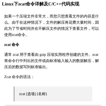
Linux下zcat命令详解及C/C++代码实现
如果一个压缩文件非常大，而您只想查看文件的内容是什
么。由于在这种情况下，文件的解压将花费大量时间，因
此为了节省时间并在不解压文件的情况下查看文件，可以
使用zcat命令。
zcat 命令
通常 zcat 用于查看由 gzip 压缩实用程序创建的文件。zcat
将命令行中列出的文件或由标准输入输入的数据解压，解
压后的数据写到标准输出。
Zcat 命令的语法：
zcat [选项] [名称]