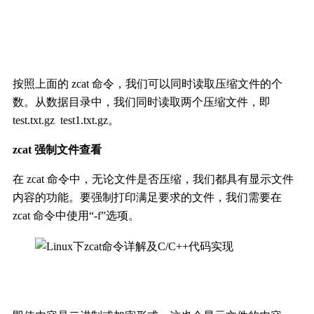
按照上面的 zcat 命令，我们可以同时读取压缩文件的个
数。从数据目录中，我们同时读取两个压缩文件，即
test.txt.gz test1.txt.gz。
zcat 强制文件查看
在 zcat 命令中，无论文件是否压缩，我们都具有显示文件
内容的功能。要强制打印满足要求的文件，我们需要在
zcat 命令中使用“-f”选项。