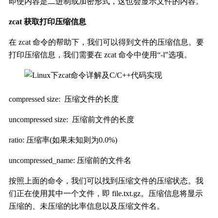
即使内容是二进制或加密形式，这也会显示文件的内容。
zcat 获取打印压缩信息
在 zcat 命令的帮助下，我们可以得到文件的压缩信息。要
打印压缩信息，我们需要在 zcat 命令中使用“-l”选项。
compressed size: 压缩文件的长度
uncompressed size: 压缩前文件的长度
ratio: 压缩率(如果未知则为0.0%)
uncompressed_name: 压缩前的文件名
按照上面的命令，我们可以找到压缩文件的压缩状态。我
们正在使用其中一个文件，即 file.txt.gz。压缩信息将显示
压缩的、未压缩的比率信息以及压缩文件名。