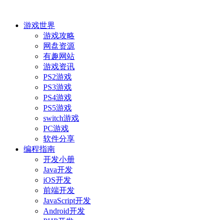
游戏世界
游戏攻略
网盘资源
有趣网站
游戏资讯
PS2游戏
PS3游戏
PS4游戏
PS5游戏
switch游戏
PC游戏
软件分享
编程指南
开发小册
Java开发
iOS开发
前端开发
JavaScript开发
Android开发