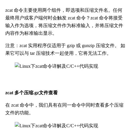
zcat 命令主要使用两个组件，即选项和压缩文件名。任何
最终用户或客户端何时会触发 zcat 命令？zcat 命令将接受
输入作为选项，将压缩文件作为标准输入，并将压缩文件
内容作为标准输出显示。
注意：zcat 实用程序仅适用于 gzip 或 gunzip 压缩文件。 如
果它可以与 tar 压缩技术一起使用，它将无法工作。
zcat 多个压缩.gz文件查看
在 zcat 命令中，我们具有在同一命令中同时查看多个压缩
文件的功能。