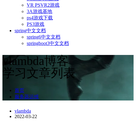
VR PSVR2游戏
3A游戏基地
ps4游戏下载
PS3游戏
spring中文文档
spring6中文文档
springboot3中文文档
vlambda博客
学习文章列表
首页
服务器运维
vlambda
2022-03-22