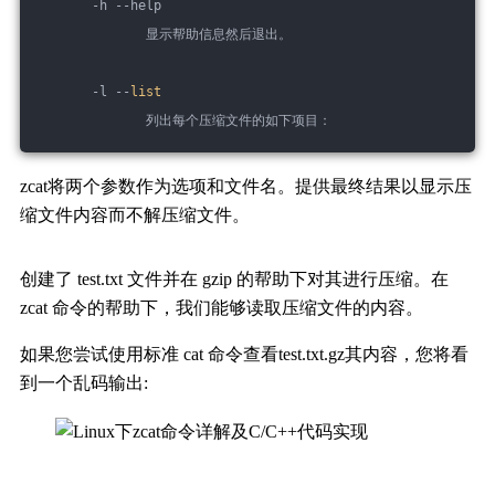
       -h --help
              显示帮助信息然后退出。
       -l --
list
              列出每个压缩文件的如下项目：
zcat将两个参数作为选项和文件名。提供最终结果以显示压
缩文件内容而不解压缩文件。
创建了 test.txt 文件并在 gzip 的帮助下对其进行压缩。在
zcat 命令的帮助下，我们能够读取压缩文件的内容。
如果您尝试使用标准 cat 命令查看test.txt.gz其内容，您将看
到一个乱码输出: