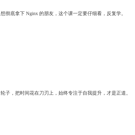
。想彻底拿下 Nginx 的朋友，这个课一定要仔细看，反复学。
重复造轮子，把时间花在刀刃上，始终专注于自我提升，才是正道。