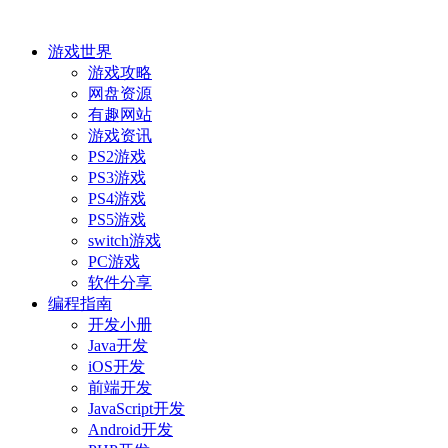
游戏世界
游戏攻略
网盘资源
有趣网站
游戏资讯
PS2游戏
PS3游戏
PS4游戏
PS5游戏
switch游戏
PC游戏
软件分享
编程指南
开发小册
Java开发
iOS开发
前端开发
JavaScript开发
Android开发