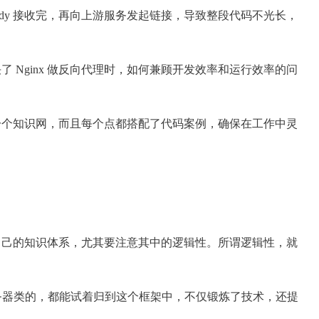
body 接收完，再向上游服务发起链接，导致整段代码不光长，
Nginx 做反向代理时，如何兼顾开发效率和运行效率的问
成一个知识网，而且每个点都搭配了代码案例，确保在工作中灵
自己的知识体系，尤其要注意其中的逻辑性。所谓逻辑性，就
 服务器类的，都能试着归到这个框架中，不仅锻炼了技术，还提