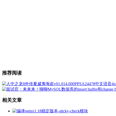
推荐阅读
相关文章