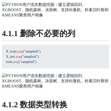
4.1.1 删除不必要的列
X_train.
pop
(
"sampleid"
)
X_test.
pop
(
"sampleid"
)
train.
pop
(
"sampleid"
)
4.1.2 数据类型转换