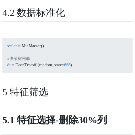
4.2 数据标准化
scaler
 = MinMacaer()
#决策树检验
dt
 = DeonTreasifi(random_state=
666
)
5 特征筛选
5.1 特征选择-删除30%列