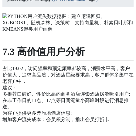
7.3 高价值用户分析
占比19.02，访问频率和预定频率都较高，消费水平高，客户
价值大，追求高品质，对酒店星级要求高，客户群体多集中在
老客户中，
建议：
多推荐口碑好、性价比高的商务酒店连锁酒店房源吸引用户;
在非工作日的11点、17点等日间流量小高峰时段进行消息推
送。
为客户提供更多差旅地酒店信息;
增加客户流失成本：会员积分制，推出会员打折卡