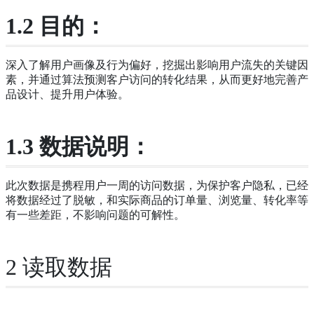
1.2 目的：
深入了解用户画像及行为偏好，挖掘出影响用户流失的关键因
素，并通过算法预测客户访问的转化结果，从而更好地完善产
品设计、提升用户体验。
1.3 数据说明：
此次数据是携程用户一周的访问数据，为保护客户隐私，已经
将数据经过了脱敏，和实际商品的订单量、浏览量、转化率等
有一些差距，不影响问题的可解性。
2 读取数据