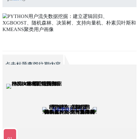
点击标题查阅往期内容
左右滑动查看更多
01