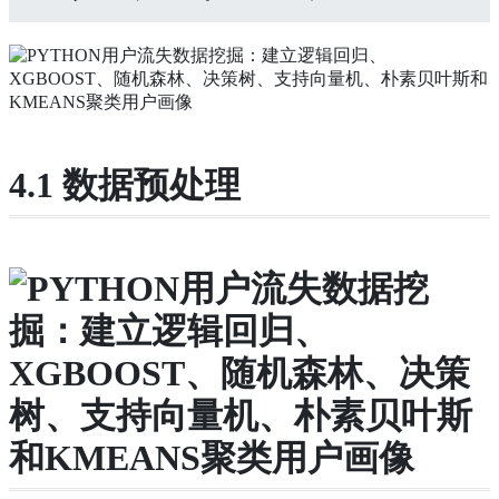
4.1 数据预处理