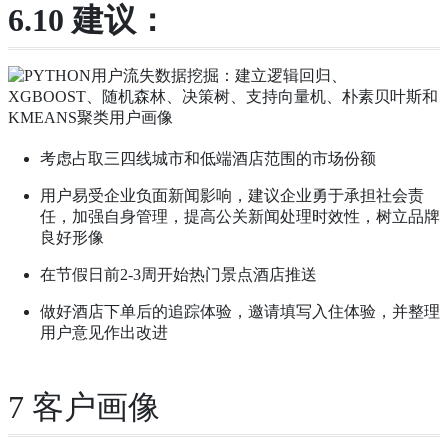
6.10 建议：
考虑占取三四线城市和低端酒店范围的市场份额
用户易受企业负面新闻影响，建议企业勇于承担社会责
任，加强自身管理，提高公关新闻处理时效性，树立品牌
良好形像
在节假日前2-3周开始热门景点酒店推送
做好酒店下单后的追踪体验，邀请填写入住体验，并整理
用户意见作出改进
7 客户画像