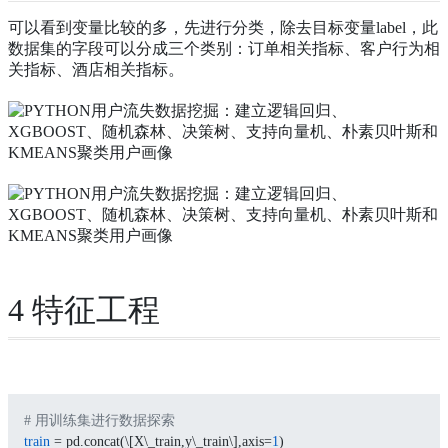
可以看到变量比较的多，先进行分类，除去目标变量label，此
数据集的字段可以分成三个类别：订单相关指标、客户行为相
关指标、酒店相关指标。
4 特征工程
# 用训练集进行数据探索
train
 = pd.concat(\[X\_train,y\_train\],axis=
1
)