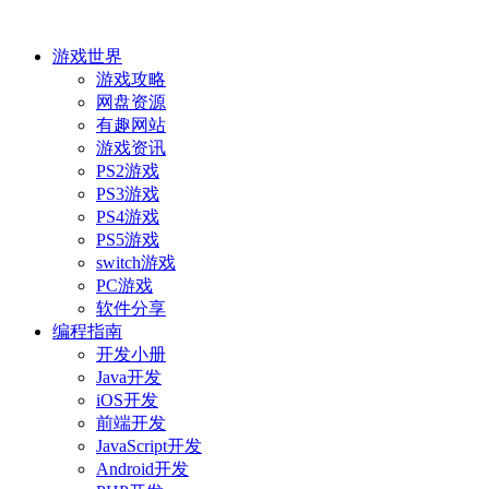
游戏世界
游戏攻略
网盘资源
有趣网站
游戏资讯
PS2游戏
PS3游戏
PS4游戏
PS5游戏
switch游戏
PC游戏
软件分享
编程指南
开发小册
Java开发
iOS开发
前端开发
JavaScript开发
Android开发