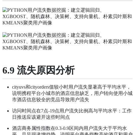
6.9 流失原因分析
cityuvs和cityorders值较小时用户流失显著高于平均水平，
说明携程平台小城市的酒店信息缺乏，用户转向使用小城
市酒店信息较全的竞品导致用户流失
访问时间点在7点-19点用户流失比例高与平均水平：工作
日推送应该避开这些时间点
酒店商务属性指数在0.3-0.9区间内用户流失大于平均水
平，且呈现递增趋势，说明平台商务指数高的酒店和用户