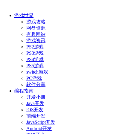
游戏世界
游戏攻略
网盘资源
有趣网站
游戏资讯
PS2游戏
PS3游戏
PS4游戏
PS5游戏
switch游戏
PC游戏
软件分享
编程指南
开发小册
Java开发
iOS开发
前端开发
JavaScript开发
Android开发