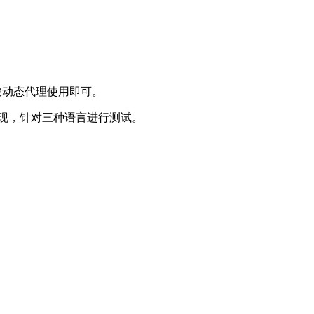
需要被动态代理使用即可。
api为基准实现，针对三种语言进行测试。