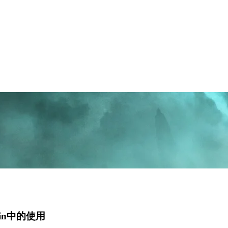
lin中的使用