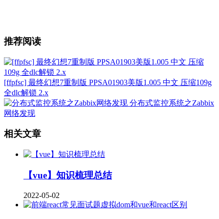
推荐阅读
[ffpfsc] 最终幻想7重制版 PPSA01903美版1.005 中文 压缩109g
全dlc解锁 2.x
分布式监控系统之Zabbix
网络发现
相关文章
【vue】知识梳理总结
2022-05-02