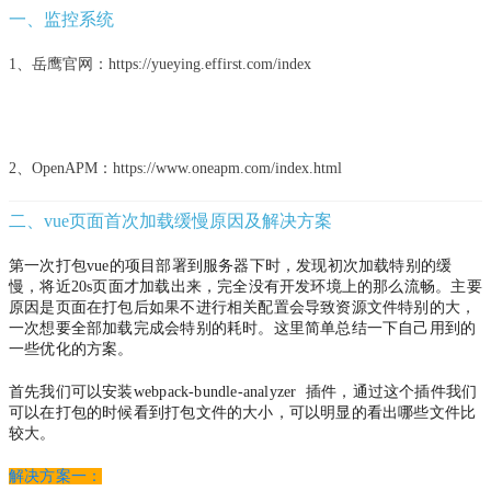
一、监控系统
1、岳鹰官网：https://yueying.effirst.com/index
2、OpenAPM：https://www.oneapm.com/index.html
二、vue页面首次加载缓慢原因及解决方案
第一次打包vue的项目部署到服务器下时，发现初次加载特别的缓
慢，将近20s页面才加载出来，完全没有开发环境上的那么流畅。主要
原因是页面在打包后如果不进行相关配置会导致资源文件特别的大，
一次想要全部加载完成会特别的耗时。这里简单总结一下自己用到的
一些优化的方案。
首先我们可以安装webpack-bundle-analyzer 插件，通过这个插件我们
可以在打包的时候看到打包文件的大小，可以明显的看出哪些文件比
较大。
解决方案一：