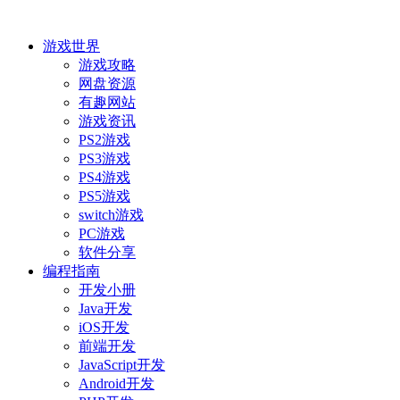
游戏世界
游戏攻略
网盘资源
有趣网站
游戏资讯
PS2游戏
PS3游戏
PS4游戏
PS5游戏
switch游戏
PC游戏
软件分享
编程指南
开发小册
Java开发
iOS开发
前端开发
JavaScript开发
Android开发