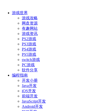
游戏世界
游戏攻略
网盘资源
有趣网站
游戏资讯
PS2游戏
PS3游戏
PS4游戏
PS5游戏
switch游戏
PC游戏
软件分享
编程指南
开发小册
Java开发
iOS开发
前端开发
JavaScript开发
Android开发