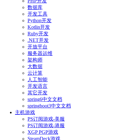
PHP开发
数据库
开发工具
Python开发
Kotlin开发
Ruby开发
.NET开发
开放平台
服务器运维
架构师
大数据
云计算
人工智能
开发语言
其它开发
spring6中文文档
springboot3中文文档
主机游戏
PS订阅游戏-美服
PS订阅游戏-港服
XGP PGP游戏
SteamDeck游戏