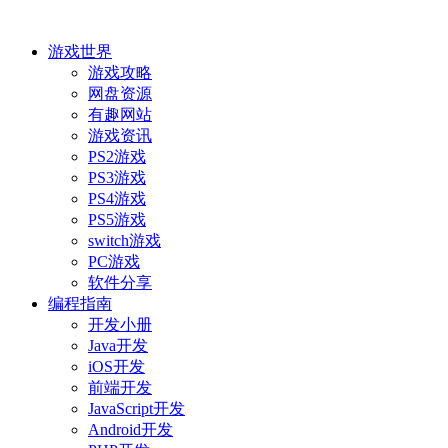
游戏世界
游戏攻略
网盘资源
有趣网站
游戏资讯
PS2游戏
PS3游戏
PS4游戏
PS5游戏
switch游戏
PC游戏
软件分享
编程指南
开发小册
Java开发
iOS开发
前端开发
JavaScript开发
Android开发