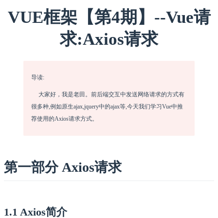
VUE框架【第4期】--Vue请
求:Axios请求
导读:
    大家好，我是老田。前后端交互中发送网络请求的方式有
很多种,例如原生ajax,jquery中的ajax等,今天我们学习Vue中推
荐使用的Axios请求方式。
第一部分 Axios请求
1.1 Axios简介