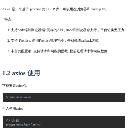
Axios 是一个基于 promise 的 HTTP 库，可以用在浏览器和 node.js 中。
特点
支持node端和浏览器端: 同样的API，node和浏览器全支持，平台切换无压力
支持 Promise: 使用Promise管理异步，告别传统callback方式
丰富的配置项: 支持请求和响应的拦截, 提前处理请求和响应数据
1.2 axios 使用
下载安装axios包
$ npm install axios
引入使用axios
// 引入包
import axios from "axios"