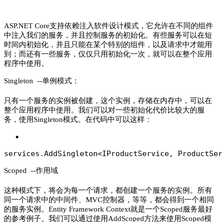
ASP.NET Core支持依赖注入软件设计模式，它允许在不同的组件
中注入我们的服务，并且控制服务的初始化。有些服务可以在短
时间内初始化，并且只能在某个特别的组件，以及请求中才能用
到；而还有一些服务，仅仅只用初始化一次，就可以在整个应用
程序中使用。
Singleton --单例模式：
只有一个服务的实例被创建，这个实例，存储在内存中，可以在
整个应用程序中使用。我们可以对一些初始化代价比较大的服
务，使用Singleton模式。在代码中可以这样：
services.AddSingleton<IProductService, ProductSe
Scoped --作用域
这种模式下，将会为每一个请求，都创建一个服务的实例。所有
同一个请求中的中间件、MVC控制器，等等，都会得到一个相同
的服务实例。Entity Framework Context就是一个Scoped服务最好
的参考例子。我们可以通过使用AddScoped方法来使用Scoped模