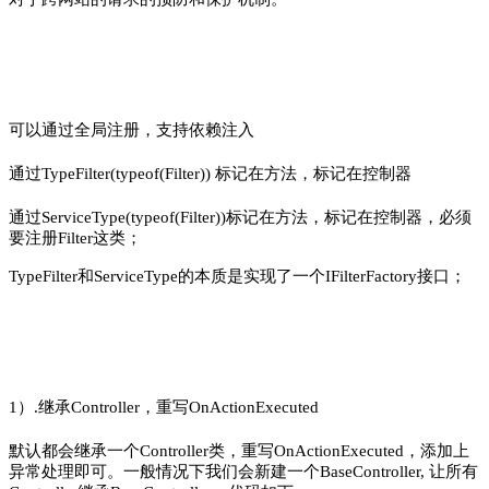
可以通过全局注册，支持依赖注入
通过TypeFilter(typeof(Filter)) 标记在方法，标记在控制器
通过ServiceType(typeof(Filter))标记在方法，标记在控制器，必须
要注册Filter这类；
TypeFilter和ServiceType的本质是实现了一个IFilterFactory接口；
1）.继承Controller，重写OnActionExecuted
默认都会继承一个Controller类，重写OnActionExecuted，添加上
异常处理即可。一般情况下我们会新建一个BaseController, 让所有