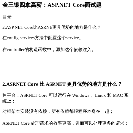
金三银四拿高薪：ASP.NET Core面试题
目录
2.ASP.NET Core比ASP.NE更具优势的地方是什么？
在config services方法中配置这个service。
在controller的构造函数中，添加这个依赖注入。
2.ASP.NET Core 比 ASP.NET 更具优势的地方是什么？
跨平台，ASP.NET Core 可以运行在 Windows 、Linux 和 MAC 系
统上；
对框架本安装没有依赖，所有依赖都跟程序本身在一起；
ASP.NET Core 处理请求的效率更高，进而可以处理更多的请求；