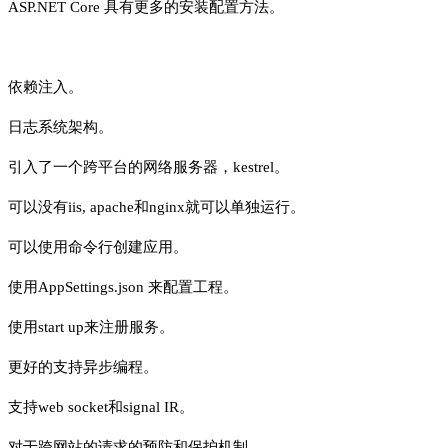
ASP.NET Core 具有更多的安装配置方法。
依赖注入。
日志系统架构。
引入了一个跨平台的网络服务器，kestrel。
可以没有iis, apache和nginx就可以单独运行。
可以使用命令行创建应用。
使用AppSettings.json 来配置工程。
使用start up来注册服务。
更好的支持异步编程。
支持web socket和signal IR。
对于跨网站的请求的预防和保护机制。