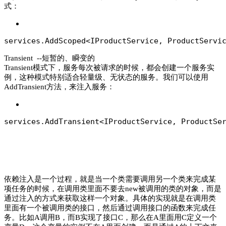
式：
services.AddScoped<IProductService, ProductServi
Transient --短暂的、瞬变的
Transient模式下，服务每次被请求的时候，都会创建一个服务实
例，这种模式特别适合轻量级、无状态的服务。我们可以使用
AddTransient方法，来注入服务：
services.AddTransient<IProductService, ProductSe
依赖注入是一个过程，就是当一个类需要调用另一个类来完成某
项任务的时候，在调用类里面不要去new被调用的类的对象，而是
通过注入的方式来获取这样一个对象。具体的实现就是在调用类
里面有一个被调用类的接口，然后通过调用接口的函数来完成任
务。比如A调用B，而B实现了接口C，那么在A里面用C定义一个