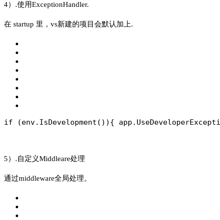
4）.使用ExceptionHandler.
在 startup 里，vs新建的项目会默认加上.
if (env.IsDevelopment())
{
 app.UseDeveloperExcept
5）.自定义Middleare处理
通过middleware全局处理。