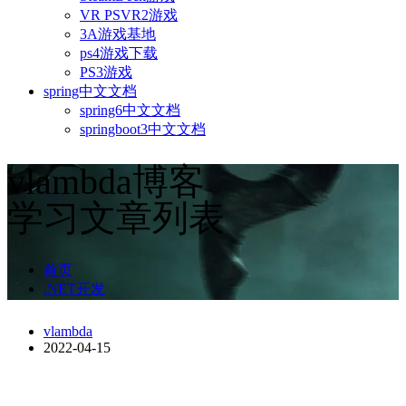
VR PSVR2游戏
3A游戏基地
ps4游戏下载
PS3游戏
spring中文文档
spring6中文文档
springboot3中文文档
vlambda博客
学习文章列表
首页
.NET开发
vlambda
2022-04-15