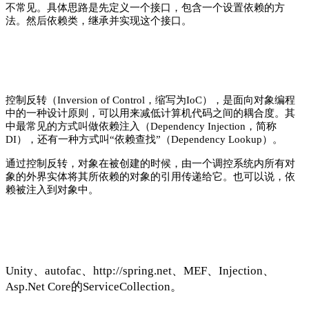
不常见。具体思路是先定义一个接口，包含一个设置依赖的方
法。然后依赖类，继承并实现这个接口。
控制反转（Inversion of Control，缩写为IoC），是面向对象编程
中的一种设计原则，可以用来减低计算机代码之间的耦合度。其
中最常见的方式叫做依赖注入（Dependency Injection，简称
DI），还有一种方式叫“依赖查找”（Dependency Lookup）。
通过控制反转，对象在被创建的时候，由一个调控系统内所有对
象的外界实体将其所依赖的对象的引用传递给它。也可以说，依
赖被注入到对象中。
Unity、autofac、http://spring.net、MEF、Injection、
Asp.Net Core的ServiceCollection。