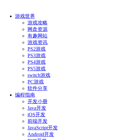
游戏世界
游戏攻略
网盘资源
有趣网站
游戏资讯
PS2游戏
PS3游戏
PS4游戏
PS5游戏
switch游戏
PC游戏
软件分享
编程指南
开发小册
Java开发
iOS开发
前端开发
JavaScript开发
Android开发