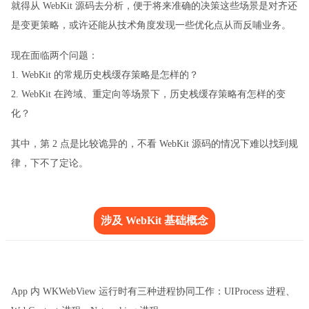
就得从 WebKit 源码去分析，便于将来准确的决策这些场景是对齐还
是变更策略，或许还能从技术角度发现一些优化点从而反哺业务。
现在面临两个问题：
1. WebKit 的常规历史栈缓存策略是怎样的？
2. WebKit 在跨域、重定向等场景下，历史栈缓存策略有怎样的变
化？
其中，第 2 点是比较诡异的，不看 WebKit 源码的情况下难以找到规
律，下不了定论。
涉及 WebKit 基础概念
App 内 WKWebView 运行时有三种进程协同工作：UIProcess 进程、