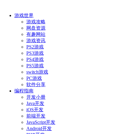
游戏世界
游戏攻略
网盘资源
有趣网站
游戏资讯
PS2游戏
PS3游戏
PS4游戏
PS5游戏
switch游戏
PC游戏
软件分享
编程指南
开发小册
Java开发
iOS开发
前端开发
JavaScript开发
Android开发