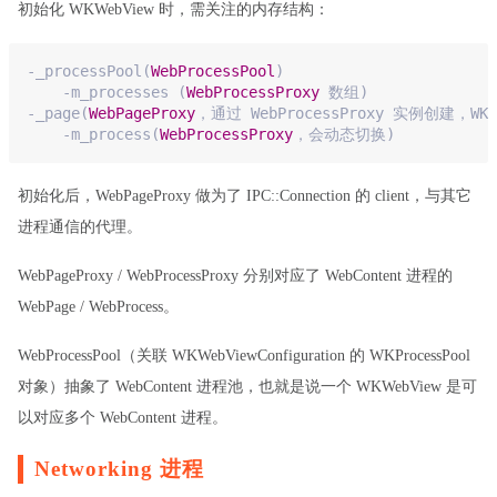
初始化 WKWebView 时，需关注的内存结构：
-_processPool
(
WebProcessPool
)
    -m_processes 
(
WebProcessProxy
 数组)
-_page
(
WebPageProxy
，通过 WebProcessProxy 实例创建，WK
    -m_process
(
WebProcessProxy
，会动态切换)
初始化后，WebPageProxy 做为了 IPC::Connection 的 client，与其它
进程通信的代理。
WebPageProxy / WebProcessProxy 分别对应了 WebContent 进程的
WebPage / WebProcess。
WebProcessPool（关联 WKWebViewConfiguration 的 WKProcessPool
对象）抽象了 WebContent 进程池，也就是说一个 WKWebView 是可
以对应多个 WebContent 进程。
Networking 进程