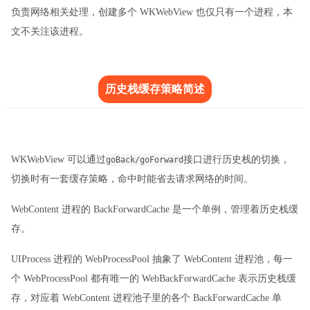
负责网络相关处理，创建多个 WKWebView 也仅只有一个进程，本
文不关注该进程。
历史栈缓存策略简述
WKWebView 可以通过
接口进行历史栈的切换，
goBack/goForward
切换时有一套缓存策略，命中时能省去请求网络的时间。
WebContent 进程的 BackForwardCache 是一个单例，管理着历史栈缓
存。
UIProcess 进程的 WebProcessPool 抽象了 WebContent 进程池，每一
个 WebProcessPool 都有唯一的 WebBackForwardCache 表示历史栈缓
存，对应着 WebContent 进程池子里的各个 BackForwardCache 单