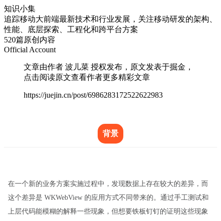
知识小集
追踪移动大前端最新技术和行业发展，关注移动研发的架构、
性能、底层探索、工程化和跨平台方案
520篇原创内容
Official Account
文章由作者 波儿菜 授权发布，原文发表于掘金，
点击阅读原文查看作者更多精彩文章
https://juejin.cn/post/6986283172522622983
背景
在一个新的业务方案实施过程中，发现数据上存在较大的差异，而
这个差异是 WKWebView 的应用方式不同带来的。通过手工测试和
上层代码能模糊的解释一些现象，但想要铁板钉钉的证明这些现象