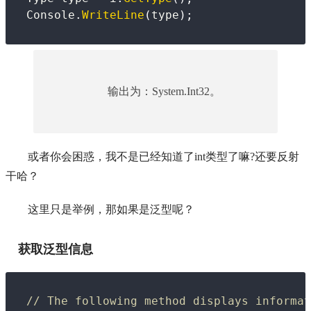
Console
.
WriteLine
(
type
)
;
输出为：System.Int32。
或者你会困惑，我不是已经知道了int类型了嘛?还要反射
干哈？
这里只是举例，那如果是泛型呢？
获取泛型信息
// The following method displays informat