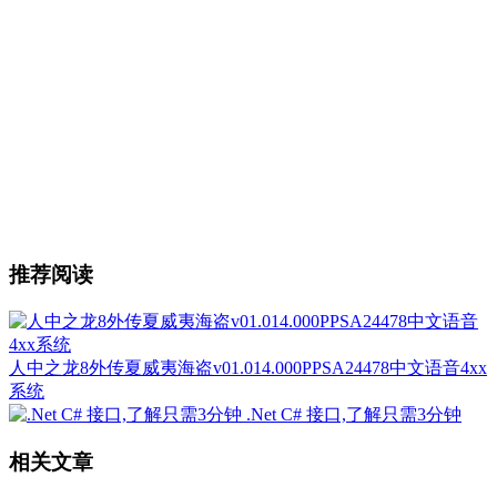
推荐阅读
人中之龙8外传夏威夷海盗v01.014.000PPSA24478中文语音4xx
系统
.Net C# 接口,了解只需3分钟
相关文章