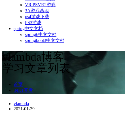
VR PSVR2游戏
3A游戏基地
ps4游戏下载
PS3游戏
spring中文文档
spring6中文文档
springboot3中文文档
vlambda博客
学习文章列表
首页
.NET开发
vlambda
2021-01-29