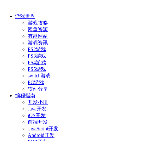
游戏世界
游戏攻略
网盘资源
有趣网站
游戏资讯
PS2游戏
PS3游戏
PS4游戏
PS5游戏
switch游戏
PC游戏
软件分享
编程指南
开发小册
Java开发
iOS开发
前端开发
JavaScript开发
Android开发