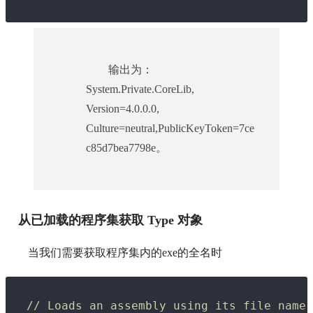
输出为：
System.Private.CoreLib,
Version=4.0.0.0,
Culture=neutral,PublicKeyToken=7ce
c85d7bea7798e。
从已加载的程序集获取 Type 对象
当我们需要获取程序集内的exe的全名时
// Loads an assembly using its file name.