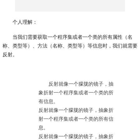
个人理解：
当我们需要获取一个程序集或者一个类的所有属性（名
称、类型等）、方法（名称、类型等）等信息时，我们就需要
反射。
反射就像一个朦胧的镜子，抽
象折射一个程序集或者一个类的所
有信息。
反射就像一个朦胧的镜子，抽象折
射一个程序集或者一个类的所有信
息。
反射就像一个朦胧的镜子，抽象折