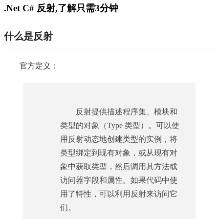
.Net C# 反射,了解只需3分钟
什么是
反射
官方定义：
反射提供描述程序集、模块和
类型的对象（Type 类型）。可以使
用反射动态地创建类型的实例，将
类型绑定到现有对象，或从现有对
象中获取类型，然后调用其方法或
访问器字段和属性。如果代码中使
用了特性，可以利用反射来访问它
们。