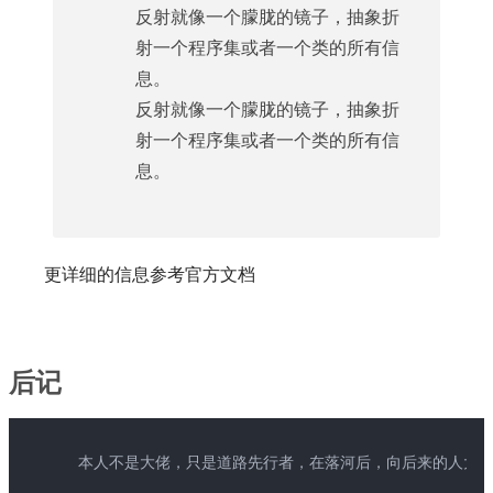
反射就像一个朦胧的镜子，抽象折
射一个程序集或者一个类的所有信
息。
反射就像一个朦胧的镜子，抽象折
射一个程序集或者一个类的所有信
息。
更详细的信息参考官方文档
后记
本人不是大佬，只是道路先行者，在落河后，向后来的人大喊