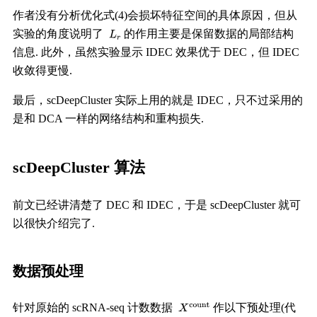
作者没有分析优化式(4)会损坏特征空间的具体原因，但从
实验的角度说明了
的作用主要是保留数据的局部结构
信息. 此外，虽然实验显示 IDEC 效果优于 DEC，但 IDEC
收敛得更慢.
最后，scDeepCluster 实际上用的就是 IDEC，只不过采用的
是和 DCA 一样的网络结构和重构损失.
scDeepCluster 算法
前文已经讲清楚了 DEC 和 IDEC，于是 scDeepCluster 就可
以很快介绍完了.
数据预处理
针对原始的 scRNA-seq 计数数据
作以下预处理(代