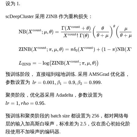
设为 1.
scDeepCluster 采用 ZINB 作为重构损失：
预训练阶段， 直接端到端地训练. 采用 AMSGrad 优化器，
参数设置为
.
聚类阶段，优化器采用 Adadelta，参数设置为
.
预训练和聚类阶段的 batch size 都设置为 256，都对网络每
层的输入加高斯白噪声，标准差为 2.5，仅在质心初始化阶
段使用不加噪声的编码器.