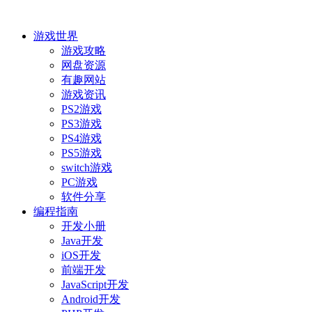
游戏世界
游戏攻略
网盘资源
有趣网站
游戏资讯
PS2游戏
PS3游戏
PS4游戏
PS5游戏
switch游戏
PC游戏
软件分享
编程指南
开发小册
Java开发
iOS开发
前端开发
JavaScript开发
Android开发