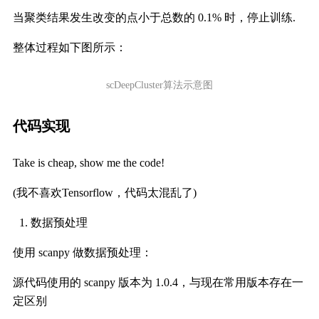
当聚类结果发生改变的点小于总数的 0.1% 时，停止训练.
整体过程如下图所示：
scDeepCluster算法示意图
代码实现
Take is cheap, show me the code!
(我不喜欢Tensorflow，代码太混乱了)
数据预处理
使用 scanpy 做数据预处理：
源代码使用的 scanpy 版本为 1.0.4，与现在常用版本存在一
定区别