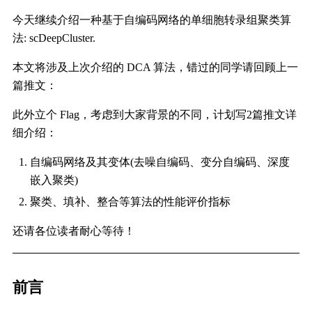
今天继续介绍一种基于自编码网络的单细胞转录组聚类算
法: scDeepCluster.
本文将涉及上次介绍的 DCA 算法，错过的同学请回顾上一
篇推文：
此外立个 Flag，考虑到大家背景的不同，计划写2篇推文详
细介绍：
自编码网络及其变体(去噪自编码、变分自编码、深度
嵌入聚类)
聚类、填补、整合等算法的性能评价指标
还请各位读者耐心等待！
前言