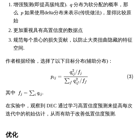
增强预测(即提高簇纯度).
分布为软分配的概率，那
么
如果使用delta分布来表示(传统做法)，显得比较原
始
更加重视具有高置信度的数据点
规范每个质心的损失贡献，以防止大类扭曲隐藏的特征
空间.
作者根据经验，选择了以下目标分布(辅助分布)：
其中
.
在实验中，观察到 DEC 通过学习高置信度预测来提高每次
迭代中的初始估计，从而有助于改善低置信度预测.
优化