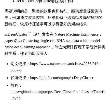
scDCC(scDeepCluster的后续工作)
需要说明的是，聚类的效果也和特征、距离度量等因素有
关，例如通过质量控制、标准化特征选择以及降维得到的
新特征，较原特征通常可以取得更好的聚类结果.
scDeepCluster 于 19 年发表在 Nature Machine Intelligence，
paper 名为 Clustering single-cell RNA-seq data with a model-
based deep learning approach，单位为新泽西理工学院计算机
科学系，作者为田天等人.
论文链接：https://www.nature.com/articles/s42256-019-
0037-0
代码链接：https://github.com/ttgump/scDeepCluster
教程：
https://github.com/ttgump/scDeepCluster/blob/master/Tutorial
.ipynb