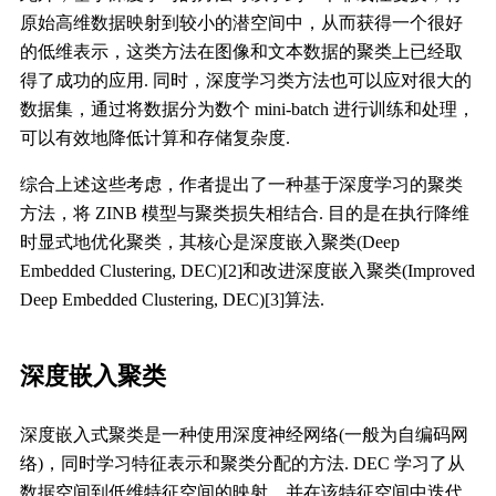
原始高维数据映射到较小的潜空间中，从而获得一个很好
的低维表示，这类方法在图像和文本数据的聚类上已经取
得了成功的应用. 同时，深度学习类方法也可以应对很大的
数据集，通过将数据分为数个 mini-batch 进行训练和处理，
可以有效地降低计算和存储复杂度.
综合上述这些考虑，作者提出了一种基于深度学习的聚类
方法，将 ZINB 模型与聚类损失相结合. 目的是在执行降维
时显式地优化聚类，其核心是深度嵌入聚类(Deep
Embedded Clustering, DEC)[2]和改进深度嵌入聚类(Improved
Deep Embedded Clustering, DEC)[3]算法.
深度嵌入聚类
深度嵌入式聚类是一种使用深度神经网络(一般为自编码网
络)，同时学习特征表示和聚类分配的方法. DEC 学习了从
数据空间到低维特征空间的映射，并在该特征空间中迭代