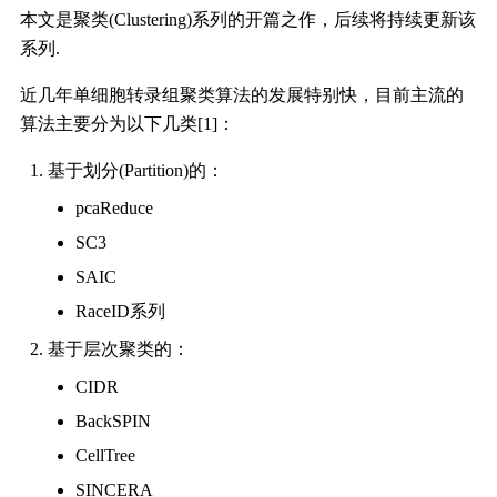
本文是聚类(Clustering)系列的开篇之作，后续将持续更新该
系列.
近几年单细胞转录组聚类算法的发展特别快，目前主流的
算法主要分为以下几类[1]：
基于划分(Partition)的：
pcaReduce
SC3
SAIC
RaceID系列
基于层次聚类的：
CIDR
BackSPIN
CellTree
SINCERA