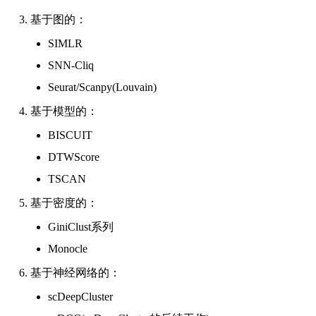
基于图的：
SIMLR
SNN-Cliq
Seurat/Scanpy(Louvain)
基于模型的：
BISCUIT
DTWScore
TSCAN
基于密度的：
GiniClust系列
Monocle
基于神经网络的：
scDeepCluster