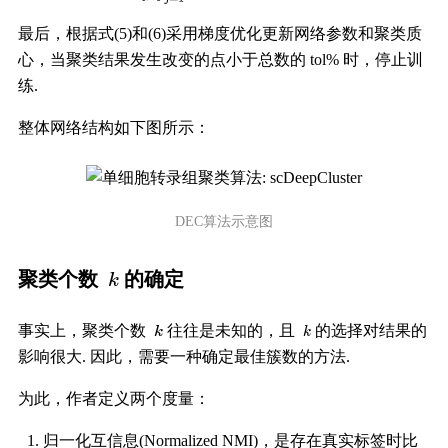
最后，根据式(5)和(6)采用梯度优化更新网络参数和聚类质
心，当聚类结果发生改变的点小于总数的 tol% 时，停止训
练.
整体网络结构如下图所示：
DEC算法示意图
聚类个数
的确定
事实上，聚类个数
往往是未知的，且
的选择对结果的
影响很大. 因此，需要一种确定最佳簇数的方法.
为此，作者定义两个度量：
归一化互信息(Normalized NMI)，是存在真实标签时比