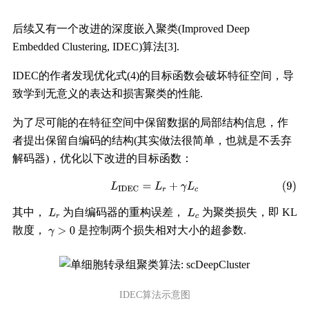
后续又有一个改进的深度嵌入聚类(Improved Deep
Embedded Clustering, IDEC)算法[3].
IDEC的作者发现优化式(4)的目标函数会破坏特征空间，导
致学到无意义的表达和损害聚类的性能.
为了尽可能的在特征空间中保留数据的局部结构信息，作
者提出保留自编码的结构(其实做法很简单，也就是不丢弃
解码器)，优化以下改进的目标函数：
其中，
为自编码器的重构误差，
为聚类损失，即 KL
散度，
是控制两个损失相对大小的超参数.
IDEC算法示意图