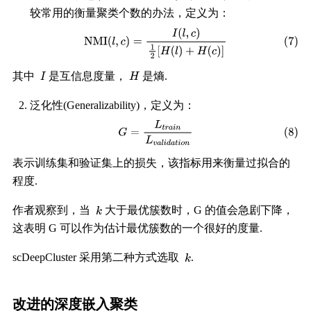
较常用的衡量聚类个数的办法，定义为：
其中
是互信息度量，
是熵.
泛化性(Generalizability)，定义为：
表示训练集和验证集上的损失，该指标用来衡量过拟合的
程度.
作者观察到，当
大于最优簇数时，G 的值会急剧下降，
这表明 G 可以作为估计最优簇数的一个很好的度量.
scDeepCluster 采用第二种方式选取
.
改进的深度嵌入聚类