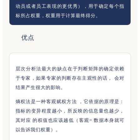
动员或者员工表现的更优秀），用于确定每个指
标所占权重，权重用于计算最终得分。
优点
层次分析法最大的缺点在于判断矩阵的确定依赖
于专家，如果专家的判断存在主观性的话， 会对
结果产生很大的影响。
熵权法是一种客观赋权方法 ，它依据的原理是：
指标的变异程度越小，所反映的信息量也越少，
其对应 的权值也应该越低（客观= 数据本身就可
以告诉我们权重）。