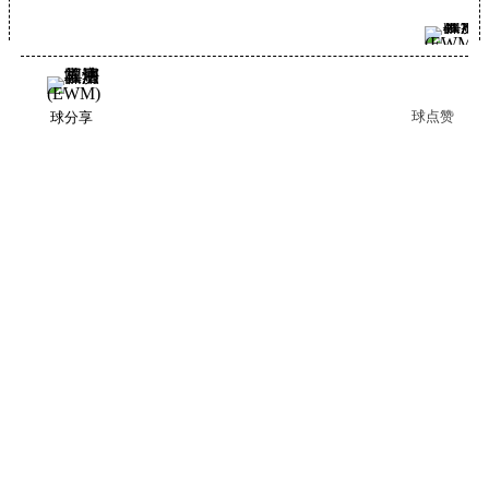
球点赞
球分享