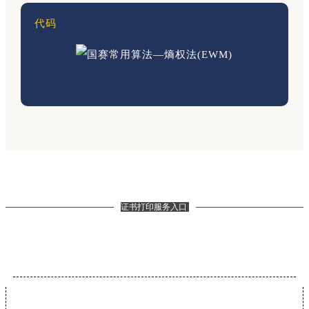
代码
证书打印服务入口