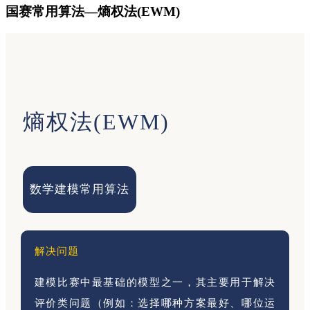
国赛常用算法—熵权法(EWM)
熵权法(EWM)
数学建模常用算法
解决问题
建模比赛中最基础的模型之一，其主要用于解决
评价类问题（例如：选择哪种方案最好、哪位运