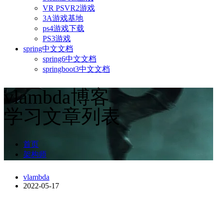
VR PSVR2游戏
3A游戏基地
ps4游戏下载
PS3游戏
spring中文文档
spring6中文文档
springboot3中文文档
vlambda博客
学习文章列表
首页
架构师
vlambda
2022-05-17