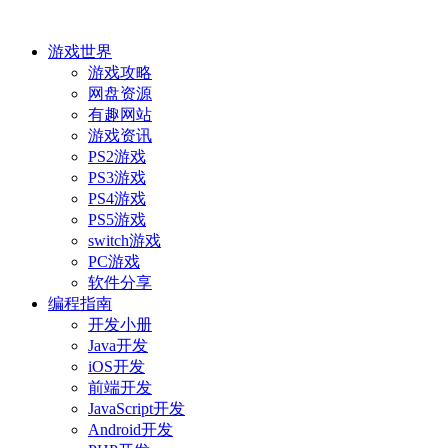
游戏世界
游戏攻略
网盘资源
有趣网站
游戏资讯
PS2游戏
PS3游戏
PS4游戏
PS5游戏
switch游戏
PC游戏
软件分享
编程指南
开发小册
Java开发
iOS开发
前端开发
JavaScript开发
Android开发