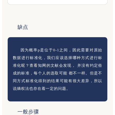
缺点
因为概率p是位于0‐1之间，因此需要对原始
数据进行标准化，我们应该选择哪种方式进行标
准化呢？查看知网的文献会发现， 并没有约定俗
成的标准，每个人的选取可能 都不一样。但是不
同方式标准化得到的结果可能有很大差异，所以
说熵权法也存在着一定的问题。
一般步骤