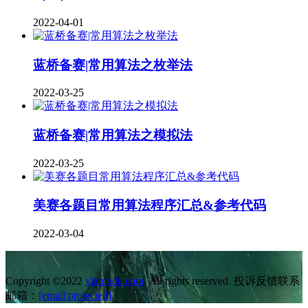
2022-04-01
蓝桥备赛|常用算法之枚举法
2022-03-25
蓝桥备赛|常用算法之模拟法
2022-03-25
美赛各题目常用算法程序汇总&参考代码
2022-03-04
Copyright ©2022
vlambda.com
. All rights reserved. 投诉反馈联系
邮箱：
[email protected]