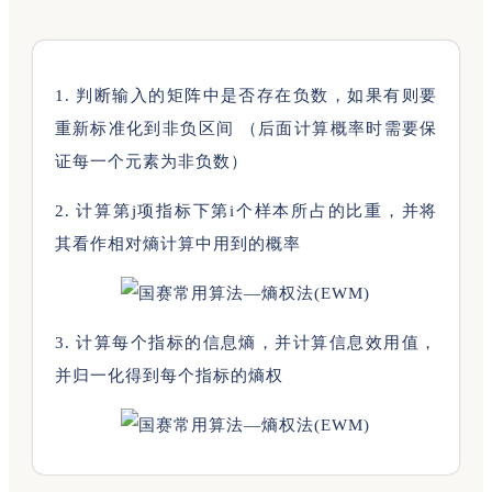
1. 判断输入的矩阵中是否存在负数，如果有则要
重新标准化到非负区间 （后面计算概率时需要保
证每一个元素为非负数）
2. 计算第j项指标下第i个样本所占的比重，并将
其看作相对熵计算中用到的概率
3. 计算每个指标的信息熵，并计算信息效用值，
并归一化得到每个指标的熵权