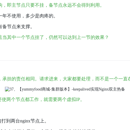
构，即主节点只要不挂，备节点永远不会得到利用。
一年不使用，多少是肉疼的。
有备节点来支撑。
且当其中一个节点挂了，仍然可以达到上一节的效果？
，承担的责任相同
。请求进来，大家都要处理，而不是一个一直
要使两个节点都工作，就需要两个虚拟IP。
打到两台nginx节点上。