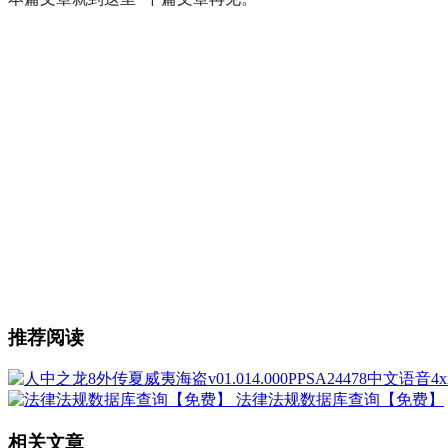
推荐阅读
法律法规数据库查询【免费】
相关文章