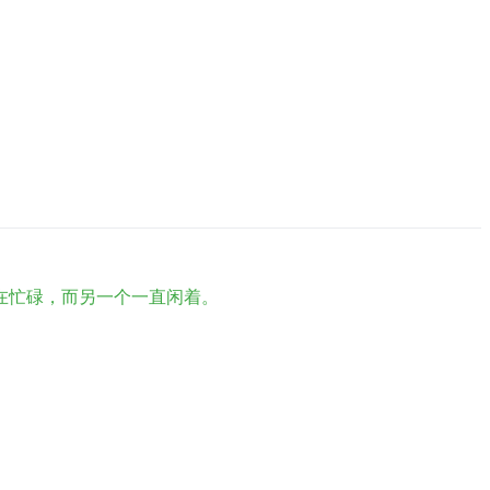
在忙碌，而另一个一直闲着。