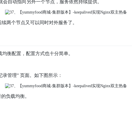
节点就会自动指向另外一个节点，服务依然持续提供。
后续两个节点又可以同时对外服务了。
载均衡配置，配置方式也十分简单。
记录管理” 页面。如下图所示：
析的负载均衡。