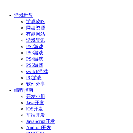
游戏世界
游戏攻略
网盘资源
有趣网站
游戏资讯
PS2游戏
PS3游戏
PS4游戏
PS5游戏
switch游戏
PC游戏
软件分享
编程指南
开发小册
Java开发
iOS开发
前端开发
JavaScript开发
Android开发