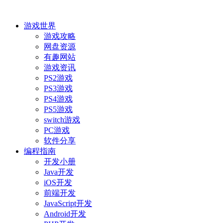
游戏世界
游戏攻略
网盘资源
有趣网站
游戏资讯
PS2游戏
PS3游戏
PS4游戏
PS5游戏
switch游戏
PC游戏
软件分享
编程指南
开发小册
Java开发
iOS开发
前端开发
JavaScript开发
Android开发