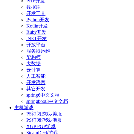
PHP开发
数据库
开发工具
Python开发
Kotlin开发
Ruby开发
.NET开发
开放平台
服务器运维
架构师
大数据
云计算
人工智能
开发语言
其它开发
spring6中文文档
springboot3中文文档
主机游戏
PS订阅游戏-美服
PS订阅游戏-港服
XGP PGP游戏
SteamDeck游戏