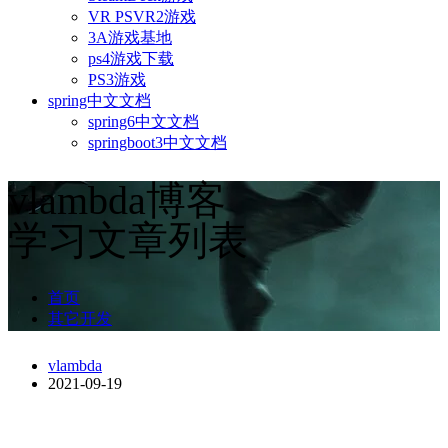
VR PSVR2游戏
3A游戏基地
ps4游戏下载
PS3游戏
spring中文文档
spring6中文文档
springboot3中文文档
vlambda博客
学习文章列表
首页
其它开发
vlambda
2021-09-19