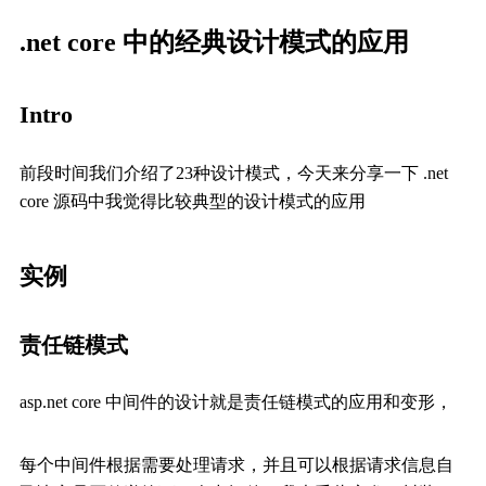
.net core 中的经典设计模式的应用
Intro
前段时间我们介绍了23种设计模式，今天来分享一下 .net
core 源码中我觉得比较典型的设计模式的应用
实例
责任链模式
asp.net core 中间件的设计就是责任链模式的应用和变形，
每个中间件根据需要处理请求，并且可以根据请求信息自