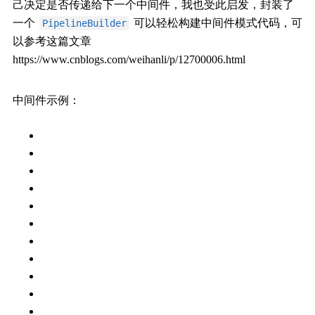
己决定是否传递给下一个中间件，我也受此启发，封装了
一个
可以轻松构建中间件模式代码，可
PipelineBuilder
以参考这篇文章
https://www.cnblogs.com/weihanli/p/12700006.html
中间件示例：