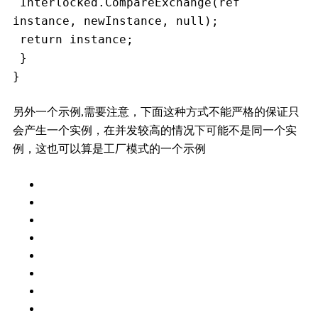
 Interlocked.CompareExchange(ref 
instance, newInstance, null);
 return instance;
 }
}
另外一个示例,需要注意，下面这种方式不能严格的保证只
会产生一个实例，在并发较高的情况下可能不是同一个实
例，这也可以算是工厂模式的一个示例