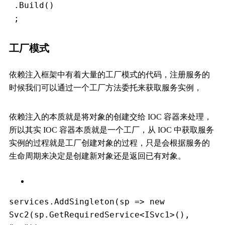
 .Build()
 ;
工厂模式
依赖注入框架中有着大量的工厂模式的代码，注册服务的
时候我们可以通过一个工厂方法委托来获取服务实例，
依赖注入的本质就是将对象的创建交给 IOC 容器来处理，
所以其实 IOC 容器本质就是一个工厂，从 IOC 中获取服务
实例的过程就是工厂创建对象的过程，只是会根据服务的
生命周期来决定是创建新对象还是返回已有对象。
services.AddSingleton(sp => new 
Svc2(sp.GetRequiredService<ISvc1>(), 