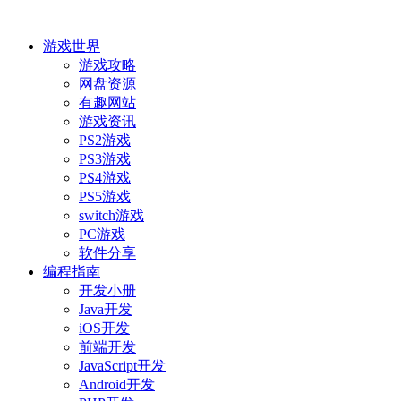
游戏世界
游戏攻略
网盘资源
有趣网站
游戏资讯
PS2游戏
PS3游戏
PS4游戏
PS5游戏
switch游戏
PC游戏
软件分享
编程指南
开发小册
Java开发
iOS开发
前端开发
JavaScript开发
Android开发