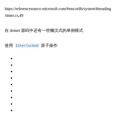
https://referencesource.microsoft.com/#mscorlib/system/threading
/timer.cs,49
在 dotnet 源码中还有一些懒汉式的单例模式
使用
原子操作
Interlocked