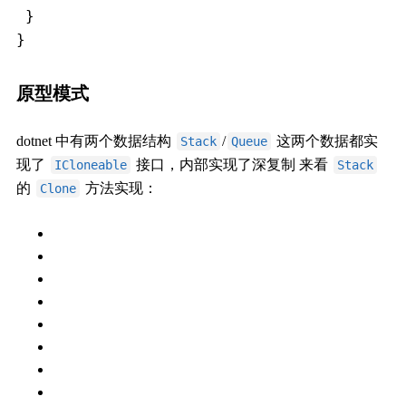
 }
}
原型模式
dotnet 中有两个数据结构
/
这两个数据都实
Stack
Queue
现了
接口，内部实现了深复制 来看
ICloneable
Stack
的
方法实现：
Clone