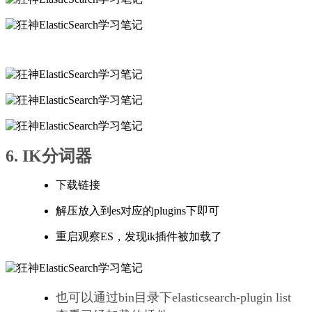
6. IK分词器
下载链接
解压放入到es对应的plugins下即可
重启观察ES，发现ik插件被加载了
也可以通过bin目录下elasticsearch-plugin list