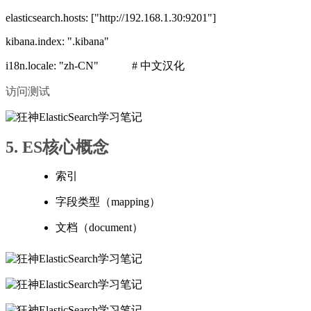
elasticsearch.hosts: ["http://192.168.1.30:9201"]
kibana.index: ".kibana"
i18n.locale: "zh-CN" # 中文汉化
访问测试
5. ES核心概念
索引
字段类型（mapping）
文档（document）