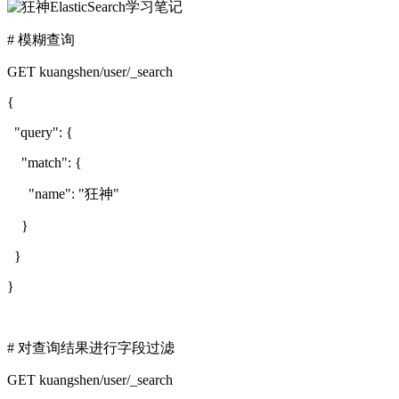
# 模糊查询
GET kuangshen/user/_search
{
"query": {
"match": {
"name": "狂神"
}
}
}
# 对查询结果进行字段过滤
GET kuangshen/user/_search