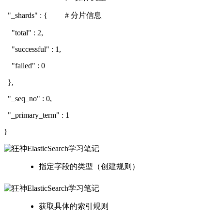
"_shards" : { # 分片信息
"total" : 2,
"successful" : 1,
"failed" : 0
},
"_seq_no" : 0,
"_primary_term" : 1
}
指定字段的类型（创建规则）
获取具体的索引规则