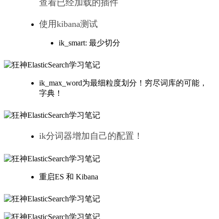
查看已经加载的插件
使用kibana测试
ik_smart: 最少切分
ik_max_word为最细粒度划分！穷尽词库的可能，
字典！
ik分词器增加自己的配置！
重启ES 和 Kibana