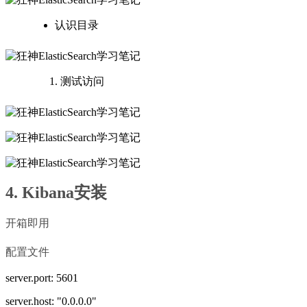
认识目录
测试访问
4. Kibana安装
开箱即用
配置文件
server.port: 5601
server.host: "0.0.0.0"