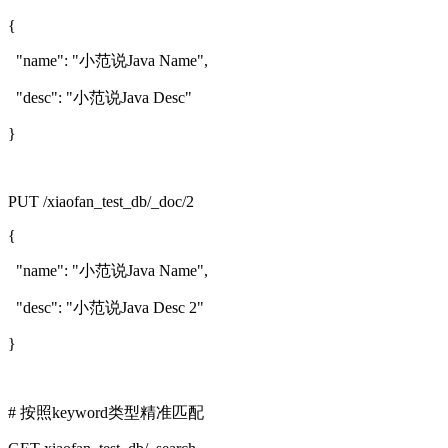
{
"name": "小范说Java Name",
"desc": "小范说Java Desc"
}
PUT /xiaofan_test_db/_doc/2
{
"name": "小范说Java Name",
"desc": "小范说Java Desc 2"
}
# 按照keyword类型精准匹配