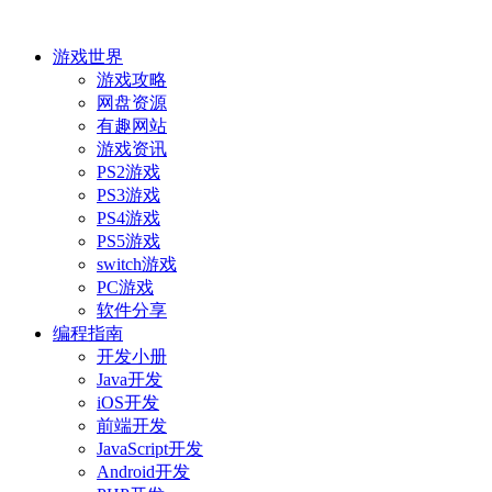
游戏世界
游戏攻略
网盘资源
有趣网站
游戏资讯
PS2游戏
PS3游戏
PS4游戏
PS5游戏
switch游戏
PC游戏
软件分享
编程指南
开发小册
Java开发
iOS开发
前端开发
JavaScript开发
Android开发