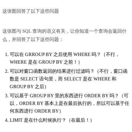
这张图回答了以下这些问题
这张图与 SQL 查询的语义有关，让你知道一个查询会返回什
么，并回答了以下这些问题：
可以在 GRROUP BY 之后使用 WHERE 吗？（不行，
WHERE 是在 GROUP BY 之前！）
可以对窗口函数返回的结果进行过滤吗？（不行，窗口函
数是 SELECT 语句里，而 SELECT 是在 WHERE 和
GROUP BY 之后）
可以基于 GROUP BY 里的东西进行 ORDER BY 吗？（可
以，ORDER BY 基本上是在最后执行的，所以可以基于任
何东西进行 ORDER BY）
LIMIT 是在什么时候执行？（在最后！）