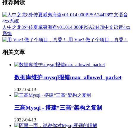
推荐阅读
人中之龙8外传夏威夷海盗v01.014.000PPSA24478中文语音4xx
系统
用 Vue3 做了个项目，真香！
相关文章
数据库维护-mysql报错max_allowed_packet
2022-04-13
三高Mysql - 搭建“三高”架构之复制
2022-04-13