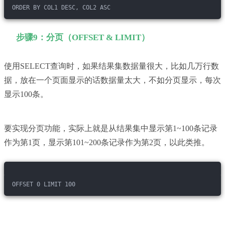
ORDER BY COL1 DESC, COL2 ASC
步骤9：分页（OFFSET & LIMIT）
使用SELECT查询时，如果结果集数据量很大，比如几万行数
据，放在一个页面显示的话数据量太大，不如分页显示，每次
显示100条。
要实现分页功能，实际上就是从结果集中显示第1~100条记录
作为第1页，显示第101~200条记录作为第2页，以此类推。
OFFSET 0 LIMIT 100