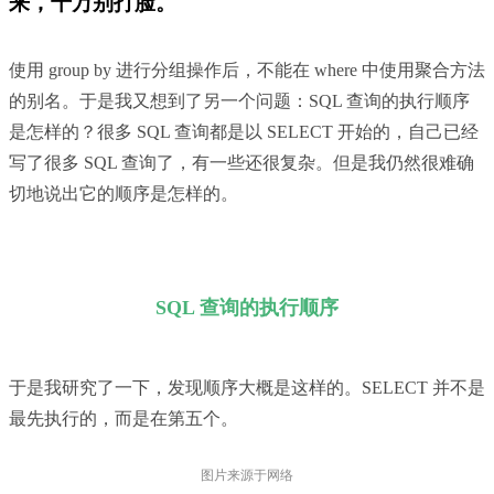
来，千万别打脸。
使用 group by 进行分组操作后，不能在 where 中使用聚合方法
的别名。于是我又想到了另一个问题：SQL 查询的执行顺序
是怎样的？很多 SQL 查询都是以 SELECT 开始的，自己已经
写了很多 SQL 查询了，有一些还很复杂。但是我仍然很难确
切地说出它的顺序是怎样的。
SQL 查询的执行顺序
于是我研究了一下，发现顺序大概是这样的。SELECT 并不是
最先执行的，而是在第五个。
图片来源于网络