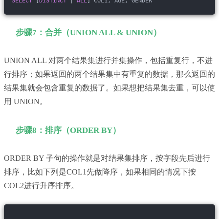
SELECT
 [
DISTINCT
 | 
ALL
] COL1, AGE, GENDER
步骤7：合并（UNION ALL & UNION）
UNION ALL 对两个结果集进行并集操作，包括重复行，不进
行排序；如果返回的两个结果集中有重复的数据，那么返回的
结果集就会包含重复的数据了。如果想把结果集去重，可以使
用 UNION。
步骤8：排序（ORDER BY）
ORDER BY 子句的操作就是对结果集排序，按字段先后进行
排序，比如下列是COL1先做降序，如果相同的情况下按
COL2进行升序排序。