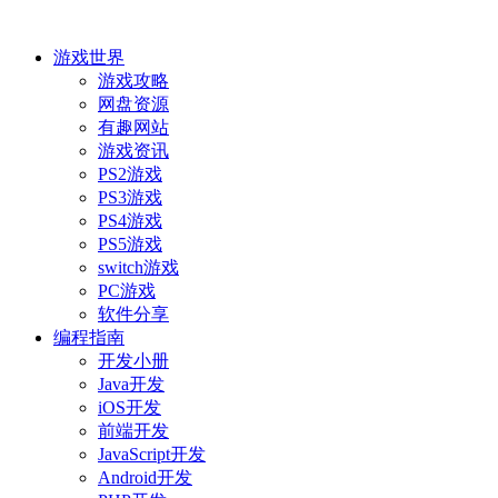
游戏世界
游戏攻略
网盘资源
有趣网站
游戏资讯
PS2游戏
PS3游戏
PS4游戏
PS5游戏
switch游戏
PC游戏
软件分享
编程指南
开发小册
Java开发
iOS开发
前端开发
JavaScript开发
Android开发