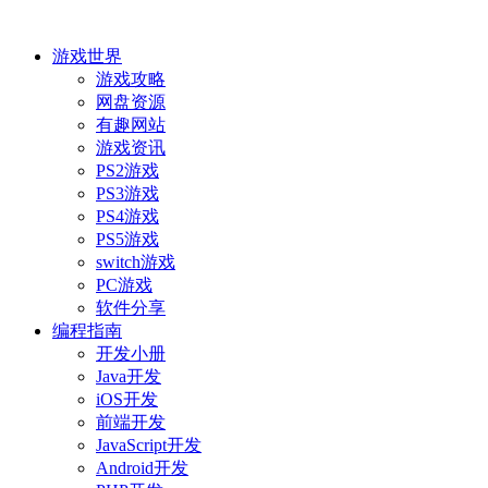
游戏世界
游戏攻略
网盘资源
有趣网站
游戏资讯
PS2游戏
PS3游戏
PS4游戏
PS5游戏
switch游戏
PC游戏
软件分享
编程指南
开发小册
Java开发
iOS开发
前端开发
JavaScript开发
Android开发