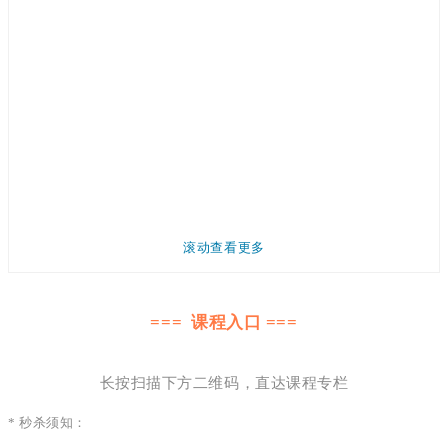
滚动查看更多
=== 课程入口 ===
长按扫描下方二维码，直达课程专栏
* 秒杀须知：