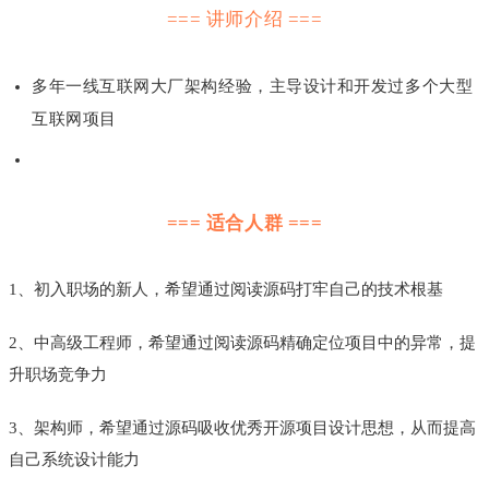
=== 讲师介绍 ===
多年一线互联网大厂架构经验，主导设计和开发过多个大型
互联网项目
=== 适合人群 ===
1、初入职场的新人，希望通过阅读源码打牢自己的技术根基
2、中高级工程师，希望通过阅读源码精确定位项目中的异常，提
升职场竞争力
3、架构师，希望通过源码吸收优秀开源项目设计思想，从而提高
自己系统设计能力