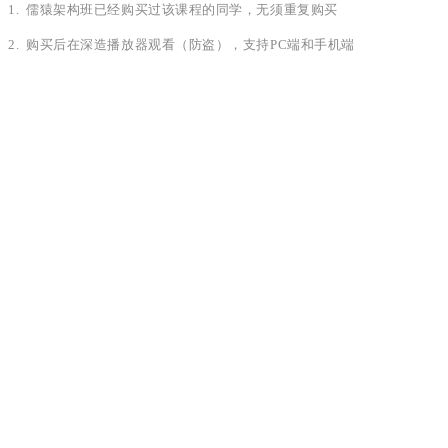
1. 儒猿架构班已经购买过该课程的同学，无须重复购买
2. 购买后在深造播放器观看（防盗），支持PC端和手机端