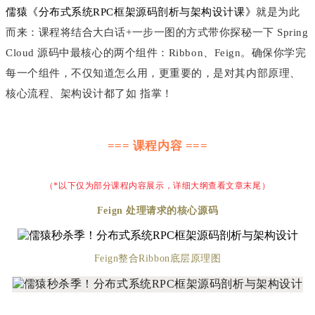
儒猿《
分布式系统RPC框架源码剖析与架构设计课
》
就是为此
而来：课程将结合大白话+一步一图的方式带你探秘一下 Spring
Cloud 源码中最核心的两个组件：Ribbon、Feign。确保你学完
每一个组件，不仅知道怎么用，更重要的，是对其内部原理、
核心流程、架构设计都了如 指掌！
=== 课程内容 ===
（*以下仅为部分课程内容展示，详细大纲查看文章末尾）
Feign 处理请求的核心源码
Feign整合Ribbon底层原理图