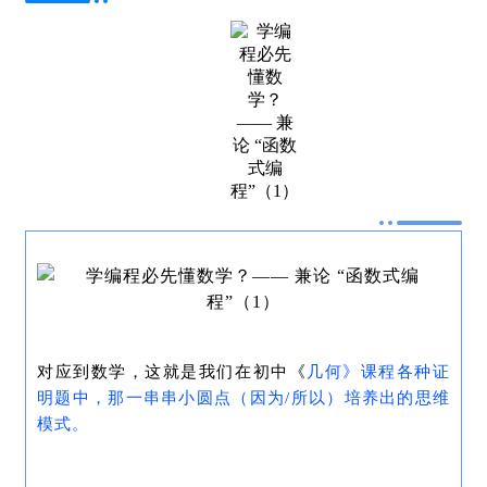
对应到数学，这就是我们在初中《
几何
》课程各种证
明题中，那一串串
小圆点
（因为/所以）
培养出的思维
模式。