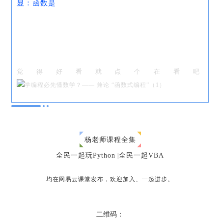
显：函数是
觉得好看就点个在看吧
杨老师课程全集
全民一起玩Python
全民一起VBA
|
均在网易云课堂发布，欢迎加入、一起进步。
二维码：