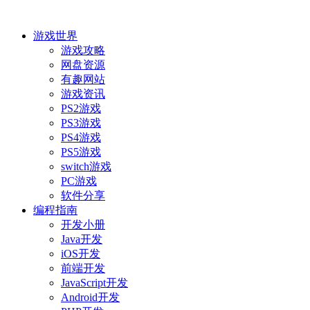
游戏世界
游戏攻略
网盘资源
有趣网站
游戏资讯
PS2游戏
PS3游戏
PS4游戏
PS5游戏
switch游戏
PC游戏
软件分享
编程指南
开发小册
Java开发
iOS开发
前端开发
JavaScript开发
Android开发