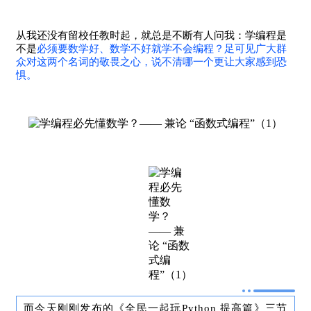
从我还没有留校任教时起，就总是不断有人问我：学编程是
不是
必须要数学好
、数学不好就学不会
编程
？足可见广大群
众对这两个名词的敬畏之心，说不清哪一个更让大家感到恐
惧。
而今天刚刚发布的《全民一起玩
Python 提高篇》三节