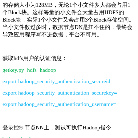
的存储大小为128MB，无论1个小文件多大都会占用1
个Block块。这样海量的小文件会大量占用HDFS的
Block块，实际1个小文件又会占用3个Block存储空间。
当小文件数过多时，数据节点DN是扛不住的，最终会
导致应用程序写不进数据，平台不可用。
获取hdfs用户的认证信息：
getkey.py hdfs hadoop
export hadoop_security_authentication_secureid=
export hadoop_security_authentication_securekey=
export hadoop_security_authentication_username=
登录控制节点NN上，测试可执行Hadoop指令：