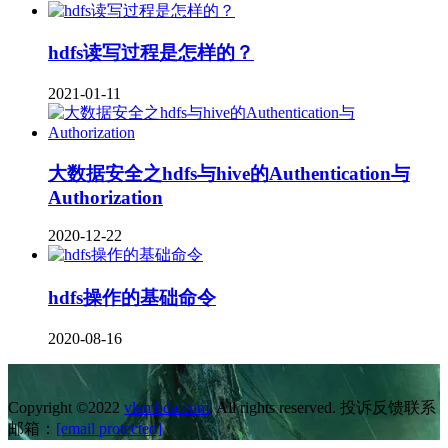
hdfs读写过程是怎样的？
2021-01-11
大数据安全之hdfs与hive的Authentication与
Authorization
2020-12-22
hdfs操作的基础命令
2020-08-16
Copyright ©2022
vlambda.com
. All rights reserved. 投诉反馈联系
邮箱：
[email protected]