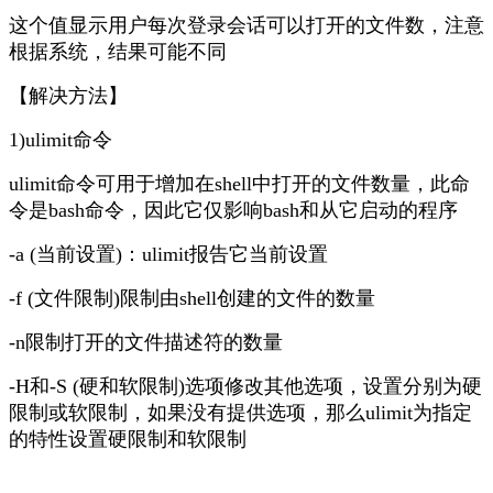
这个值显示用户每次登录会话可以打开的文件数，注意
根据系统，结果可能不同
【解决方法】
1)ulimit命令
ulimit命令可用于增加在shell中打开的文件数量，此命
令是bash命令，因此它仅影响bash和从它启动的程序
-a (当前设置)：ulimit报告它当前设置
-f (文件限制)限制由shell创建的文件的数量
-n限制打开的文件描述符的数量
-H和-S (硬和软限制)选项修改其他选项，设置分别为硬
限制或软限制，如果没有提供选项，那么ulimit为指定
的特性设置硬限制和软限制