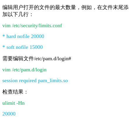
编辑用户打开的文件的最大数量，例如，在文件末尾添
加以下几行：
vim /etc/security/limits.conf
* hard nofile 20000
* soft nofile 15000
需要编辑文件/etc/pam.d/login#
vim /etc/pam.d/login
session required pam_limits.so
检查结果：
ulimit -Hn
20000