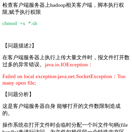
检查客户端服务器上hadoop相关客户端，脚本执行权
限,赋予执行权限
chmod +x *.sh
【问题描述2】
在客户端服务器上执行上传大量文件时，报文件打开数
过多的异常错误。
java.io.IOException：
Failed on local exception:java.net.SocketException：Too
many open file;
【问题分析】
这是客户端服务器自身 能够打开的文件数限制造成
的。
操作系统在打开文件时会临时分配一个叫文件句柄(file