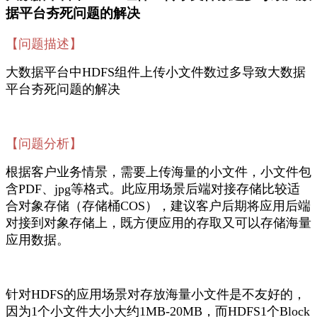
据平台夯死问题的解决
【
问题描述
】
大数据平台中HDFS组件上传小文件数过多导致大数据
平台夯死问题的解决
【
问题分析
】
根据客户业务情景，需要上传海量的小文件，小文件包
含PDF、jpg等格式。此应用场景后端对接存储比较适
合对象存储（存储桶COS），建议客户后期将应用后端
对接到对象存储上，既方便应用的存取又可以存储海量
应用数据。
针对HDFS的应用场景对存放海量小文件是不友好的，
因为1个小文件大小大约1MB-20MB，而HDFS1个Block