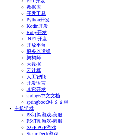
PHP开发
数据库
开发工具
Python开发
Kotlin开发
Ruby开发
.NET开发
开放平台
服务器运维
架构师
大数据
云计算
人工智能
开发语言
其它开发
spring6中文文档
springboot3中文文档
主机游戏
PS订阅游戏-美服
PS订阅游戏-港服
XGP PGP游戏
SteamDeck游戏