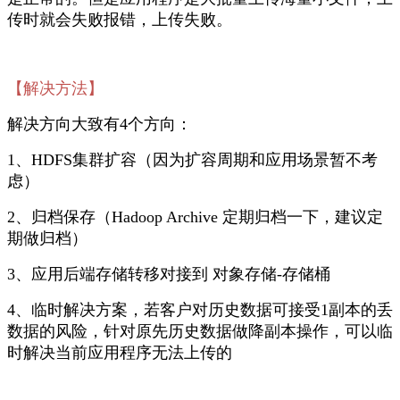
传时就会失败报错，上传失败。
【解决方法】
解决方向大致有4个方向：
1、HDFS集群扩容（因为扩容周期和应用场景暂不考
虑）
2、
归档保存（Hadoop Archive 定期归档一下，建议定
期做归档）
3、
应用后端存储转移对接到
对象存储-存储桶
4、
临时解决方案，若客户对历史数据可接受1副本的丢
数据的风险，针对原先历史数据做降副本操作，可以临
时解决当前应用程序无法上传的