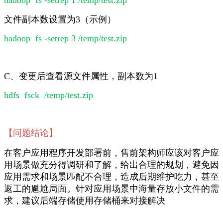
hadoop fs -setrep 1 /temp/test.zip
文件副本数设置为3（示例）
hadoop fs -setrep 3 /temp/test.zip
C、变更后查看源文件属性，副本数为1
hdfs fsck /temp/test.zip
【问题结论】
在客户应用程序开发部署前，售前架构师应该对客户应
用场景做充分得调研和了解，给出合理的规划，避免因
应用需求和场景匹配不合理，造成后期维护吃力，甚至
返工的尴尬局面。针对应用场景中海量存放小文件的需
求，建议后端存储使用存储桶来对接解决