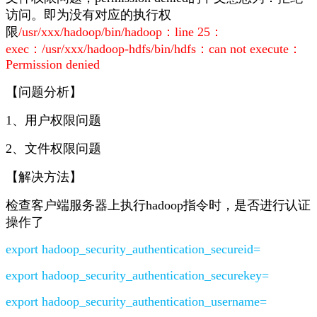
访问。即为没有对应的执行权
限
/usr/xxx/hadoop/bin/hadoop：line 25：
exec：/usr/xxx/hadoop-hdfs/bin/hdfs：can not execute：
Permission denied
【问题分析】
1、用户权限问题
2、文件权限问题
【解决方法】
检查客户端服务器上执行hadoop指令时，是否进行认证
操作了
export hadoop_security_authentication_secureid=
export hadoop_security_authentication_securekey=
export hadoop_security_authentication_username=