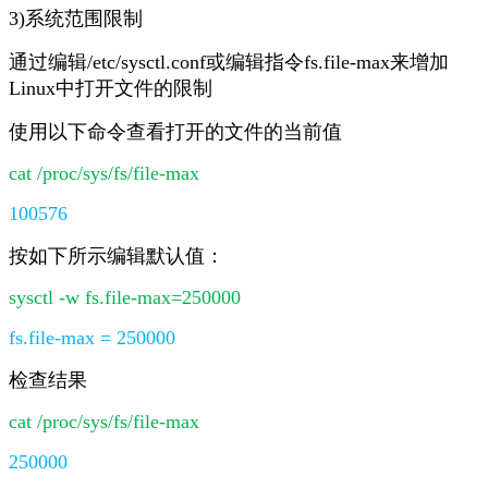
3)系统范围限制
通过编辑/etc/sysctl.conf或编辑指令fs.file-max来增加
Linux中打开文件的限制
使用以下命令查看打开的文件的当前值
cat /proc/sys/fs/file-max
100576
按如下所示编辑默认值：
sysctl -w fs.file-max=250000
fs.file-max = 250000
检查结果
cat /proc/sys/fs/file-max
250000