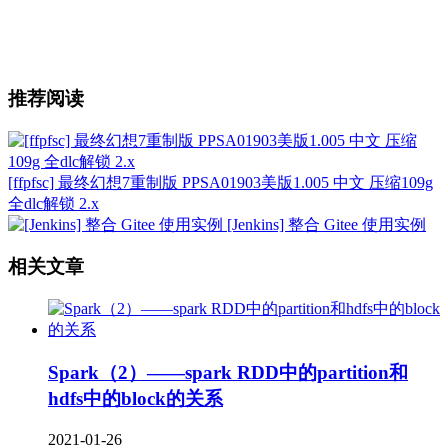
推荐阅读
[ffpfsc] 最终幻想7重制版 PPSA01903美版1.005 中文 压缩109g
全dlc解锁 2.x
[Jenkins] 整合 Gitee 使用实例
相关文章
Spark（2）——spark RDD中的partition和
hdfs中的block的关系
2021-01-26