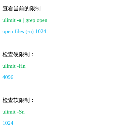
查看当前的限制
ulimit -a | grep open
open files (-n) 1024
检查硬限制：
ulimit -Hn
4096
检查软限制：
ulimit -Sn
1024