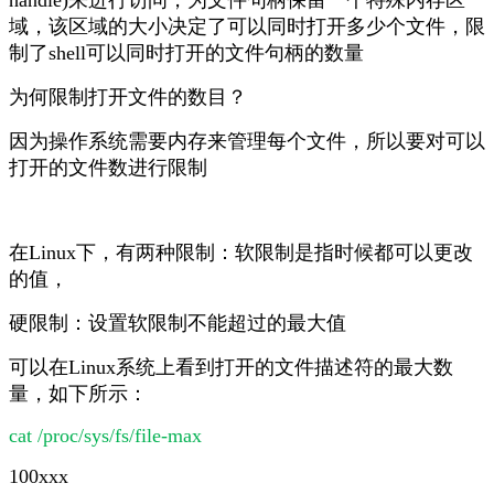
handle)来进行访问，为文件句柄保留一个特殊内存区
域，该区域的大小决定了可以同时打开多少个文件，限
制了shell可以同时打开的文件句柄的数量
为何限制打开文件的数目？
因为操作系统需要内存来管理每个文件，所以要对可以
打开的文件数进行限制
在Linux下，有两种限制：软限制是指时候都可以更改
的值，
硬限制：设置软限制不能超过的最大值
可以在Linux系统上看到打开的文件描述符的最大数
量，如下所示：
cat /proc/sys/fs/file-max
100xxx