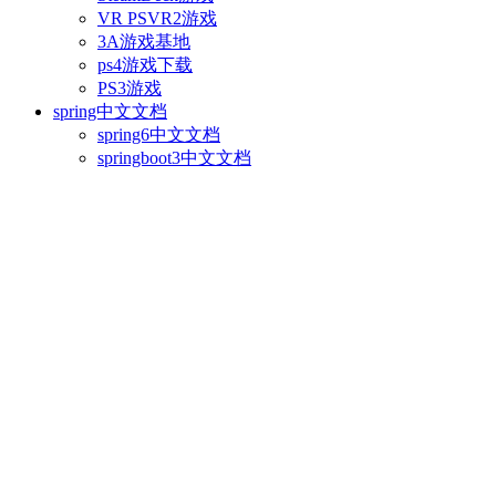
VR PSVR2游戏
3A游戏基地
ps4游戏下载
PS3游戏
spring中文文档
spring6中文文档
springboot3中文文档