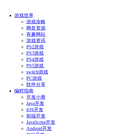
游戏世界
游戏攻略
网盘资源
有趣网站
游戏资讯
PS2游戏
PS3游戏
PS4游戏
PS5游戏
switch游戏
PC游戏
软件分享
编程指南
开发小册
Java开发
iOS开发
前端开发
JavaScript开发
Android开发