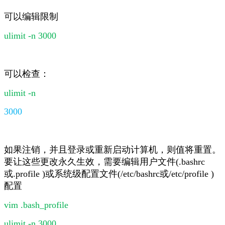
可以编辑限制
ulimit -n 3000
可以检查：
ulimit -n
3000
如果注销，并且登录或重新启动计算机，则值将重置。
要让这些更改永久生效，需要编辑用户文件(.bashrc
或.profile )或系统级配置文件(/etc/bashrc或/etc/profile )
配置
vim .bash_profile
ulimit -n 3000