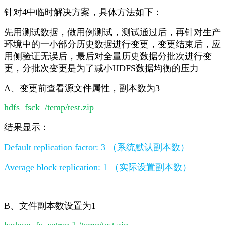
针对4中临时解决方案，具体方法如下：
先用测试数据，做用例测试，测试通过后，再针对生产
环境中的一小部分历史数据进行变更，变更结束后，应
用侧验证无误后，最后对全量历史数据分批次进行变
更，分批次变更是为了减小HDFS数据均衡的压力
A、变更前查看源文件属性，副本数为3
hdfs fsck /temp/test.zip
结果显示：
Default replication factor: 3 （系统默认副本数）
Average block replication: 1 （实际设置副本数）
B、文件副本数设置为1