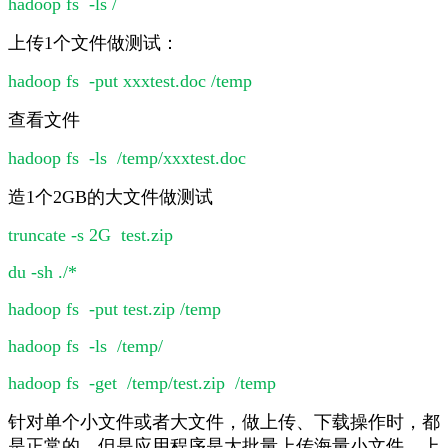
hadoop fs -ls /
上传1个文件做测试：
hadoop fs -put xxxtest.doc /temp
查看文件
hadoop fs -ls /temp/xxxtest.doc
造1个2GB的大文件做测试
truncate -s 2G test.zip
du -sh ./*
hadoop fs -put test.zip /temp
hadoop fs -ls /temp/
hadoop fs -get /temp/test.zip /temp
针对单个小文件或者大文件，做上传、下载操作时，都
是正常的。但是应用程序是大批量上传海量小文件，上