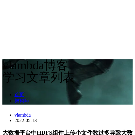
vlambda博客
学习文章列表
首页
架构师
vlambda
2022-05-18
大数据平台中HDFS组件上传小文件数过多导致大数