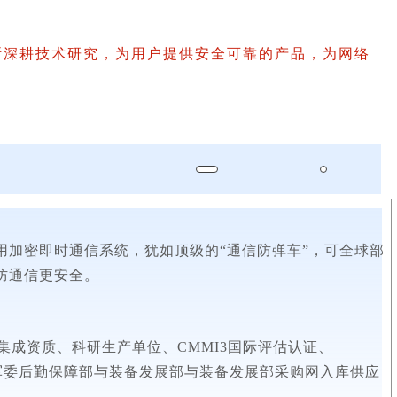
断深耕技术研究，为用户提供安全可靠的产品，为网络
加密即时通信系统，犹如顶级的“通信防弹车”，可全球部
防通信更安全
。
集成资质、科研生产单位、CMMI3国际评估认证、
央军委后勤保障部与装备发展部与装备发展部采购网入库供应