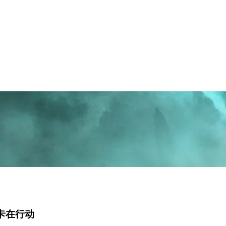
北卡在行动