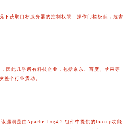
况下获取目标服务器的控制权限，操作门槛极低，危害
发
，因此几乎所有科技企业，包括京东、百度、苹果等
发整个行业震动。
是由Apache Log4j2 组件中提供的lookup功能