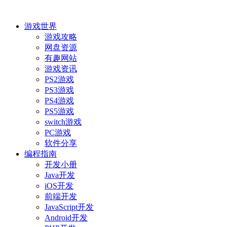
游戏世界
游戏攻略
网盘资源
有趣网站
游戏资讯
PS2游戏
PS3游戏
PS4游戏
PS5游戏
switch游戏
PC游戏
软件分享
编程指南
开发小册
Java开发
iOS开发
前端开发
JavaScript开发
Android开发