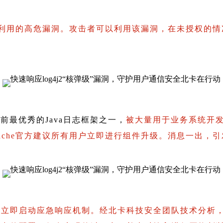
利用的高危漏洞。攻击者可以利用该漏洞，在未授权的情
是目前最优秀的Java日志框架之一，
被
大量用于业务系统开
pache官方建议所有用户立即进行组件升级
。消息一出，引
并立即启动应急响应机制。
经北卡科技安全团队技术分析，该漏洞