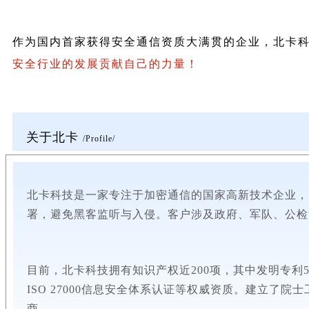
作为国内首家获得安全通信资质大满贯的企业，北卡
安全行业的发展贡献自己的力量！
关于北卡
/Profile/
北卡科技是一家专注于加密通信的国家高新技术企业，
署，避免黑客监听与入侵。
客户涉及政府
、军队、
公检
目前，北卡科技拥有知识产权近200项，其中发明专利
ISO 27000信息安全体系认证等权威资质。建立
商。