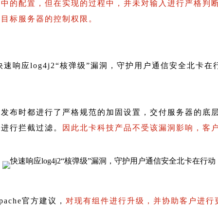
境中的配置，但在实现的过程中，并未对输入进行严格判
取目标服务器的控制权限。
发布时都进行了严格规范的加固设置，交付服务器的底层均
求进行拦截过滤。
因此北卡科技产品不受该漏洞影响，客
ache官方建议，
对现有组件进行升级，并协助客户进行