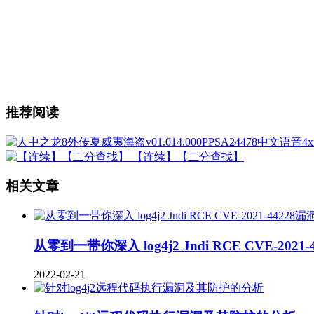
推荐阅读
【连续】【二分查找】
相关文章
从零到一带你深入 log4j2 Jndi RCE CVE-2021-
2022-02-21