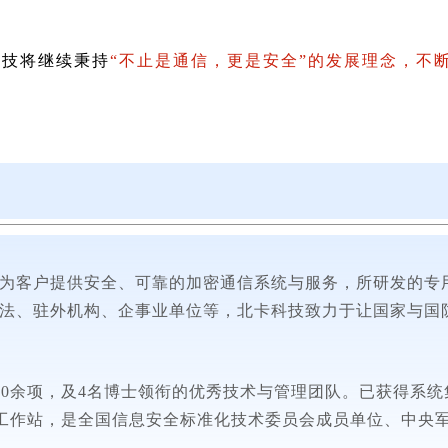
科技将继续秉持
“不止是通信，更是安全”
的发展理念，不
为客户提供安全、可靠的加密通信系统与服务，所研发的专用
法
、
驻外机构、
企事业单位
等，北卡科技致力于让国家与国
50余项，及4名博士领衔的优秀技术与管理团队。已获得系统
了院士工作站，是全国信息安全标准化技术委员会成员单位、中