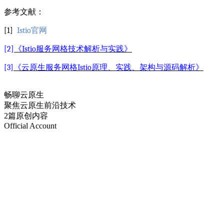
参考文献：
[1]
Istio
官网
[2]
《
Istio
服务网格技术解析与实践》
[3]
《云原生服务网格
Istio
原理、实践、架构与源码解析》
畅聊云原生
聚焦云原生前沿技术
2篇原创内容
Official Account