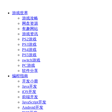
游戏世界
游戏攻略
网盘资源
有趣网站
游戏资讯
PS2游戏
PS3游戏
PS4游戏
PS5游戏
switch游戏
PC游戏
软件分享
编程指南
开发小册
Java开发
iOS开发
前端开发
JavaScript开发
Android开发