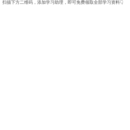
扫描下方二维码，添加学习助理，即可免费领取全部学习资料👇