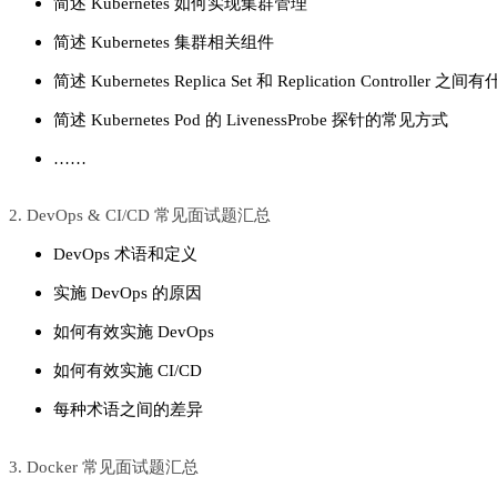
简述 Kubernetes 如何实现集群管理
简述 Kubernetes 集群相关组件
简述 Kubernetes Replica Set 和 Replication Controller 
简述 Kubernetes Pod 的 LivenessProbe 探针的常见方式
……
2. DevOps & CI/CD 常见面试题汇总
DevOps 术语和定义
实施 DevOps 的原因
如何有效实施 DevOps
如何有效实施 CI/CD
每种术语之间的差异
3. Docker 常见面试题汇总