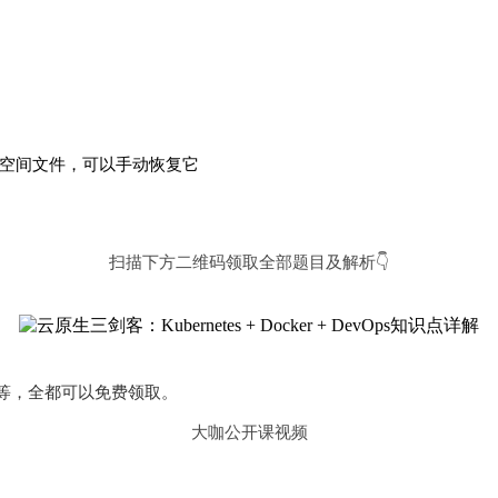
的网络名字空间文件，可以手动恢复它
扫描下方二维码领取全部题目及解析👇
等，全都可以免费领取。
大咖公开课视频