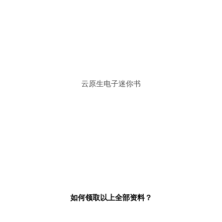
云原生电子迷你书
如何领取以上全部资料？