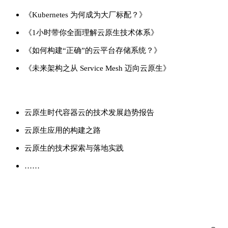
《Kubernetes 为何成为大厂标配？》
《1小时带你全面理解云原生技术体系》
《如何构建“正确”的云平台存储系统？》
《未来架构之从 Service Mesh 迈向云原生》
云原生时代容器云的技术发展趋势报告
云原生应用的构建之路
云原生的技术探索与落地实践
……