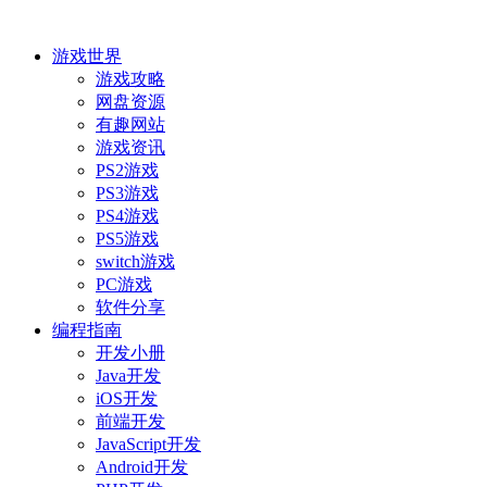
游戏世界
游戏攻略
网盘资源
有趣网站
游戏资讯
PS2游戏
PS3游戏
PS4游戏
PS5游戏
switch游戏
PC游戏
软件分享
编程指南
开发小册
Java开发
iOS开发
前端开发
JavaScript开发
Android开发