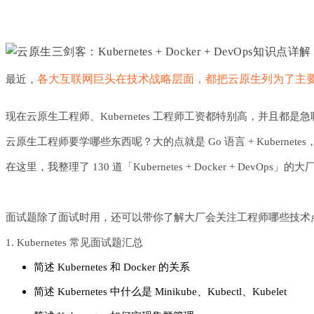
各大互联网巨头在技术战略层面，都把云原生列为了主
最近，
现在云原生工程师、Kubernetes 工程师工资都特别高，并且
云原生工程师要学哪些东西呢？大的点就是 Go 语言 + Kubernetes
在这里，我整理了 130 道
「Kubernetes + Docker +
面试题除了面试时用，还可以带你了解大厂会关注工程师哪些技术
1. Kubernetes 常见面试题汇总
简述 Kubernetes 和 Docker 的关系
简述 Kubernetes 中什么是 Minikube、Kubectl、Kubelet