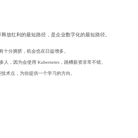
算释放红利的最短路径，是企业数字化的最短路径。
有十分拥挤，机会也在日益增多。
的很多人，因为会使用 Kubernetes，跳槽薪资非常不错。
程师哪些技术点，为你提供一个学习的方向。