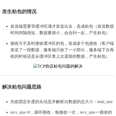
发生粘包的情况
发送端需要等缓冲区满才发送出去，造成粘包（发送数据
时间间隔很短，数据量很小，会合到一起，产生粘包）
接收方不及时接收缓冲区的包，造成多个包接收（客户端
发送了一段数据，服务端只收了一小部分，服务端下次再
收的时候还是从缓冲区拿上次遗留的数据，产生粘包）
解决粘包问题思路
先收固定长度的头信息并解析出数据的总大小：total_size
recv_size=0，循环接收，每接收一次，recv_size+=接收的