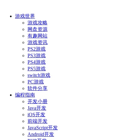
游戏世界
游戏攻略
网盘资源
有趣网站
游戏资讯
PS2游戏
PS3游戏
PS4游戏
PS5游戏
switch游戏
PC游戏
软件分享
编程指南
开发小册
Java开发
iOS开发
前端开发
JavaScript开发
Android开发