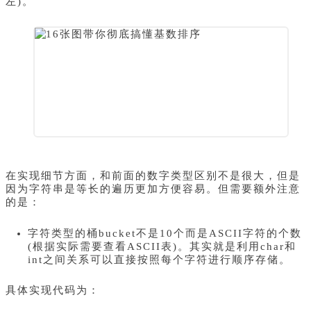
左)。
在实现细节方面，和前面的数字类型区别不是很大，但是
因为字符串是等长的遍历更加方便容易。但需要额外注意
的是：
字符类型的桶bucket不是10个而是ASCII字符的个数
(根据实际需要查看ASCII表)。其实就是利用char和
int之间关系可以直接按照每个字符进行顺序存储。
具体实现代码为：