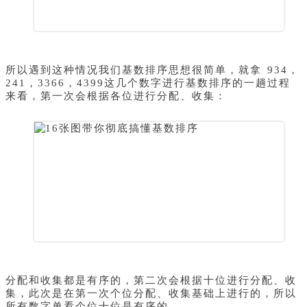
所以遇到这种情况我们基数排序思想很简单，就拿 934，
241，3366，4399这几个数字进行基数排序的一趟过程
来看，第一次会根据各位进行分配、收集：
分配和收集都是有序的，第二次会根据十位进行分配、收
集，此次是在第一次个位分配、收集基础上进行的，所以
所有数字单看个位十位是有序的。