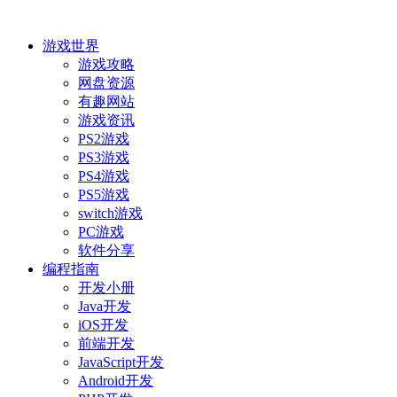
游戏世界
游戏攻略
网盘资源
有趣网站
游戏资讯
PS2游戏
PS3游戏
PS4游戏
PS5游戏
switch游戏
PC游戏
软件分享
编程指南
开发小册
Java开发
iOS开发
前端开发
JavaScript开发
Android开发