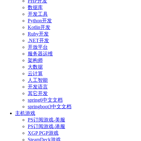
PHP开发
数据库
开发工具
Python开发
Kotlin开发
Ruby开发
.NET开发
开放平台
服务器运维
架构师
大数据
云计算
人工智能
开发语言
其它开发
spring6中文文档
springboot3中文文档
主机游戏
PS订阅游戏-美服
PS订阅游戏-港服
XGP PGP游戏
SteamDeck游戏