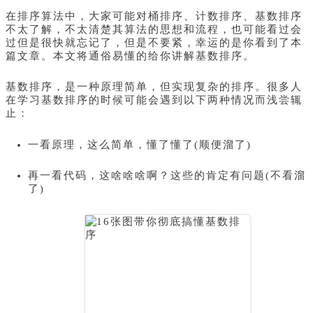
在排序算法中，大家可能对桶排序、计数排序、基数排序
不太了解，不太清楚其算法的思想和流程，也可能看过会
过但是很快就忘记了，但是不要紧，幸运的是你看到了本
篇文章。本文将通俗易懂的给你讲解基数排序。
基数排序，是一种原理简单，但实现复杂的排序。很多人
在学习基数排序的时候可能会遇到以下两种情况而浅尝辄
止：
一看原理，这么简单，懂了懂了(顺便溜了)
再一看代码，这啥啥啥啊？这些的肯定有问题(不看溜
了)