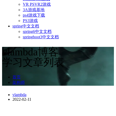
VR PSVR2游戏
3A游戏基地
ps4游戏下载
PS3游戏
spring中文文档
spring6中文文档
springboot3中文文档
vlambda博客
学习文章列表
首页
架构师
vlambda
2022-02-11