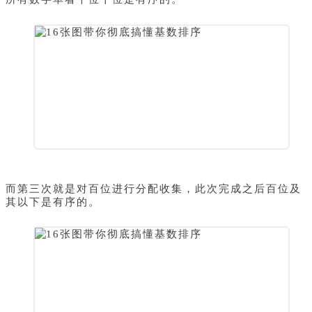
而第三次就是对百位进行分配收集，此次完成之后百位及
其以下是有序的。