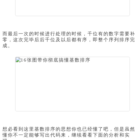
而最后一次的时候进行处理的时候，千位有的数字需要补
零，这次完毕后后千位及以后都有序，即整个序列排序完
成。
想必看到这里基数排序的思想你也已经懂了吧，但是虽然
懂你不一定能够写出代码来，继续看看下面的分析和实