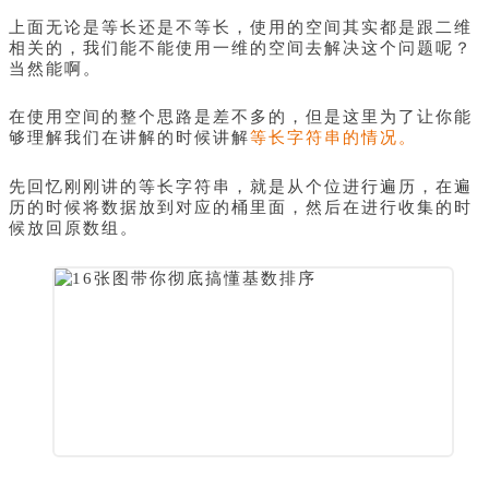
上面无论是等长还是不等长，使用的空间其实都是跟二维
相关的，我们能不能使用一维的空间去解决这个问题呢？
当然能啊。
在使用空间的整个思路是差不多的，但是这里为了让你能
够理解我们在讲解的时候讲解
等长字符串的情况。
先回忆刚刚讲的等长字符串，就是从个位进行遍历，在遍
历的时候将数据放到对应的桶里面，然后在进行收集的时
候放回原数组。