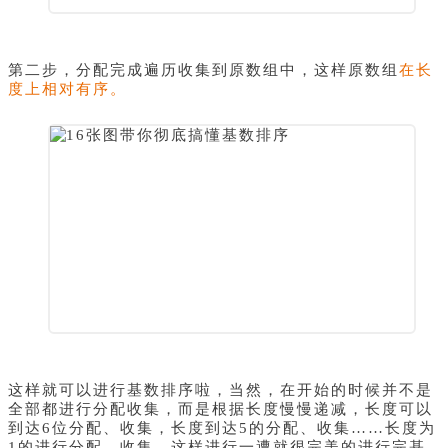
第二步，分配完成遍历收集到原数组中，这样原数组
在长
度上相对有序。
这样就可以进行基数排序啦，当然，在开始的时候并不是
全部都进行分配收集，而是根据长度慢慢递减，长度可以
到达6位分配、收集，长度到达5的分配、收集……长度为
1的进行分配、收集。这样进行一遭就很完美的进行完基