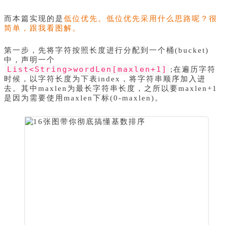
而本篇实现的是
低位优先。低位优先采用什么思路呢？很
简单，跟我看图解。
第一步，先将字符按照长度进行分配到一个桶(bucket)
中，声明一个
List<String>wordLen[maxlen+1]
;在遍历字符
时候，以字符长度为下表index，将字符串顺序加入进
去。其中maxlen为最长字符串长度，之所以要maxlen+1
是因为需要使用maxlen下标(0-maxlen)。