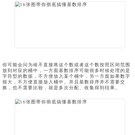
你可能会问为啥不直接将这个数或者这个数按照区间范围
放到对应的桶中，一方面基数排序可能很多时候处理的是
字符型的数据，不方便放入某个桶中，另一方面如果数字
很大，不方便直接放入桶中。并且基数排序并不需要交
换，也不需要比较，就是多次分配、收集得到结果。