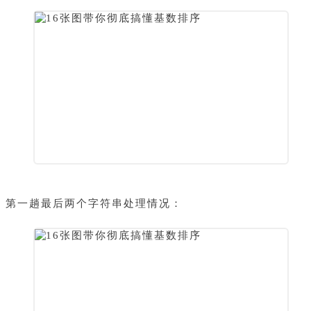
第一趟最后两个字符串处理情况：