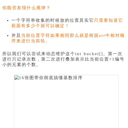
你能否发现什么规律？
一个字符串收集的时候放的位置其实它
只需要知道它
前面有多少个就可以确定！
并且
当前位置字符如果相同那么就是根据arr中相对顺
序来进行当前轮。
所以我们可以尝试来动态维护这个int bucket[]。第一次
进行只记录次数，第二次进行叠加表示比当前位置+1编号
小的元素的个数。