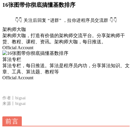
16张图带你彻底搞懂基数排序
👇👇
关注后回复 “进群” ，拉你进程序员交流群
👇👇
架构师大咖
架构师大咖，打造有价值的架构师交流平台。分享架构师干
货、教程、课程、资讯。架构师大咖，每日推送。
Official Account
算法专栏
算法专栏，每日推送。算法是程序员内功，分享算法知识、文
章、工具、算法题、教程等
Official Account
作者丨bigsai
来源丨bigsai
前言