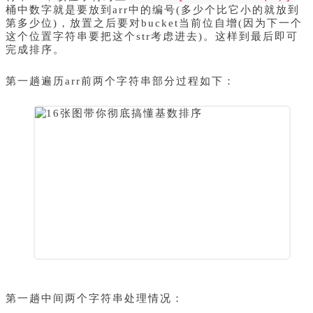
桶中数字就是要放到arr中的编号(多少个比它小的就放到
第多少位)，放置之后要对bucket当前位自增(因为下一个
这个位置字符串要把这个str考虑进去)。这样到最后即可
完成排序。
第一趟遍历arr前两个字符串部分过程如下：
第一趟中间两个字符串处理情况：