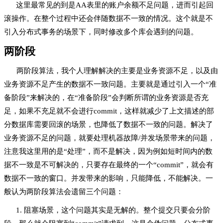
这里最常见的到是AA表里的账户余额不足问题，进而引起回
滚操作。在整个过程中还会伴随数据不一致的情况。这个就是不
引入分布式事务的场景下，同时修改多个库会遇到的问题。
两阶段
两阶段算法，我个人理解解决的主要是业务资源不足，以及由
业务资源不足产生的数据不一致问题。主要就是通过引入一个“准
备阶段”来解决的，在“准备阶段”会判断所谓的业务资源是否充
足，如果不充足就不会进行commit，这样就减少了上文描述的部
分数据库需要回滚的场景，也降低了数据不一致的问题。解决了
业务资源不足的问题，就要处理机器故障/并发场景带来的问题，
注意我这里用的是“处理”，而不是解决，因为例如短时间内的数
据不一致是不可解决的，只要存在最终的一个“commit”，就会有
数据不一致的窗口。并发带来的影响，只能降低，不能解决。一
般认为两阶段算法会遗留三个问题：
1. 阻塞场景，这个问题其实是无解的。整个提交只要会分阶