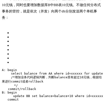
10元钱，同时也要增加数据库B中BB表10元钱。不做任何分布式
事务的管控，就是依次（并发）向两个db分别发送两个单机事
务：
A: begin
　　　select balance from AA where id=xxxxxx for update
　　　/*增加业务代码逻辑判断，判断balance里有超过10元钱，根据结
果进行commit或者rollback
　　　　*/
　　commit/rollback
B: begin
      update BB set balance=balance+10 where id=xxxxxx
   commit