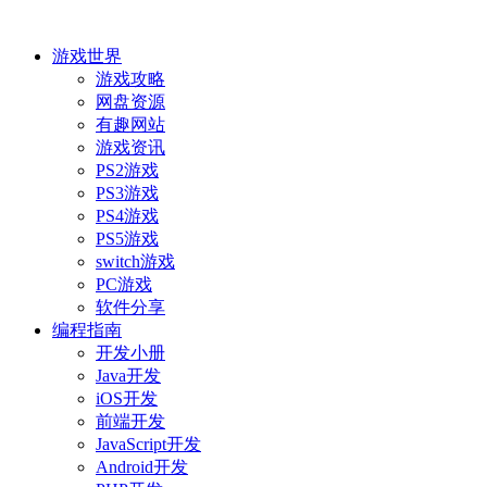
游戏世界
游戏攻略
网盘资源
有趣网站
游戏资讯
PS2游戏
PS3游戏
PS4游戏
PS5游戏
switch游戏
PC游戏
软件分享
编程指南
开发小册
Java开发
iOS开发
前端开发
JavaScript开发
Android开发