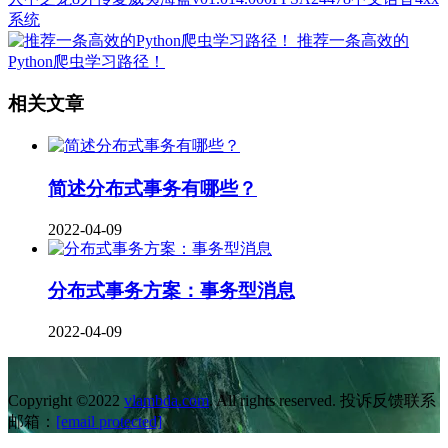
系统
推荐一条高效的
Python爬虫学习路径！
相关文章
简述分布式事务有哪些？
2022-04-09
分布式事务方案：事务型消息
2022-04-09
Copyright ©2022
vlambda.com
. All rights reserved. 投诉反馈联系
邮箱：
[email protected]