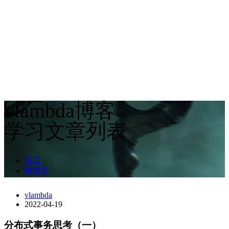
vlambda博客
学习文章列表
首页
数据库
vlambda
2022-04-19
分布式事务思考（一）