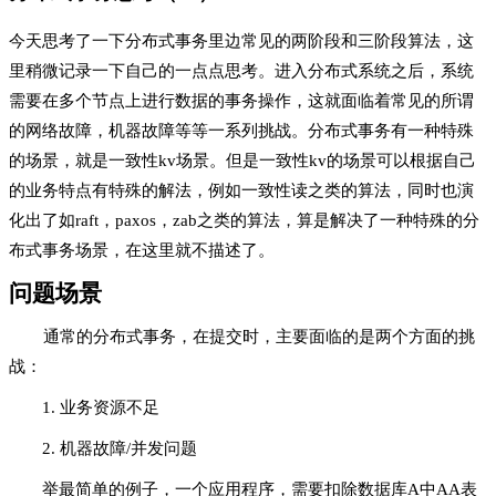
今天思考了一下分布式事务里边常见的两阶段和三阶段算法，这
里稍微记录一下自己的一点点思考。进入分布式系统之后，系统
需要在多个节点上进行数据的事务操作，这就面临着常见的所谓
的网络故障，机器故障等等一系列挑战。分布式事务有一种特殊
的场景，就是一致性kv场景。但是一致性kv的场景可以根据自己
的业务特点有特殊的解法，例如一致性读之类的算法，同时也演
化出了如raft，paxos，zab之类的算法，算是解决了一种特殊的分
布式事务场景，在这里就不描述了。
问题场景
通常的分布式事务，在提交时，主要面临的是两个方面的挑
战：
1. 业务资源不足
2. 机器故障/并发问题
举最简单的例子，一个应用程序，需要扣除数据库A中AA表