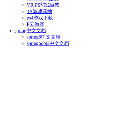
VR PSVR2游戏
3A游戏基地
ps4游戏下载
PS3游戏
spring中文文档
spring6中文文档
springboot3中文文档