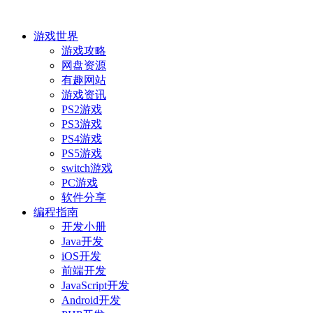
游戏世界
游戏攻略
网盘资源
有趣网站
游戏资讯
PS2游戏
PS3游戏
PS4游戏
PS5游戏
switch游戏
PC游戏
软件分享
编程指南
开发小册
Java开发
iOS开发
前端开发
JavaScript开发
Android开发