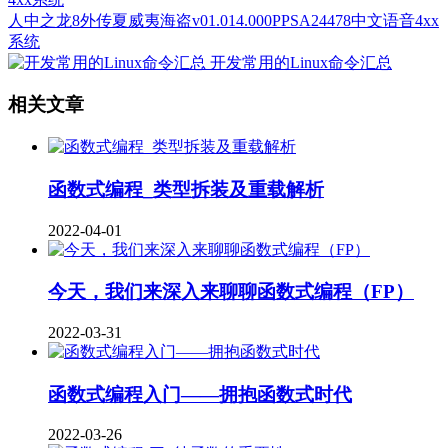
人中之龙8外传夏威夷海盗v01.014.000PPSA24478中文语音4xx
系统
开发常用的Linux命令汇总
相关文章
函数式编程_类型拆装及重载解析
2022-04-01
今天，我们来深入来聊聊函数式编程（FP）
2022-03-31
函数式编程入门——拥抱函数式时代
2022-03-26