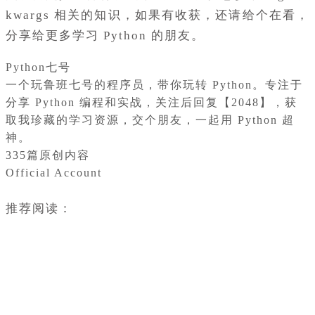
kwargs 相关的知识，如果有收获，还请给个在看，
分享给更多学习 Python 的朋友。
Python七号
一个玩鲁班七号的程序员，带你玩转 Python。专注于
分享 Python 编程和实战，关注后回复【2048】，获
取我珍藏的学习资源，交个朋友，一起用 Python 超
神。
335篇原创内容
Official Account
推荐阅读：