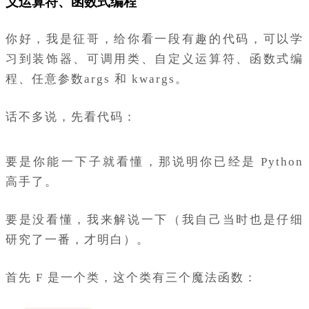
义运算符、函数式编程
你好，我是征哥，给你看一段有趣的代码，可以学
习到装饰器、可调用类、自定义运算符、函数式编
程、任意参数args 和 kwargs。
话不多说，先看代码：
要是你能一下子就看懂，那说明你已经是 Python
高手了。
要是没看懂，我来解说一下（我自己当时也是仔细
研究了一番，才明白）。
首先 F 是一个类，这个类有三个魔法函数：