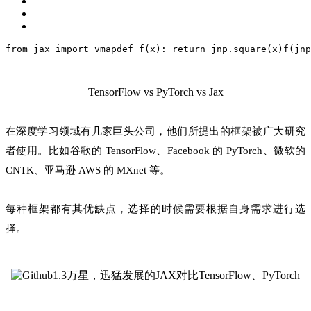
from jax import vmap
def f(x):
 return jnp.square(x)
f(jnp
TensorFlow vs PyTorch vs Jax
在深度学习领域有几家巨头公司，他们所提出的框架被广大研究
者使用。比如谷歌的 TensorFlow、Facebook 的 PyTorch、微软的
CNTK、亚马逊 AWS 的 MXnet 等。
每种框架都有其优缺点，选择的时候需要根据自身需求进行选
择。