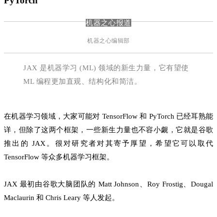
PyTorch
机器之心报道
机器之心编辑部
JAX 是机器学习 (ML) 领域的新生力量，它有望使
ML 编程更加直观、结构化和简洁。
在机器学习领域，大家可能对 TensorFlow 和 PyTorch 已经耳熟能
详，但除了这两个框架，一些新生力量也不容小觑，它就是谷歌
推出的 JAX。很对研究者对其寄予厚望，希望它可以取代
TensorFlow 等众多机器学习框架。
JAX 最初由谷歌大脑团队的 Matt Johnson、Roy Frostig、Dougal
Maclaurin 和 Chris Leary 等人发起。