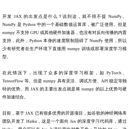
开发 JAX 的出发点是什么？说到这，就不得不提 NumPy。
NumPy 是 Python 中的一个基础数值运算库，被广泛使用。但是
numpy 不支持 GPU 或其他硬件加速器，也没有对反向传播的内置
支持，此外，Python 本身的速度限制阻碍了 NumPy 使用，所以
少有研究者在生产环境下直接用 numpy 训练或部署深度学习模
型。
在此情况下，出现了众多的深度学习框架，如 PyTorch、
TensorFlow 等。但是 numpy 具有灵活、调试方便、API 稳定等独
特的优势。而 JAX 的主要出发点就是将 numpy 的以上优势与硬
件加速结合。
目前，基于 JAX 已有很多优秀的开源项目，如谷歌的神经网络库
团队开发了 Haiku，这是一个面向 Jax 的深度学习代码库，通过