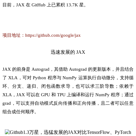
目前，JAX 在 GitHub 上已累积 13.7K 星。
项目地址：https://github.com/google/jax
迅速发展的 JAX
JAX 的前身是 Autograd，其借助 Autograd 的更新版本，并且结合
了 XLA，可对 Python 程序与 NumPy 运算执行自动微分，支持循
环、分支、递归、闭包函数求导，也可以求三阶导数；依赖于
XLA，JAX 可以在 GPU 和 TPU 上编译和运行 NumPy 程序；通过
grad，可以支持自动模式反向传播和正向传播，且二者可以任意
组合成任何顺序。