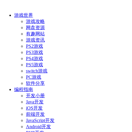
游戏世界
游戏攻略
网盘资源
有趣网站
游戏资讯
PS2游戏
PS3游戏
PS4游戏
PS5游戏
switch游戏
PC游戏
软件分享
编程指南
开发小册
Java开发
iOS开发
前端开发
JavaScript开发
Android开发