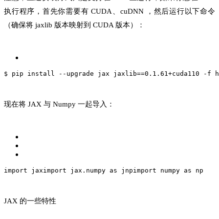
执行程序，首先你需要有 CUDA、cuDNN ，然后运行以下命令
（确保将 jaxlib 版本映射到 CUDA 版本）：
$ pip install --upgrade jax jaxlib==0.1.61+cuda110 -f h
现在将 JAX 与 Numpy 一起导入：
import jax
import jax.numpy as jnp
import numpy as np
JAX 的一些特性