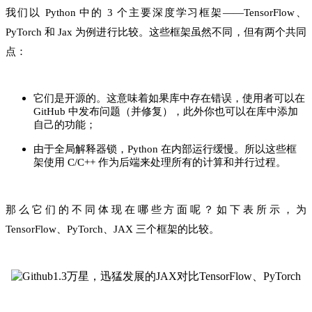
我们以 Python 中的 3 个主要深度学习框架——TensorFlow、
PyTorch 和 Jax 为例进行比较。这些框架虽然不同，但有两个共同
点：
它们是开源的。这意味着如果库中存在错误，使用者可以在
GitHub 中发布问题（并修复），此外你也可以在库中添加
自己的功能；
由于全局解释器锁，Python 在内部运行缓慢。所以这些框
架使用 C/C++ 作为后端来处理所有的计算和并行过程。
那么它们的不同体现在哪些方面呢？如下表所示，为
TensorFlow、PyTorch、JAX 三个框架的比较。