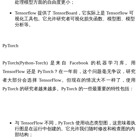
处理模型方面的自由度更小；
Tensorflow 提供了 TensorBoard，它实际上是 Tensorflow 可
视化工具包。它允许研究者可视化损失函数、模型图、模型
分析等。
PyTorch
PyTorch(Python-Torch) 是来自 Facebook 的机器学习库。用
TensorFlow 还是 PyTorch？在一年前，这个问题毫无争议，研究
者大部分会选择 TensorFlow。但现在的情况大不一样了，使用
PyTorch 的研究者越来越多。PyTorch 的一些最重要的特性包括：
与 TensorFlow 不同，PyTorch 使用动态类型图，这意味着执
行图是在运行中创建的。它允许我们随时修改和检查图的内
部结构；