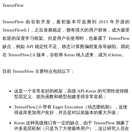
TensorFlow
TensorFlow 由谷歌开发，最初版本可追溯到 2015 年开源的
TensorFlow0.1，之后发展稳定，拥有强大的用户群体，成为最受
欢迎的深度学习框架。但是用户在使用时，也暴露了 TensorFlow
缺点，例如 API 稳定性不足、静态计算图编程复杂等缺陷。因此
在 TensorFlow2.0 版本，谷歌将 Keras 纳入进来，成为 tf.keras。
目前 TensorFlow 主要特点包括以下：
这是一个非常友好的框架，高级 API-Keras 的可用性使得模
型层定义、损失函数和模型创建变得非常容易；
TensorFlow2.0 带有 Eager Execution（动态图机制），这使
得该库更加用户友好，并且是对以前版本的重大升级；
Keras 这种高级接口有一定的缺点，由于 TensorFlow 抽象了
许多底层机制（只是为了方便最终用户），这让研究人员在