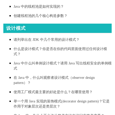
Java 中的线程池是如何实现的？
创建线程池的几个核心构造参数？
设计模式
请列举出在 JDK 中几个常用的设计模式？
什么是设计模式？你是否在你的代码里面使用过任何设计模
式？
Java 中什么叫单例设计模式？请用 Java 写出线程安全的单例模
式
在 Java 中，什么叫观察者设计模式（observer design
pattern）？
使用工厂模式最主要的好处是什么？在哪里使用？
举一个用 Java 实现的装饰模式(decorator design pattern)？它是
作用于对象层次还是类层次？