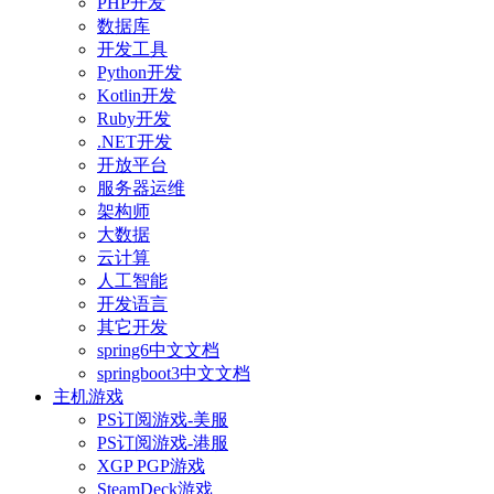
PHP开发
数据库
开发工具
Python开发
Kotlin开发
Ruby开发
.NET开发
开放平台
服务器运维
架构师
大数据
云计算
人工智能
开发语言
其它开发
spring6中文文档
springboot3中文文档
主机游戏
PS订阅游戏-美服
PS订阅游戏-港服
XGP PGP游戏
SteamDeck游戏