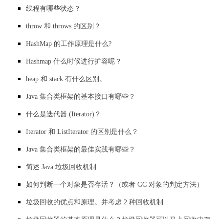
线程有哪些状态？
throw 和 throws 的区别？
HashMap 的工作原理是什么?
Hashmap 什么时候进行扩容呢？
heap 和 stack 有什么区别。
Java 集合类框架的基本接口有哪些？
什么是迭代器 (Iterator)？
Iterator 和 ListIterator 的区别是什么？
Java 集合类框架的最佳实践有哪些？
简述 Java 垃圾回收机制
如何判断一个对象是否存活？（或者 GC 对象的判定方法）
垃圾回收的优点和原理。并考虑 2 种回收机制