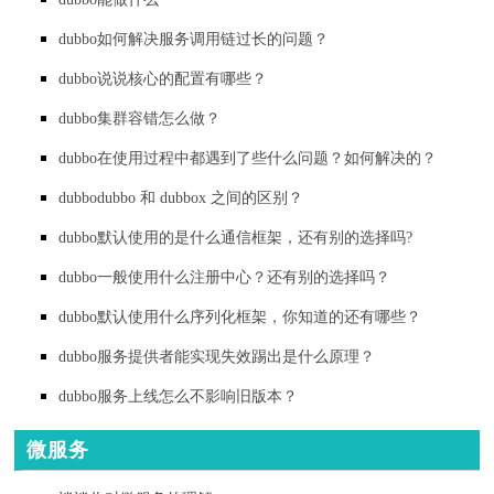
dubbo如何解决服务调用链过长的问题？
dubbo说说核心的配置有哪些？
dubbo集群容错怎么做？
dubbo在使用过程中都遇到了些什么问题？如何解决的？
dubbodubbo 和 dubbox 之间的区别？
dubbo默认使用的是什么通信框架，还有别的选择吗?
dubbo一般使用什么注册中心？还有别的选择吗？
dubbo默认使用什么序列化框架，你知道的还有哪些？
dubbo服务提供者能实现失效踢出是什么原理？
dubbo服务上线怎么不影响旧版本？
微服务