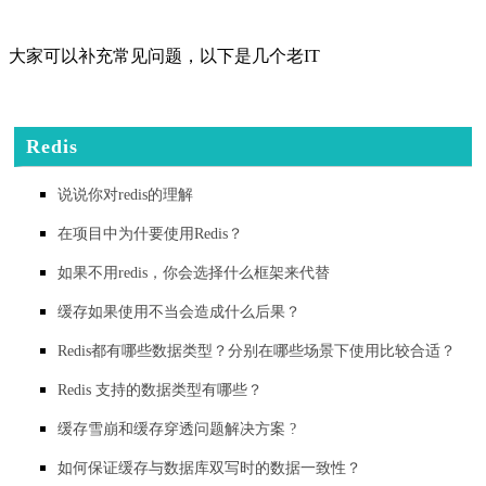
大家可以补充常见问题，以下是几个老IT
Redis
说说你对redis的理解
在项目中为什要使用Redis？
如果不用redis，你会选择什么框架来代替
缓存如果使用不当会造成什么后果？
Redis都有哪些数据类型？分别在哪些场景下使用比较合适？
Redis 支持的数据类型有哪些？
缓存雪崩和缓存穿透问题解决方案 ?
如何保证缓存与数据库双写时的数据一致性？