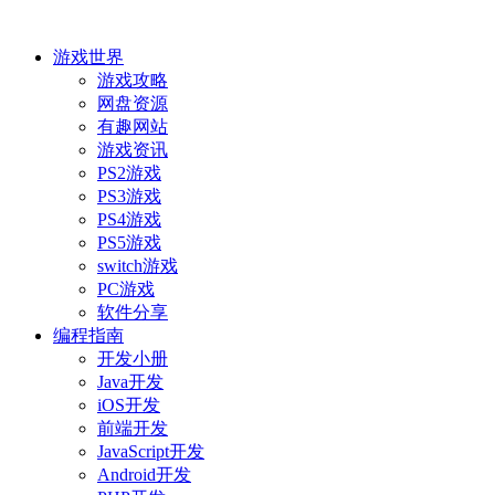
游戏世界
游戏攻略
网盘资源
有趣网站
游戏资讯
PS2游戏
PS3游戏
PS4游戏
PS5游戏
switch游戏
PC游戏
软件分享
编程指南
开发小册
Java开发
iOS开发
前端开发
JavaScript开发
Android开发