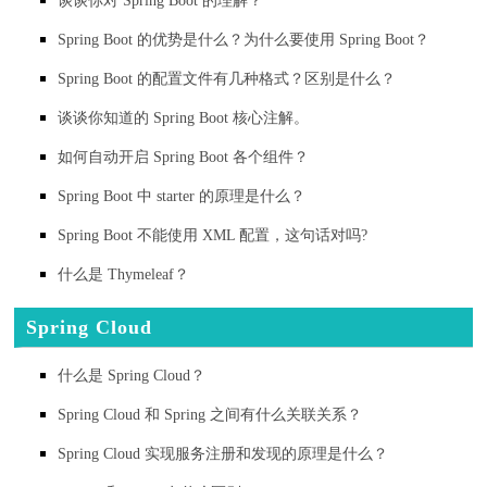
谈谈你对 Spring Boot 的理解？
Spring Boot 的优势是什么？为什么要使用 Spring Boot？
Spring Boot 的配置文件有几种格式？区别是什么？
谈谈你知道的 Spring Boot 核心注解。
如何自动开启 Spring Boot 各个组件？
Spring Boot 中 starter 的原理是什么？
Spring Boot 不能使用 XML 配置，这句话对吗?
什么是 Thymeleaf？
Spring Cloud
什么是 Spring Cloud？
Spring Cloud 和 Spring 之间有什么关联关系？
Spring Cloud 实现服务注册和发现的原理是什么？