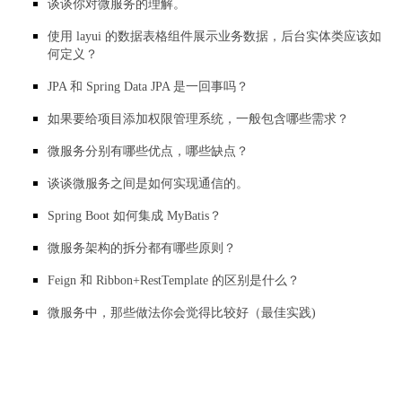
谈谈你对微服务的理解。
使用 layui 的数据表格组件展示业务数据，后台实体类应该如
何定义？
JPA 和 Spring Data JPA 是一回事吗？
如果要给项目添加权限管理系统，一般包含哪些需求？
微服务分别有哪些优点，哪些缺点？
谈谈微服务之间是如何实现通信的。
Spring Boot 如何集成 MyBatis？
微服务架构的拆分都有哪些原则？
Feign 和 Ribbon+RestTemplate 的区别是什么？
微服务中，那些做法你会觉得比较好（最佳实践)