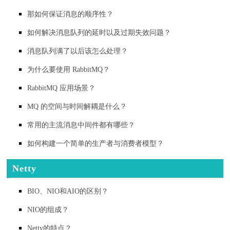
那如何保证消息的顺序性？
如何解决消息队列的延时以及过期失效问题？
消息队列满了以后该怎么处理？
为什么要使用 RabbitMQ？
RabbitMQ 应用场景？
MQ 的空间与时间解耦是什么？
常用的主流消息中间件都有哪些？
如何构建一个简单的生产者与消费者模型？
Netty
BIO、NIO和AIO的区别？
NIO的组成？
Netty的特点？