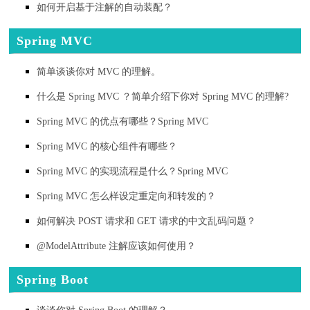
如何开启基于注解的自动装配？
Spring MVC
简单谈谈你对 MVC 的理解。
什么是 Spring MVC ？简单介绍下你对 Spring MVC 的理解?
Spring MVC 的优点有哪些？Spring MVC
Spring MVC 的核心组件有哪些？
Spring MVC 的实现流程是什么？Spring MVC
Spring MVC 怎么样设定重定向和转发的？
如何解决 POST 请求和 GET 请求的中文乱码问题？
@ModelAttribute 注解应该如何使用？
Spring Boot