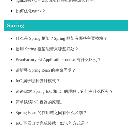
nginx服务器的web请求处理机制是怎么样的
如何优化nginx？
Spring
什么是 Spring 框架？Spring 框架有哪些主要模块？
使用 Spring 框架能带来哪些好处？
BeanFactory 和 ApplicationContext 有什么区别？
请解释 Spring Bean 的生命周期？
IoC 属于哪种设计模式？
谈谈你对 Spring IoC 和 DI 的理解，它们有什么区别？
简单谈谈IoC 容器的原理。
Spring Bean 的作用域之间有什么区别？
IoC 容器自动完成装载，默认的方式是？