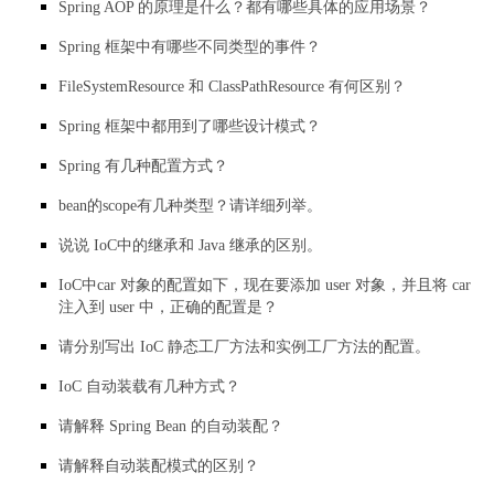
Spring AOP 的原理是什么？都有哪些具体的应用场景？
Spring 框架中有哪些不同类型的事件？
FileSystemResource 和 ClassPathResource 有何区别？
Spring 框架中都用到了哪些设计模式？
Spring 有几种配置方式？
bean的scope有几种类型？请详细列举。
说说 IoC中的继承和 Java 继承的区别。
IoC中car 对象的配置如下，现在要添加 user 对象，并且将 car
注入到 user 中，正确的配置是？
请分别写出 IoC 静态工厂方法和实例工厂方法的配置。
IoC 自动装载有几种方式？
请解释 Spring Bean 的自动装配？
请解释自动装配模式的区别？