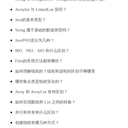
Arraylist 与 LinkedList 异同？
Java的基本类型？
String 属于基础的数据类型吗？
Java中IO流分为几种？
BIO、NIO、AIO 有什么区别？
Files的常用方法都有哪些？
如何理解线程的？线程和进程的区别子啊哪里
哪些集合类是线程安全的？
Array 和 ArrayList 有何区别？
如何实现数组和 List 之间的转换？
并行和并发有什么区别？
创建线程有哪几种方式？