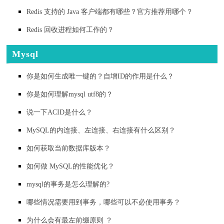
Redis 支持的 Java 客户端都有哪些？官方推荐用哪个？
Redis 回收进程如何工作的？
Mysql
你是如何生成唯一键的？自增ID的作用是什么？
你是如何理解mysql utf8的？
说一下ACID是什么？
MySQL的内连接、左连接、右连接有什么区别？
如何获取当前数据库版本？
如何做 MySQL的性能优化？
mysql的事务是怎么理解的?
哪些情况需要用到事务，哪些可以不必使用事务？
为什么会有最左前缀原则 ？