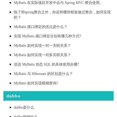
MyBatis 在实际项目开发中会与 Spring MVC 整合使用。
除了和spring整合之外，你还和哪些框架做过整合，如何实现
的？
MyBatis 接口绑定的优点是什么？
实现 MyBatis 接口绑定分别有哪几种方式?
MyBatis 如何实现一对一关联关系？
MyBatis 如何实现一对多关联关系？
说说 MyBatis 动态 SQL 的具体使用步骤?
MyBatis 与 Hibernate 的区别是什么？
MyBatis 如何实现模糊查询?
dubbo
dubbo是什么
dubbo能做什么