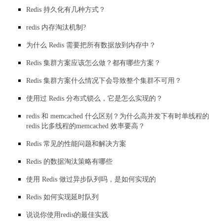
Redis 持久化有几种方式？
redis 内存淘汰机制?
为什么 Redis 需要把所有数据放到内存中？
Redis 集群方案应该怎么做？都有哪些方案？
Redis 集群方案什么情况下会导致整个集群不可用？
使用过 Redis 分布式锁么，它是怎么实现的？
redis 和 memcached 什么区别？为什么高并发下有时单线程的
redis 比多线程的memcached 效率要高？
Redis 常见的性能问题和解决方案
Redis 的数据淘汰策略有哪些
使用 Redis 做过异步队列吗，是如何实现的
Redis 如何实现延时队列
说说你使用redis的最佳实践