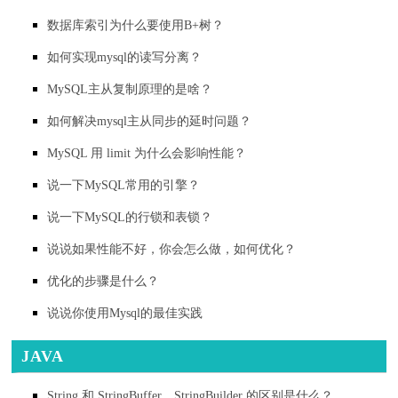
数据库索引为什么要使用B+树？
如何实现mysql的读写分离？
MySQL主从复制原理的是啥？
如何解决mysql主从同步的延时问题？
MySQL 用 limit 为什么会影响性能？
说一下MySQL常用的引擎？
说一下MySQL的行锁和表锁？
说说如果性能不好，你会怎么做，如何优化？
优化的步骤是什么？
说说你使用Mysql的最佳实践
JAVA
String 和 StringBuffer、StringBuilder 的区别是什么？