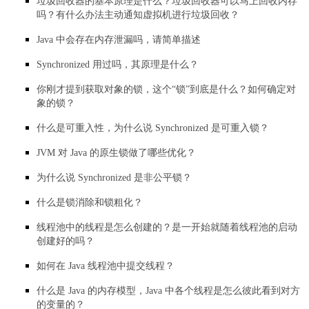
垃圾回收器的基本原理是什么？垃圾回收器可以马上回收内存
吗？有什么办法主动通知虚拟机进行垃圾回收？
Java 中会存在内存泄漏吗，请简单描述
Synchronized 用过吗，其原理是什么？
你刚才提到获取对象的锁，这个“锁”到底是什么？如何确定对
象的锁？
什么是可重入性，为什么说 Synchronized 是可重入锁？
JVM 对 Java 的原生锁做了哪些优化？
为什么说 Synchronized 是非公平锁？
什么是锁消除和锁粗化？
线程池中的线程是怎么创建的？是一开始就随着线程池的启动
创建好的吗？
如何在 Java 线程池中提交线程？
什么是 Java 的内存模型，Java 中各个线程是怎么彼此看到对方
的变量的？