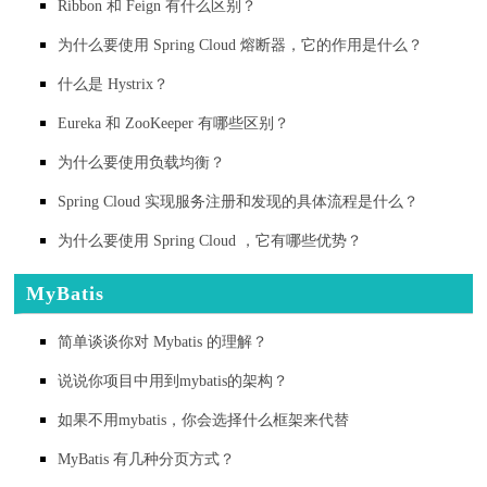
Ribbon 和 Feign 有什么区别？
为什么要使用 Spring Cloud 熔断器，它的作用是什么？
什么是 Hystrix？
Eureka 和 ZooKeeper 有哪些区别？
为什么要使用负载均衡？
Spring Cloud 实现服务注册和发现的具体流程是什么？
为什么要使用 Spring Cloud ，它有哪些优势？
MyBatis
简单谈谈你对 Mybatis 的理解？
说说你项目中用到mybatis的架构？
如果不用mybatis，你会选择什么框架来代替
MyBatis 有几种分页方式？