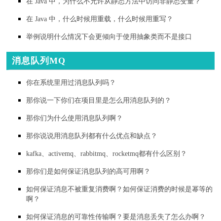
在 Java 中，为什么不允许从静态方法中访问非静态变量？
在 Java 中，什么时候用重载，什么时候用重写？
举例说明什么情况下会更倾向于使用抽象类而不是接口
消息队列MQ
你在系统里用过消息队列吗？
那你说一下你们在项目里是怎么用消息队列的？
那你们为什么使用消息队列啊？
那你说说用消息队列都有什么优点和缺点？
kafka、activemq、rabbitmq、rocketmq都有什么区别？
那你们是如何保证消息队列的高可用啊？
如何保证消息不被重复消费啊？如何保证消费的时候是幂等的
啊？
如何保证消息的可靠性传输啊？要是消息丢失了怎么办啊？