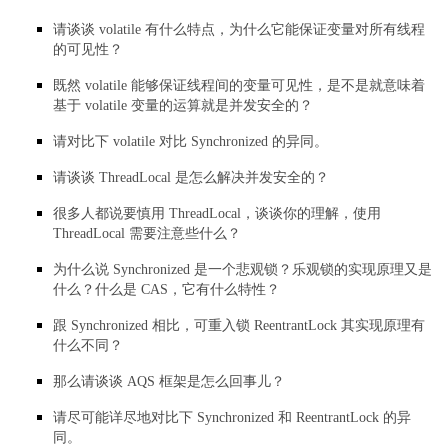
请谈谈 volatile 有什么特点，为什么它能保证变量对所有线程
的可见性？
既然 volatile 能够保证线程间的变量可见性，是不是就意味着
基于 volatile 变量的运算就是并发安全的？
请对比下 volatile 对比 Synchronized 的异同。
请谈谈 ThreadLocal 是怎么解决并发安全的？
很多人都说要慎用 ThreadLocal，谈谈你的理解，使用
ThreadLocal 需要注意些什么？
为什么说 Synchronized 是一个悲观锁？乐观锁的实现原理又是
什么？什么是 CAS，它有什么特性？
跟 Synchronized 相比，可重入锁 ReentrantLock 其实现原理有
什么不同？
那么请谈谈 AQS 框架是怎么回事儿？
请尽可能详尽地对比下 Synchronized 和 ReentrantLock 的异
同。