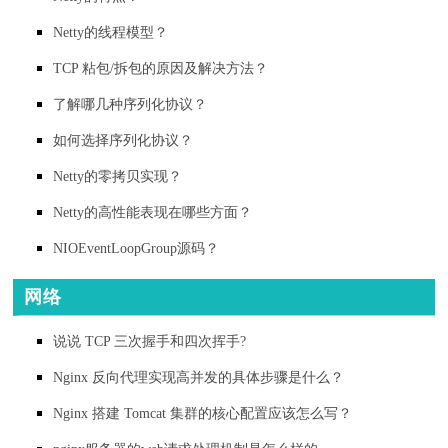
Netty的线程模型？
TCP 粘包/拆包的原因及解决方法？
了解哪几种序列化协议？
如何选择序列化协议？
Netty的零拷贝实现？
Netty的高性能表现在哪些方面？
NIOEventLoopGroup源码？
网络
说说 TCP 三次握手和四次挥手?
Nginx 反向代理实现高并发的具体步骤是什么？
Nginx 搭建 Tomcat 集群的核心配置应该怎么写？