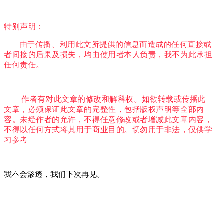
特别声明：
由于传播、利用此文所提供的信息而造成的任何直接或
者间接的后果及损失，均由使用者本人负责，我不为此承担
任何责任。
作者有对此文章的修改和解释权。如欲转载或传播此
文章，必须保证此文章的完整性，包括版权声明等全部内
容。未经作者的允许，不得任意修改或者增减此文章内容，
不得以任何方式将其用于商业目的。切勿用于非法，仅供学
习参考
我不会渗透，我们下次再见。