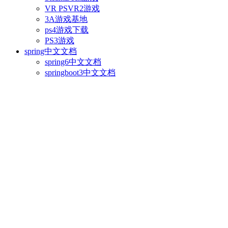
VR PSVR2游戏
3A游戏基地
ps4游戏下载
PS3游戏
spring中文文档
spring6中文文档
springboot3中文文档