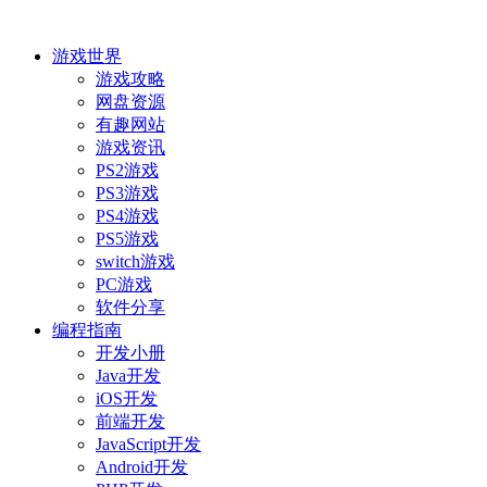
游戏世界
游戏攻略
网盘资源
有趣网站
游戏资讯
PS2游戏
PS3游戏
PS4游戏
PS5游戏
switch游戏
PC游戏
软件分享
编程指南
开发小册
Java开发
iOS开发
前端开发
JavaScript开发
Android开发