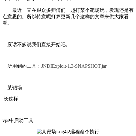
最近一直在跟众多师傅们一起打某个靶场玩，发现还是有
点意思的。所以特意呢打算更新几个这样的文章来供大家看
看。
废话不多说我们直接开始吧。
所用到的
工具：JNDIExploit-1.3-SNAPSHOT.jar
某靶场
长这样
vps中启动工具