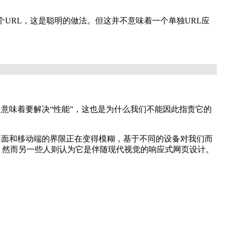
个
URL
，这是聪明的做法。
但这并不意味着一个单独
URL
应
意味着要解决“性能”，这也是为什么我们不能因此指责它的
桌面和移动端的界限正在变得模糊，基于不同的设备对我们而
，然而另一些人则认为它是伴随现代视觉的响应式网页设计。