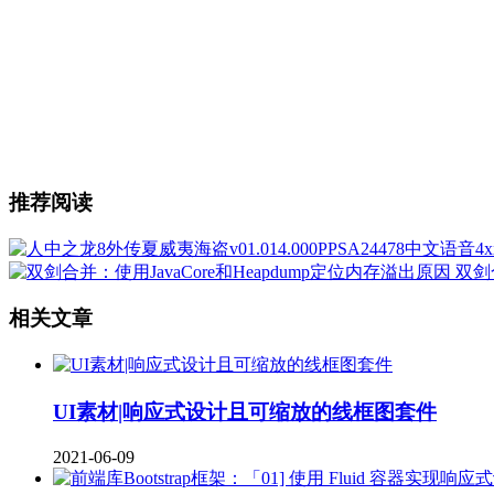
推荐阅读
双剑
相关文章
UI素材|响应式设计且可缩放的线框图套件
2021-06-09