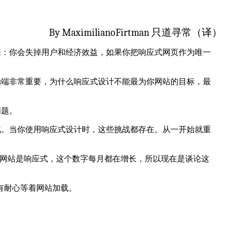
By
MaximilianoFirtman 只道寻常（译）
来：
你会失掉用户和经济效益，如果你把响应式网页作为唯一
动端非常重要，为什么响应式设计不能最为你网站的目标，最
问题。
战。当你使用响应式设计时，这些挑战都存在。从一开始就重
网站是响应式，这个数字每月都在增长，所以现在是谈论这
有耐心等着网站加载。