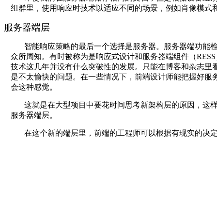
组群里，使用响应时技术以适应不同的场景，例如肖像模式
服务器端层
智能响应策略的最后一个选择是服务器。服务器端功能
众所周知。有时被称为是响应式设计和服务器端组件（
RESS
技术这几年并没有什么突破性的发展。只能在博客和杂志里看
是不太愉快的问题。在一些情况下，前端设计师能把握好服
会这种感觉。
这就是在大型项目中要花时间思考新架构层的原因，这
服务器端层。
在这个新的端层里，前端的工程师可以根据有现实的决