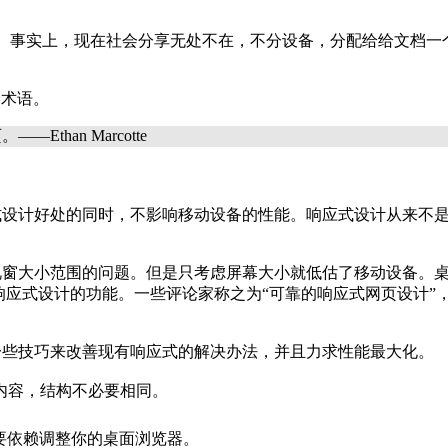
。事实上，现在社会分享无处不在，不分设备，分配给给文档一
个术语。
页。——
Ethan Marcotte
设计好处的同时，不影响移动设备的性能。响应式设计从来不是
视窗大小范围的问题。但是只考虑屏幕大小就低估了移动设备。
响应式设计的功能。一些评论家称之为“可靠的响应式网页设计”
。
一些技巧来改善现有响应式的解决办法，并且力求性能最大化。
内容，结构不必要相同。
要依赖调整你的桌面浏览器。