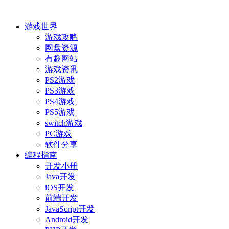
游戏世界
游戏攻略
网盘资源
有趣网站
游戏资讯
PS2游戏
PS3游戏
PS4游戏
PS5游戏
switch游戏
PC游戏
软件分享
编程指南
开发小册
Java开发
iOS开发
前端开发
JavaScript开发
Android开发