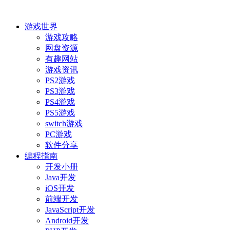
游戏世界
游戏攻略
网盘资源
有趣网站
游戏资讯
PS2游戏
PS3游戏
PS4游戏
PS5游戏
switch游戏
PC游戏
软件分享
编程指南
开发小册
Java开发
iOS开发
前端开发
JavaScript开发
Android开发