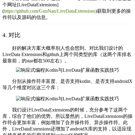
个网址[LiveDataExtensions]
(
https://github.com/GunNan/LiveDataExtensions
)获取到更多的操
作符以及源码的信息。
4. 对比
好的解决方案大概率别人也会想到。对比我们设计的
LiveData Extensions和github上两个同类型的库（这两个库排名
最靠前，的star都在500左右）。
分别从操作符丰富度、是否支持kotlin、是否支持androidX
等几个维度对比这三个库：
我们设计LiveDataExtensions的时候，充分参考了这两个
库，综合了他们的优势。所以显然的，LiveDataExtensions的操
作符会更加丰富，例如增加了合并操作符、异步操作符。此
外，LiveDataExtensions还增加了androidX库的支持，以适应现