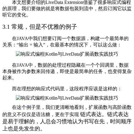
本文想要介绍的LiveData Extension借鉴了很多响应式编程
的原理，我们要做的就是将数据包装到流中，然后订阅它以监
听它的变化。
3.1 常规，但是不优雅的例子
在JAVA中我们想要订阅一个数据源，构建一个最简单的
关系：“输出 = 输入”，在最基本的情况下，可以这么做：
在JAVA中，数据的处理过程隐藏在一个个回调里，数据
本身被作为参数来回传递，即使是最简单的任务，也变得复杂
起来。
而在理想的响应式代码里，这段程序应该是这样的：
在这个例子里，我们更清晰地看到，扩展函数与高阶函数
链式表达
。链式表达
的意义不仅仅是语法糖，更在于实现
是易于理解的，人总会习惯地认为书写在先，时间顺序
上也是先发生的。