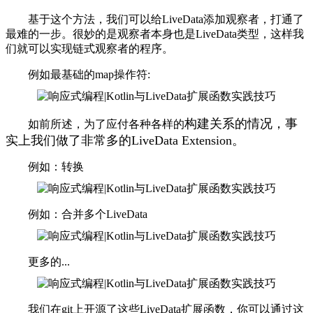
基于这个方法，我们可以给LiveData添加观察者，打通了
最难的一步。很妙的是观察者本身也是LiveData类型，这样我
们就可以实现链式观察者的程序。
例如最基础的map操作符:
构建关系
的情况，事
如前所述，为了应付各种各样的
实上我们做了非常多的LiveData Extension。
例如：转换
例如：合并多个LiveData
更多的...
我们在git上开源了这些LiveData扩展函数，你可以通过这