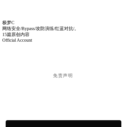
极梦C
网络安全/Bypass/攻防演练/红蓝对抗/。
15篇原创内容
Official Account
免责声明