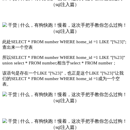
此处SELECT * FROM number WHERE home_id =1 LIKE "[%23]";
查出来一个空表
所以SELECT * FROM number WHERE home_id =1 LIKE "[%23]"
union select * FROM number;相当于select * FROM number；
该语句是存在一个LIKE "[%23]"，也正是这个LIKE "[%23]"让我
们的SELECT * FROM number WHERE home_id =1成为一个空
表。