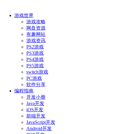
游戏世界
游戏攻略
网盘资源
有趣网站
游戏资讯
PS2游戏
PS3游戏
PS4游戏
PS5游戏
switch游戏
PC游戏
软件分享
编程指南
开发小册
Java开发
iOS开发
前端开发
JavaScript开发
Android开发