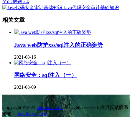
全dlc解锁 2.x
Java代码安全审计基础知识
相关文章
Java web防护xss/sql注入的正确姿势
2021-08-16
网络安全：sql注入（一）
2021-08-09
Copyright ©2022
vlambda.com
. All rights reserved. 投诉反馈联系
邮箱：
[email protected]