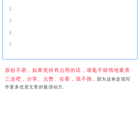
2.
3.
4.
5
原创不易，如果觉得有点用的话，请毫不留情地素质
三连吧，分享、点赞、在看，我不挑
，因为这将是我写
作更多优质文章的最强动力。