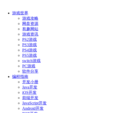
游戏世界
游戏攻略
网盘资源
有趣网站
游戏资讯
PS2游戏
PS3游戏
PS4游戏
PS5游戏
switch游戏
PC游戏
软件分享
编程指南
开发小册
Java开发
iOS开发
前端开发
JavaScript开发
Android开发