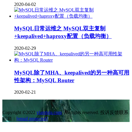
2020-04-02
MySQL日常运维之 MySQL双主复制
+keepalived+haproxy配置（负载均衡）
2020-02-29
MySQL除了MHA、keepalived的另一种高可用
性架构：MySQL Router
2020-02-21
Copyright ©2022
vlambda.com
. All rights reserved. 投诉反馈联系
邮箱：
[email protected]