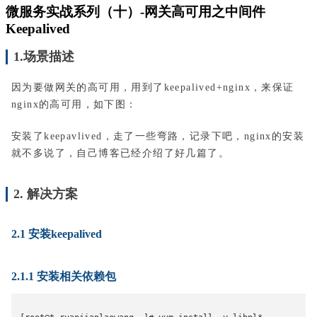
微服务实战系列（十）-网关高可用之中间件
Keepalived
1.场景描述
因为要做网关的高可用，用到了keepalived+nginx，来保证
nginx的高可用，如下图：
安装了keepavlived，走了一些弯路，记录下吧，nginx的安装
就不多说了，自己博客已经介绍了好几篇了。
2. 解决方案
2.1 安装keepalived
2.1.1 安装相关依赖包