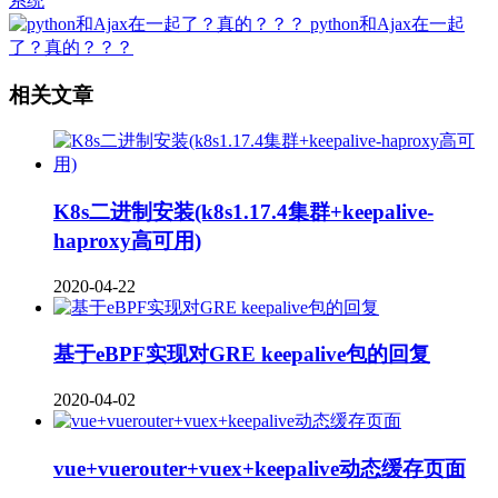
系统
python和Ajax在一起
了？真的？？？
相关文章
K8s二进制安装(k8s1.17.4集群+keepalive-
haproxy高可用)
2020-04-22
基于eBPF实现对GRE keepalive包的回复
2020-04-02
vue+vuerouter+vuex+keepalive动态缓存页面