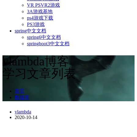
VR PSVR2游戏
3A游戏基地
ps4游戏下载
PS3游戏
spring中文文档
spring6中文文档
springboot3中文文档
vlambda博客
学习文章列表
首页
数据库
vlambda
2020-10-14