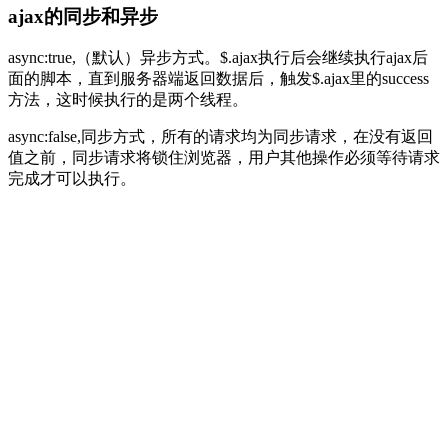
ajax的同步和异步
async:true,（默认）异步方式。$.ajax执行后会继续执行ajax后
面的脚本，直到服务器端返回数据后，触发$.ajax里的success
方法，这时候执行的是两个线程。
async:false,同步方式，所有的请求均为同步请求，在没有返回
值之前，同步请求将锁住浏览器，用户其他操作必须等待请求
完成才可以执行。