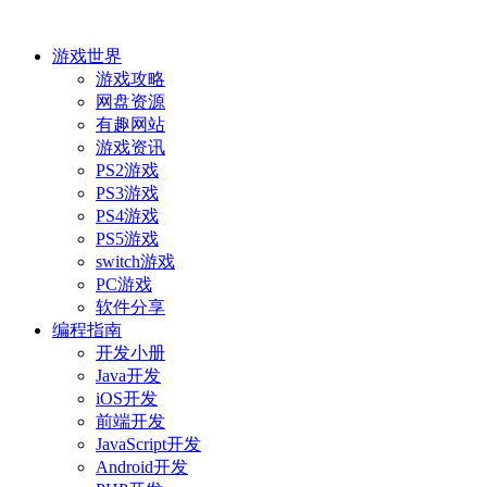
游戏世界
游戏攻略
网盘资源
有趣网站
游戏资讯
PS2游戏
PS3游戏
PS4游戏
PS5游戏
switch游戏
PC游戏
软件分享
编程指南
开发小册
Java开发
iOS开发
前端开发
JavaScript开发
Android开发