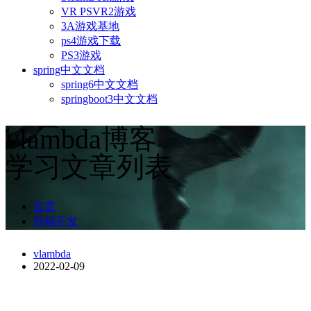
VR PSVR2游戏
3A游戏基地
ps4游戏下载
PS3游戏
spring中文文档
spring6中文文档
springboot3中文文档
vlambda博客
学习文章列表
首页
前端开发
vlambda
2022-02-09