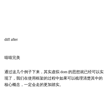
diff after
嘻嘻完美
通过这几个例子下来，其实虚拟 dom 的思想就已经可以实
现了，我们在使用框架的过程中如果可以梳理清楚其中的
核心概念，一定会走的更加踏实。