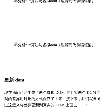
更新 dom
现在我们已经生成了两个虚拟 DOM, 并且将两个 DOM 之
间的差异用对象的方式保存了下来，接下来，我们就要通
过这些来将差异更新到真实的 DOM 上面去！！！