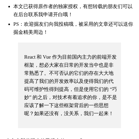
本文已获得原作者的独家授权，有想转载的朋友们可以
在后台联系我申请开白哦！
PS：欢迎掘友们向我投稿哦，被采用的文章还可以送你
掘金精美周边！
React 和 Vue 作为目前国内主力的前端开发
框架，想必大家在日常的开发当中也是非
常熟悉了。不可否认的它们的存在大大地
提高了我们的开发效率以及使得我们的代
码可维护性得到提高，但是使用它们的 “巧
妙” 的之后，对技术有着追求的你，是不是
应该了解一下这些框架背后的一些思想
呢？如果还没有，没关系，我们一起来！