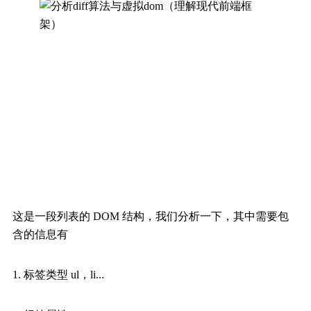
这是一段列表的 DOM 结构，我们分析一下，其中需要包
含的信息有
1. 标签类型 ul，li...