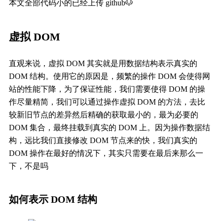
本文全部代码小的已经上传 github🐶
虚拟 DOM
直观来说，虚拟 DOM 其实就是用数据结构表示真实的
DOM 结构。使用它的原因是，频繁的操作 DOM 会使得网
站的性能下降，为了保证性能，我们需要使得 DOM 的操
作尽量精简，我们可以通过操作虚拟 DOM 的方法，去比
较新旧节点的差异然后精确的获取最小的，最为必要的
DOM 集合，最终挂载到真实的 DOM 上。因为操作数据结
构，远比我们直接修改 DOM 节点来的快，我们真实的
DOM 操作在最好的情况下，其实只需要在最后来那么一
下，不是吗
如何表示 DOM 结构