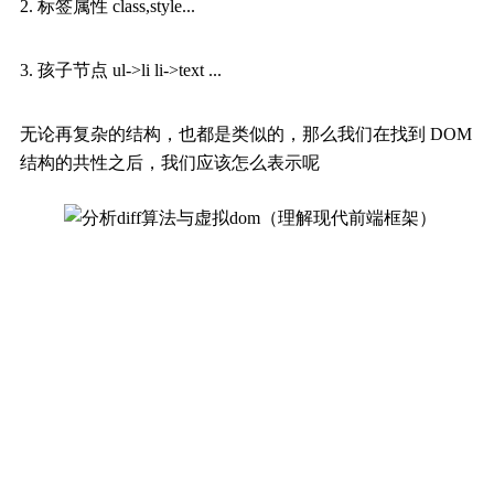
2. 标签属性 class,style...
3. 孩子节点 ul->li li->text ...
无论再复杂的结构，也都是类似的，那么我们在找到 DOM
结构的共性之后，我们应该怎么表示呢