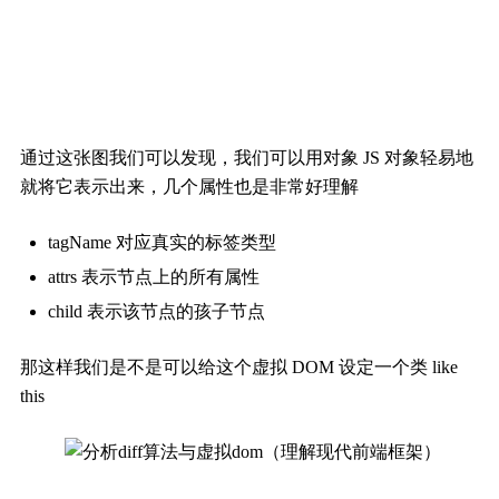
通过这张图我们可以发现，我们可以用对象 JS 对象轻易地
就将它表示出来，几个属性也是非常好理解
tagName 对应真实的标签类型
attrs 表示节点上的所有属性
child 表示该节点的孩子节点
那这样我们是不是可以给这个虚拟 DOM 设定一个类 like
this