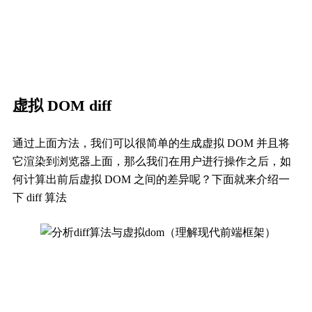
虚拟 DOM diff
通过上面方法，我们可以很简单的生成虚拟 DOM 并且将
它渲染到浏览器上面，那么我们在用户进行操作之后，如
何计算出前后虚拟 DOM 之间的差异呢？下面就来介绍一
下 diff 算法