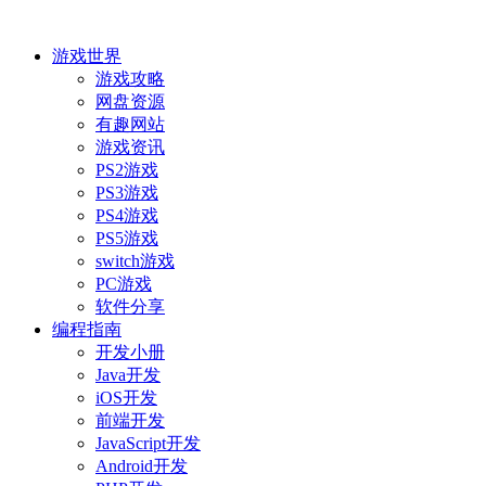
游戏世界
游戏攻略
网盘资源
有趣网站
游戏资讯
PS2游戏
PS3游戏
PS4游戏
PS5游戏
switch游戏
PC游戏
软件分享
编程指南
开发小册
Java开发
iOS开发
前端开发
JavaScript开发
Android开发