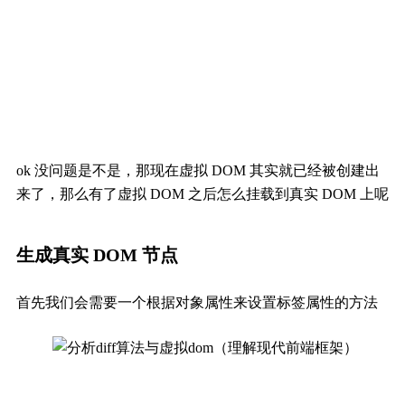
ok 没问题是不是，那现在虚拟 DOM 其实就已经被创建出
来了，那么有了虚拟 DOM 之后怎么挂载到真实 DOM 上呢
生成真实 DOM 节点
首先我们会需要一个根据对象属性来设置标签属性的方法