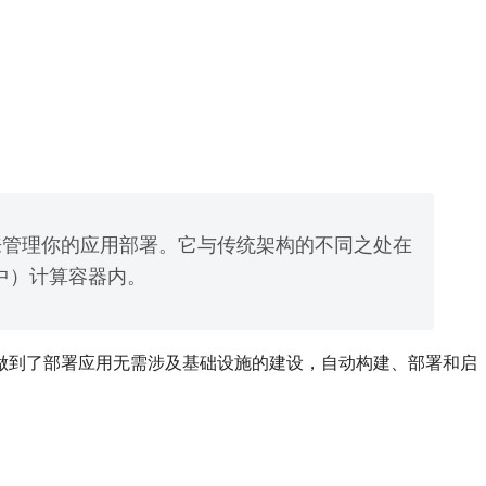
别来管理你的应用部署。它与传统架构的不同之处在
程中）计算容器内。
真正做到了部署应用无需涉及基础设施的建设，自动构建、部署和启