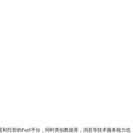
度和托管的PaaS平台，同时类似数据库，消息等技术服务能力也