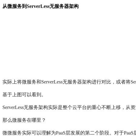
从微服务到ServerLess无服务器架构
实际上将微服务和ServerLess无服务器架构进行对比，或者将S
基于上图可以看到。
ServerLess无服务架构实际是整个云平台的重心不断上移
那么微服务在哪里？
微微服务实际可以理解为PaaS层发展的第二个阶段。对于Pa