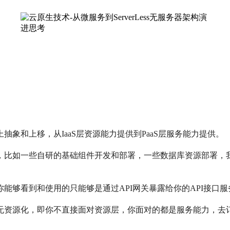
象和上移，从IaaS层资源能力提供到PaaS层服务能力提供。
，比如一些自研的基础组件开发和部署，一些数据库资源部署，
务化，你能够看到和使用的只能够是通过API网关暴露给你的API
理解为无资源化，即你不直接面对资源层，你面对的都是服务能力，去