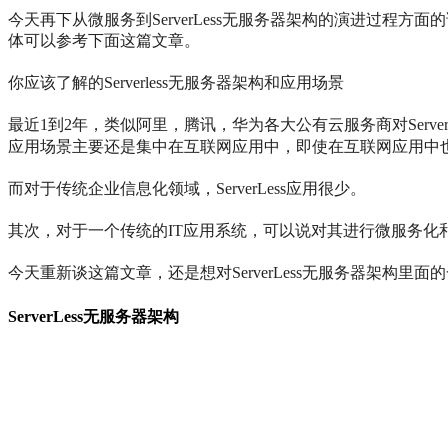
今天再下从微服务到ServerLess无服务器架构的演进过程方面
体可以参考下面这篇文章。
你应该了解的Serverless无服务器架构和应用场景
最近1到2年，类似阿里，腾讯，华为各大公有云服务商对Serve
应用场景主要还是集中在互联网应用中，即使在互联网应用中
而对于传统企业信息化领域，ServerLess应用很少。
其次，对于一个传统的IT应用系统，可以说对其进行微服务化和架构
今天重新谈这篇文章，还是想对ServerLess无服务器架构
ServerLess无服务器架构