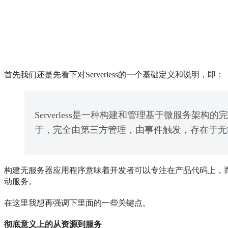
首先我们还是先看下对Serverless的一个基础定义和说明，即：
Serverless是一种构建和管理基于微服
于，完全由第三方管理，由事件触发，存在于无状态
构建无服务器应用程序意味着开发者可以专注在产品代码上，而无
动服务。
在这里我想再强调下里面的一些关键点。
彻底意义上的从资源到服务