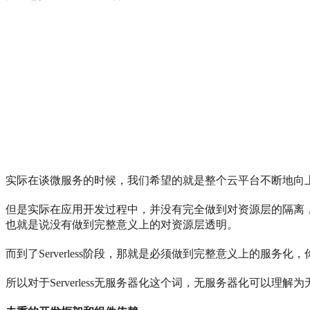
实际在谈微服务的时候，我们希望的就是整个云平台不断地向上抽
但是实际在应用开发过程中，并没有完全做到对资源层的隔离
也就是说没有做到完整意义上的对资源层透明。
而到了Serverless阶段，那就是必须做到完整意义上的服
所以对于Serverless无服务器化这个词，无服务器化可以