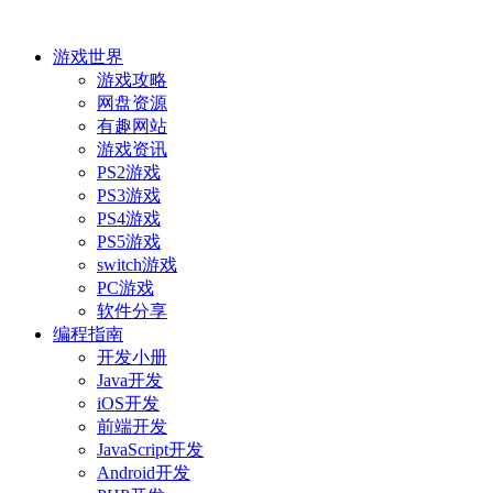
游戏世界
游戏攻略
网盘资源
有趣网站
游戏资讯
PS2游戏
PS3游戏
PS4游戏
PS5游戏
switch游戏
PC游戏
软件分享
编程指南
开发小册
Java开发
iOS开发
前端开发
JavaScript开发
Android开发