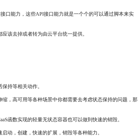
PI接口能力，这些API接口能力就是一个个的可以通过脚本来实
部都应该去掉或者转为由云平台统一提供。
话保持等相关动作。
伸缩，高可用等各种场景中你都需要去考虑状态保持的问题，那
FaaS函数实现的轻量无状态容器也可以做到快速的销毁。
的快速启动，创建，快速的扩展，销毁等各种能力。