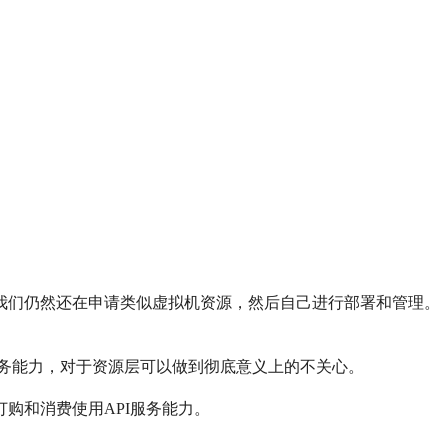
我们仍然还在申请类似虚拟机资源，然后自己进行部署和管理。
接口服务能力，对于资源层可以做到彻底意义上的不关心。
订购和消费使用API服务能力。