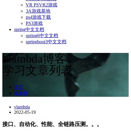
VR PSVR2游戏
3A游戏基地
ps4游戏下载
PS3游戏
spring中文文档
spring6中文文档
springboot3中文文档
vlambda博客
学习文章列表
首页
架构师
vlambda
2022-05-19
接口、自动化、性能、全链路压测。。。