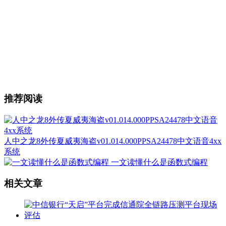
推荐阅读
人中之龙8外传夏威夷海盗v01.014.000PPSA24478中文语音4xx
系统
一文读懂什么是函数式编程
相关文章