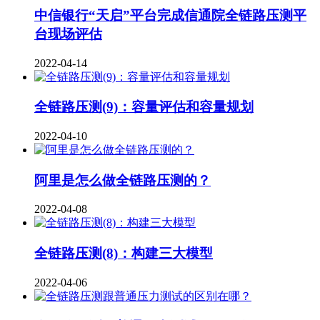
中信银行“天启”平台完成信通院全链路压测平
台现场评估
2022-04-14
全链路压测(9)：容量评估和容量规划
2022-04-10
阿里是怎么做全链路压测的？
2022-04-08
全链路压测(8)：构建三大模型
2022-04-06