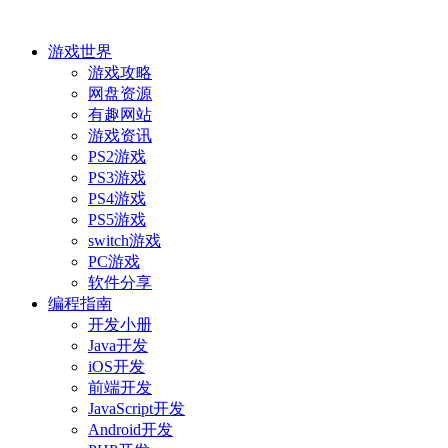
游戏世界
游戏攻略
网盘资源
有趣网站
游戏资讯
PS2游戏
PS3游戏
PS4游戏
PS5游戏
switch游戏
PC游戏
软件分享
编程指南
开发小册
Java开发
iOS开发
前端开发
JavaScript开发
Android开发