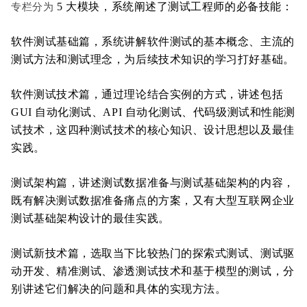
5 大模块，系统阐述了测试工程师的必备技能：
专栏分为
软件测试基础篇，系统讲解软件测试的基本概念、主流的
测试方法和测试理念，为后续技术知识的学习打好基础。
软件测试技术篇，通过理论结合实例的方式，讲述包括
GUI 自动化测试、API 自动化测试、代码级测试和性能测
试技术，这四种测试技术的核心知识、设计思想以及最佳
实践。
测试架构篇，讲述测试数据准备与测试基础架构的内容，
既有解决测试数据准备痛点的方案，又有大型互联网企业
测试基础架构设计的最佳实践。
测试新技术篇，选取当下比较热门的探索式测试、测试驱
动开发、精准测试、渗透测试技术和基于模型的测试，分
别讲述它们解决的问题和具体的实现方法。