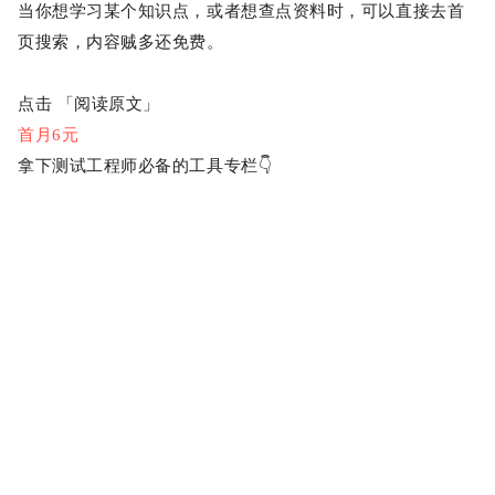
当你想学习某个知识点，或者想查点资料时，可以直接去首
页搜索，内容贼多还免费。
点击
「阅读原文」
首月6元
拿下测试工程师必备的工具专栏👇