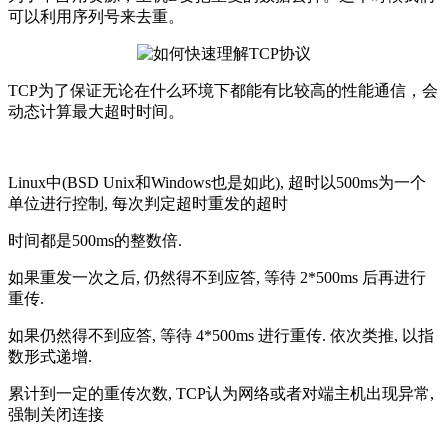
可以利用序列号来去重。
TCP为了保证无论在什么环境下都能有比较高的性能通信，会
动态计算最大超时时间。
Linux中(BSD Unix和Windows也是如此), 超时以500ms为一个
单位进行控制, 每次判定超时重发的超时
时间都是500ms的整数倍.
如果重发一次之后, 仍然得不到应答, 等待 2*500ms 后再进行
重传.
如果仍然得不到应答, 等待 4*500ms 进行重传. 依次类推, 以指
数形式递增.
累计到一定的重传次数, TCP认为网络或者对端主机出现异常,
强制关闭连接