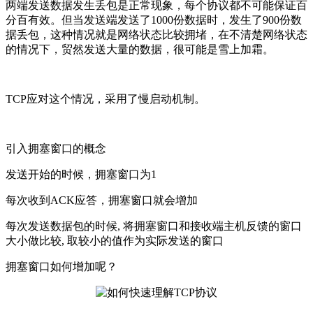
两端发送数据发生丢包是正常现象，每个协议都不可能保证百
分百有效。但当发送端发送了1000份数据时，发生了900份数
据丢包，这种情况就是网络状态比较拥堵，在不清楚网络状态
的情况下，贸然发送大量的数据，很可能是雪上加霜。
TCP应对这个情况，采用了
慢启动机制。
引入
拥塞窗口的概念
发送开始的时候，拥塞窗口为1
每次收到ACK应答，拥塞窗口就会增加
每次发送数据包的时候, 将拥塞窗口和接收端主机反馈的窗口
大小做比较, 取较小的值作为实际发送的窗口
拥塞窗口如何增加呢？