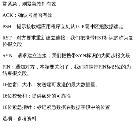
常紧急，则紧急指针有效
ACK：确认号是否有效
PSH：提示接收端应用程序立刻从TCP缓冲区把数据读走
RST：对方要求重新建立连接；我们把携带RST标识的称为复
位报文段
SYN：请求建立连接；我们把携带SYN标识的为同步报文段
FIN：通知对方，本端要关闭了，我们称携带FIN标识位的为
结束报文段。
16位窗口大小：发送端可发送的最大数据量。
16位校验和：提供额外的可靠性
16位紧急指针：标记紧急数据在数据字段中的位置
选项：参考资料