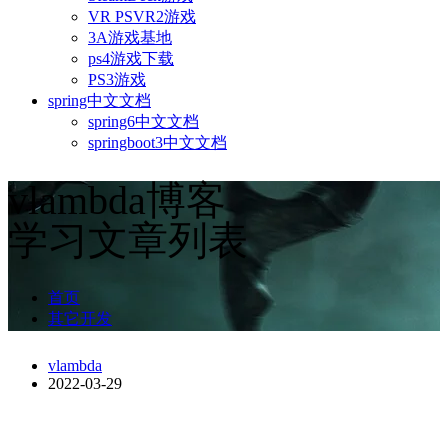
VR PSVR2游戏
3A游戏基地
ps4游戏下载
PS3游戏
spring中文文档
spring6中文文档
springboot3中文文档
vlambda博客
学习文章列表
首页
其它开发
vlambda
2022-03-29