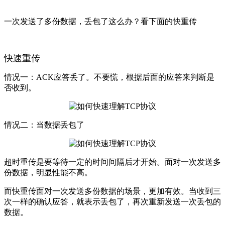
一次发送了多份数据，丢包了这么办？看下面的快重传
快速重传
情况一：ACK应答丢了。不要慌，根据后面的应答来判断是
否收到。
情况二：当数据丢包了
超时重传是要等待一定的时间间隔后才开始。面对一次发送多
份数据，明显性能不高。
而
快重传面对一次发送多份数据的场景，更加有效。当收到三
次一样的确认应答，就表示丢包了，再次重新发送一次丢包的
数据。