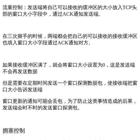
流量控制：发送端将自己可以接收的缓冲区的大小放入TCP头
部的窗口大小字段中，通过ACK通知发送端。
在三次握手的时候，两端都会把自己的可以接收的接收缓冲区
也填入窗口大小字段通过ACK通知对方。
如果接收缓冲区满了，就会将窗口大小设置为0，这是发送端
不会再发送数据
但是需要在定期时间发送一个窗口探测数据包，使接收端把窗
口大小告诉发送端
窗口更新的通知可能会丢包，为了防止这类事情造成的后果，
发送端会时不时的发送窗口探测包。
拥塞控制