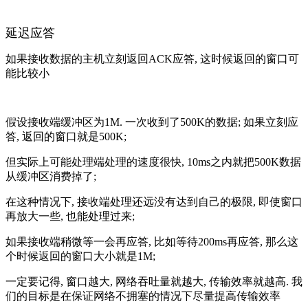
延迟应答
如果接收数据的主机立刻返回ACK应答, 这时候返回的窗口可
能比较小
假设接收端缓冲区为1M. 一次收到了500K的数据; 如果立刻应
答, 返回的窗口就是500K;
但实际上可能处理端处理的速度很快, 10ms之内就把500K数据
从缓冲区消费掉了;
在这种情况下, 接收端处理还远没有达到自己的极限, 即使窗口
再放大一些, 也能处理过来;
如果接收端稍微等一会再应答, 比如等待200ms再应答, 那么这
个时候返回的窗口大小就是1M;
一定要记得, 窗口越大, 网络吞吐量就越大, 传输效率就越高. 我
们的目标是在保证网络不拥塞的情况下尽量提高传输效率