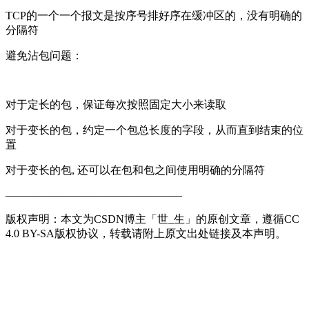
TCP的一个一个报文是按序号排好序在缓冲区的，没有明确的
分隔符
避免沾包问题：
对于定长的包，保证每次按照固定大小来读取
对于变长的包，约定一个包总长度的字段，从而直到结束的位
置
对于变长的包, 还可以在包和包之间使用明确的分隔符
————————————————
版权声明：本文为CSDN博主「世_生」的原创文章，遵循CC
4.0 BY-SA版权协议，转载请附上原文出处链接及本声明。