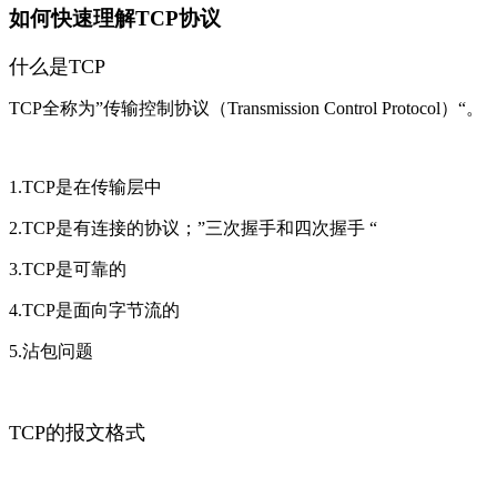
如何快速理解TCP协议
什么是TCP
TCP全称为”传输控制协议（Transmission Control Protocol）“。
1.TCP是在传输层中
2.TCP是有连接的协议；”三次握手和四次握手 “
3.TCP是可靠的
4.TCP是面向字节流的
5.沾包问题
TCP的报文格式