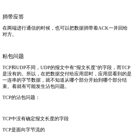
捎带应答
在两端进行通信的时候，也可以把数据捎带着ACK一并回给
对方。
粘包问题
TCP和UDP不同，UDP的报文中有“报文长度”的字段，而TCP
是没有的。所以，在把数据交付给应用层时，应用层看到的是
一连串的字节数据，就不知道从哪个部分开始到哪个部分结
束。着就有可能发生沾包问题。
TCP的沾包问题：
TCP中没有确定报文长度的字段
TCP是面向字节流的