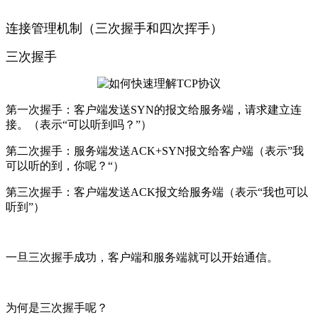
连接管理机制（三次握手和四次挥手）
三次握手
第一次握手：客户端发送SYN的报文给服务端，请求建立连
接。（表示“可以听到吗？”）
第二次握手：服务端发送ACK+SYN报文给客户端（表示”我
可以听的到，你呢？“）
第三次握手：客户端发送ACK报文给服务端（表示“我也可以
听到”）
一旦三次握手成功，客户端和服务端就可以开始通信。
为何是三次握手呢？