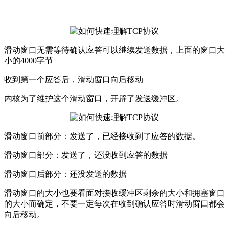
滑动窗口无需等待确认应答可以继续发送数据，上面的窗口大
小的4000字节
收到第一个应答后，滑动窗口向后移动
内核为了维护这个滑动窗口，开辟了发送缓冲区。
滑动窗口前部分：发送了，已经接收到了应答的数据。
滑动窗口部分：发送了，还没收到应答的数据
滑动窗口后部分：还没发送的数据
滑动窗口的大小也要看面对接收缓冲区剩余的大小和拥塞窗口
的大小而确定，不要一定每次在收到确认应答时滑动窗口都会
向后移动。