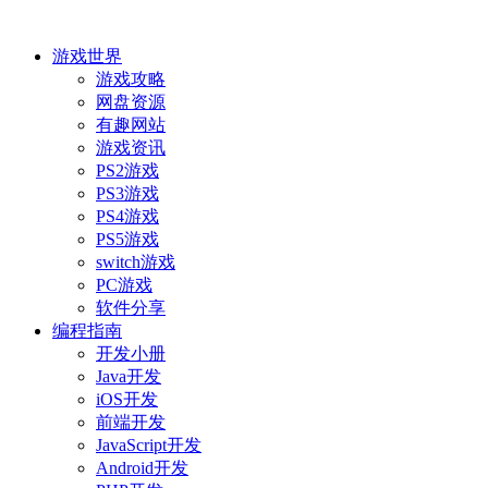
游戏世界
游戏攻略
网盘资源
有趣网站
游戏资讯
PS2游戏
PS3游戏
PS4游戏
PS5游戏
switch游戏
PC游戏
软件分享
编程指南
开发小册
Java开发
iOS开发
前端开发
JavaScript开发
Android开发