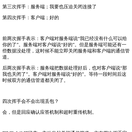
第三次挥手：服务端；我要也压迫关闭连接了
第四次挥手：客户端；好的
前两次握手表示：客户端对服务端说“我已经没有什么可以给
你的了”。服务端对客户端说“好的”。但是服务端可能还有一
些数据没处理，这时候不能立即关闭服务端和客户端的通信管
道。
后两次握手表示：服务端把数据处理好后，也对客户端说“那
我也关闭了”。客户端对服务端说“好的”。等待一段时间后这
时候双方的通信管道都关闭了。
四次挥手会不会出现丢包？
会，但是回应确认应答机制和超时重传机制。