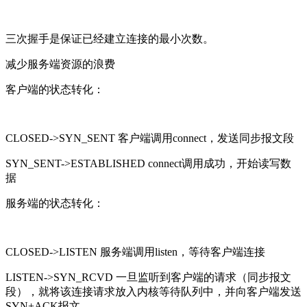
三次握手是保证已经建立连接的最小次数。
减少服务端资源的浪费
客户端的状态转化：
CLOSED->SYN_SENT 客户端调用connect，发送同步报文段
SYN_SENT->ESTABLISHED connect调用成功，开始读写数
据
服务端的状态转化：
CLOSED->LISTEN 服务端调用listen，等待客户端连接
LISTEN->SYN_RCVD 一旦监听到客户端的请求（同步报文
段），就将该连接请求放入内核等待队列中，并向客户端发送
SYN+ACK报文