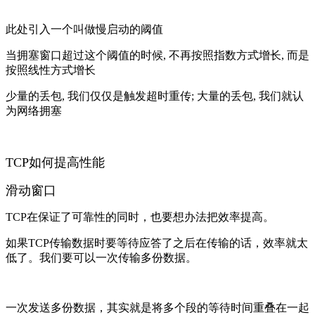
此处引入一个叫做慢启动的阈值
当拥塞窗口超过这个阈值的时候, 不再按照指数方式增长, 而是
按照线性方式增长
少量的丢包, 我们仅仅是触发超时重传; 大量的丢包, 我们就认
为网络拥塞
TCP如何提高性能
滑动窗口
TCP在保证了可靠性的同时，也要想办法把效率提高。
如果TCP传输数据时要等待应答了之后在传输的话，效率就太
低了。我们要可以一次传输多份数据。
一次发送多份数据，其实就是将多个段的等待时间重叠在一起