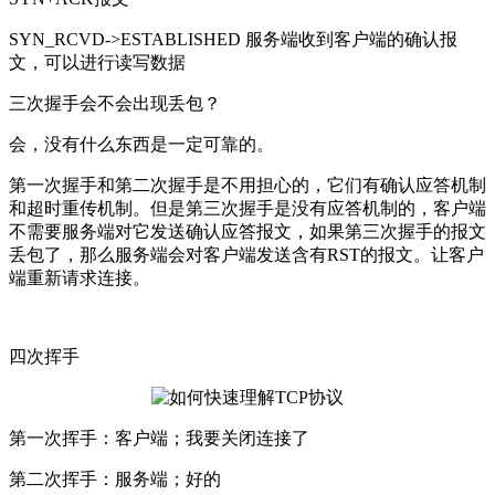
SYN_RCVD->ESTABLISHED 服务端收到客户端的确认报
文，可以进行读写数据
三次握手会不会出现丢包？
会，没有什么东西是一定可靠的。
第一次握手和第二次握手是不用担心的，它们有确认应答机制
和超时重传机制。但是第三次握手是没有应答机制的，客户端
不需要服务端对它发送确认应答报文，如果第三次握手的报文
丢包了，那么服务端会对客户端发送含有
RST的报文。让客户
端重新请求连接。
四次挥手
第一次挥手：客户端；我要关闭连接了
第二次挥手：服务端；好的