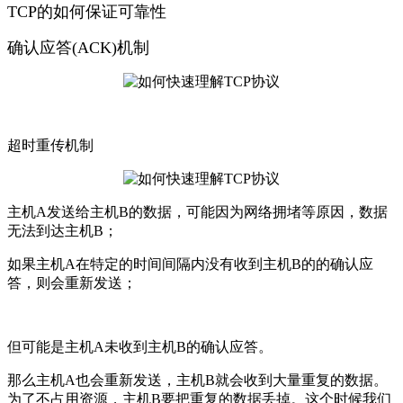
TCP的如何保证可靠性
确认应答(ACK)机制
超时重传机制
主机A发送给主机B的数据，可能因为网络拥堵等原因，数据
无法到达主机B；
如果主机A在特定的时间间隔内没有收到主机B的的确认应
答，则会重新发送；
但可能是主机A未收到主机B的确认应答。
那么主机A也会重新发送，主机B就会收到大量重复的数据。
为了不占用资源，主机B要把重复的数据丢掉。这个时候我们