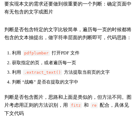
要实现本文的需求还要做到很重要的一个判断：
确定页面中
有无包含的文字或图片
判断是否包含特定的文字比较简单，遍历每一页的时候都将
包含的文本抽提出，做字符串层面的判断即可，代码思路：
利用
打开PDF 文件
pdfplumber
获取指定的页，或者遍历每一页
利用
方法提取当前页的文字
.extract_text()
判断 “战略” 是否在提取的文字中
判断是否包含图片，思路和上面是类似的，但方法不同。图
片考虑用正则的方法识别，用
和
配合，具体见
fitz
re
下文代码