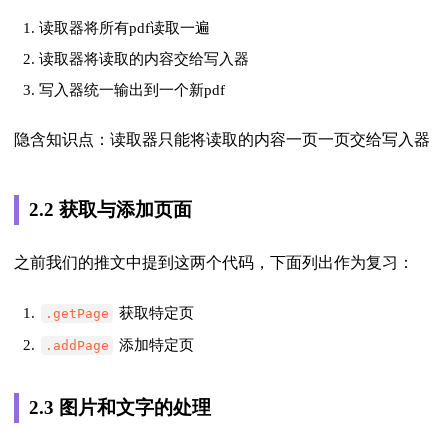
读取器将所有pdf读取一遍
读取器将读取的内容交给写入器
写入器统一输出到一个新pdf
隐含知识点：
读取器只能将读取的内容一页一页交给写入器
2.2 获取与添加页面
之前我们的推文中提到这两个代码，下面列出作为复习：
获取特定页
.getPage
添加特定页
.addPage
2.3 图片和文字的处理