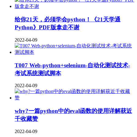
给你21天，必须学会python！《21天学通
Python》PDF版拿走不谢
2022-04-09
T007 Web-python+selenium-自动化测试技术-
考试系统测试脚本
2022-04-09
why?一篇python中的eval函数的使用详解获近
千收藏赞
2022-04-09