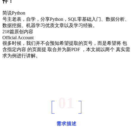
件！
简说Python
号主老表，自学，分享Python，SQL零基础入门、数据分析、
数据挖掘、机器学习优质文章以及学习经验。
218篇原创内容
Official Account
很多时候，我们并不会预知希望提取的页号，而是希望将
包
含指定内容
的页面提
取合并为新PDF
，本文就以两个
真实需
求为例进行讲解。
01
需求描述