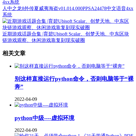
人中之龙8外传夏威夷海盗v01.014.000PPSA24478中文语音4xx
系统
近期游戏话题合集 |育碧Ubisoft Scalar、创梦天地、中东区块
链游戏观察、休闲游戏靠复刻现实破圈
相关文章
别这样直接运行python命令，否则电脑等于“裸
奔”
2022-04-09
python中级----虚拟环境
2022-04-09