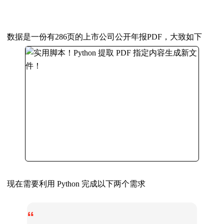
数据是一份有286页的上市公司公开年报PDF，大致如下
现在需要利用 Python 完成以下两个需求
“