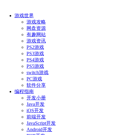
游戏世界
游戏攻略
网盘资源
有趣网站
游戏资讯
PS2游戏
PS3游戏
PS4游戏
PS5游戏
switch游戏
PC游戏
软件分享
编程指南
开发小册
Java开发
iOS开发
前端开发
JavaScript开发
Android开发