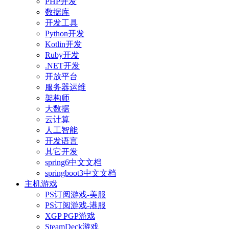
PHP开发
数据库
开发工具
Python开发
Kotlin开发
Ruby开发
.NET开发
开放平台
服务器运维
架构师
大数据
云计算
人工智能
开发语言
其它开发
spring6中文文档
springboot3中文文档
主机游戏
PS订阅游戏-美服
PS订阅游戏-港服
XGP PGP游戏
SteamDeck游戏