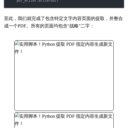
    pdf_writer.write(out)
至此，
我们就完成了包含特定文字内容页面的提取，并整合
成一个PDF。所有的页面均包含“战略”二字：