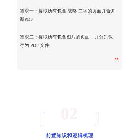
需求一：提取所有包含
战略 二字的页面并合并
新PDF
需求二：提取
所有包含图片的页面，并分别保
存为 PDF 文件
”
02
前置知识和逻辑梳理