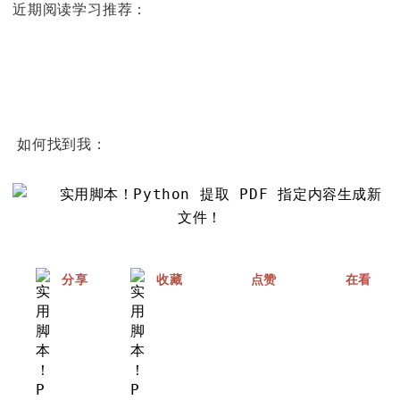
近期阅读学习推荐
：
如何找到我：
分享
收藏
点赞
在看