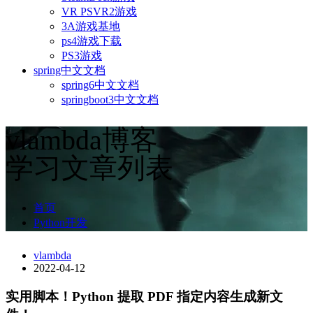
VR PSVR2游戏
3A游戏基地
ps4游戏下载
PS3游戏
spring中文文档
spring6中文文档
springboot3中文文档
vlambda博客
学习文章列表
首页
Python开发
vlambda
2022-04-12
实用脚本！Python 提取 PDF 指定内容生成新文