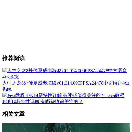
推荐阅读
人中之龙8外传夏威夷海盗v01.014.000PPSA24478中文语音4xx
系统
Java教程
JDK14新特性详解 有哪些值得关注的？
相关文章