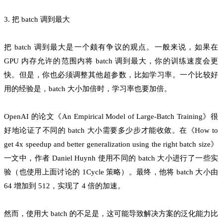
3. 把 batch 调到最大
把 batch 调到最大是一个颇有争议的观点。一般来说，如果在
GPU 内存允许的范围内将 batch 调到最大，你的训练速度会更
快。但是，你也必须调整其他超参数，比如学习率。一个比较好
用的经验是，batch 大小加倍时，学习率也要加倍。
OpenAI 的论文《An Empirical Model of Large-Batch Training》很
好地论证了不同的 batch 大小需要多少步才能收敛。在《How to
get 4x speedup and better generalization using the right batch size》
一文中，作者 Daniel Huynh 使用不同的 batch 大小进行了一些实
验（也使用上面讨论的 1Cycle 策略）。最终，他将 batch 大小由
64 增加到 512，实现了 4 倍的加速。
然而，使用大 batch 的不足是，这可能导致解决方案的泛化能力比