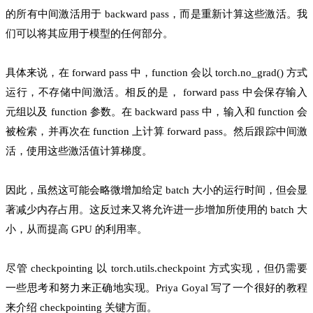
的所有中间激活用于 backward pass，而是重新计算这些激活。我
们可以将其应用于模型的任何部分。
具体来说，在 forward pass 中，function 会以 torch.no_grad() 方式
运行，不存储中间激活。相反的是， forward pass 中会保存输入
元组以及 function 参数。在 backward pass 中，输入和 function 会
被检索，并再次在 function 上计算 forward pass。然后跟踪中间激
活，使用这些激活值计算梯度。
因此，虽然这可能会略微增加给定 batch 大小的运行时间，但会显
著减少内存占用。这反过来又将允许进一步增加所使用的 batch 大
小，从而提高 GPU 的利用率。
尽管 checkpointing 以 torch.utils.checkpoint 方式实现，但仍需要
一些思考和努力来正确地实现。Priya Goyal 写了一个很好的教程
来介绍 checkpointing 关键方面。