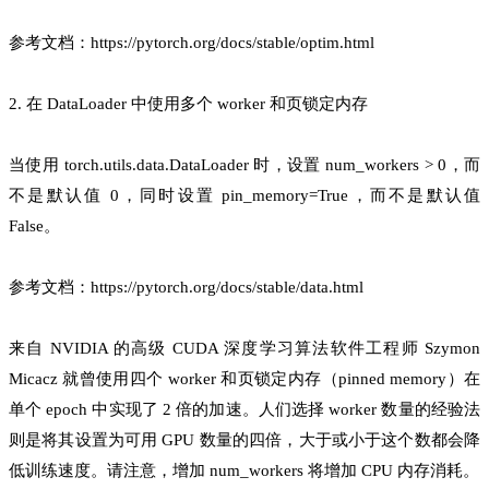
参考文档：https://pytorch.org/docs/stable/optim.html
2. 在 DataLoader 中使用多个 worker 和页锁定内存
当使用 torch.utils.data.DataLoader 时，设置 num_workers > 0，而
不是默认值 0，同时设置 pin_memory=True，而不是默认值
False。
参考文档：https://pytorch.org/docs/stable/data.html
来自 NVIDIA 的高级 CUDA 深度学习算法软件工程师 Szymon
Micacz 就曾使用四个 worker 和页锁定内存（pinned memory）在
单个 epoch 中实现了 2 倍的加速。人们选择 worker 数量的经验法
则是将其设置为可用 GPU 数量的四倍，大于或小于这个数都会降
低训练速度。请注意，增加 num_workers 将增加 CPU 内存消耗。