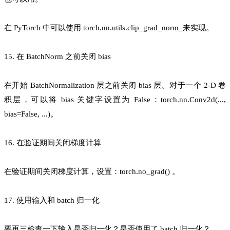
在 PyTorch 中可以使用 torch.nn.utils.clip_grad_norm_来实现。
15. 在 BatchNorm 之前关闭 bias
在开始 BatchNormalization 层之前关闭 bias 层。对于一个 2-D 卷
积层，可以将 bias 关键字设置为 False：torch.nn.Conv2d(...,
bias=False, ...)。
16. 在验证期间关闭梯度计算
在验证期间关闭梯度计算，设置：torch.no_grad() 。
17. 使用输入和 batch 归一化
要再三检查一下输入是否归一化？是否使用了 batch 归一化？