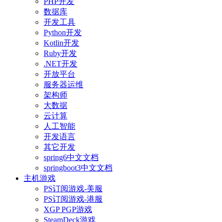
PHP开发
数据库
开发工具
Python开发
Kotlin开发
Ruby开发
.NET开发
开放平台
服务器运维
架构师
大数据
云计算
人工智能
开发语言
其它开发
spring6中文文档
springboot3中文文档
主机游戏
PS订阅游戏-美服
PS订阅游戏-港服
XGP PGP游戏
SteamDeck游戏