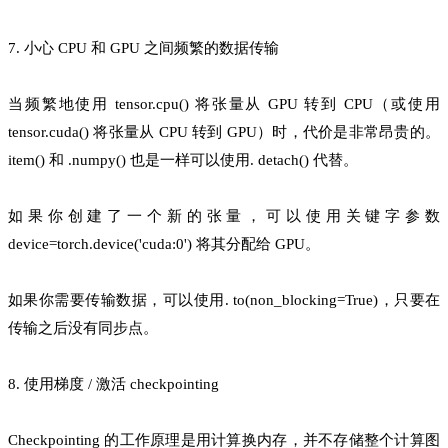
7. 小心 CPU 和 GPU 之间频繁的数据传输
当频繁地使用 tensor.cpu() 将张量从 GPU 转到 CPU（或使用
tensor.cuda() 将张量从 CPU 转到 GPU）时，代价是非常昂贵的。
item() 和 .numpy() 也是一样可以使用. detach() 代替。
如果你创建了一个新的张量，可以使用关键字参数
device=torch.device('cuda:0') 将其分配给 GPU。
如果你需要传输数据，可以使用. to(non_blocking=True)，只要在
传输之后没有同步点。
8. 使用梯度 / 激活 checkpointing
Checkpointing 的工作原理是用计算换内存，并不存储整个计算图