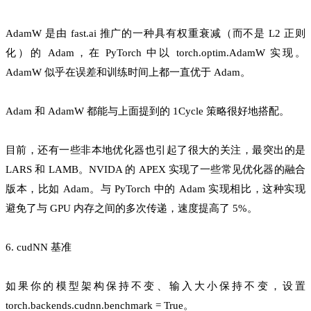
AdamW 是由 fast.ai 推广的一种具有权重衰减（而不是 L2 正则
化）的 Adam，在 PyTorch 中以 torch.optim.AdamW 实现。
AdamW 似乎在误差和训练时间上都一直优于 Adam。
Adam 和 AdamW 都能与上面提到的 1Cycle 策略很好地搭配。
目前，还有一些非本地优化器也引起了很大的关注，最突出的是
LARS 和 LAMB。NVIDA 的 APEX 实现了一些常见优化器的融合
版本，比如 Adam。与 PyTorch 中的 Adam 实现相比，这种实现
避免了与 GPU 内存之间的多次传递，速度提高了 5%。
6. cudNN 基准
如果你的模型架构保持不变、输入大小保持不变，设置
torch.backends.cudnn.benchmark = True。