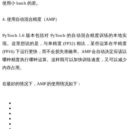
使用小 batch 的差。
4. 使用自动混合精度（AMP）
PyTorch 1.6 版本包括对 PyTorch 的自动混合精度训练的本地实
现。这里想说的是，与单精度 (FP32) 相比，某些运算在半精度
(FP16) 下运行更快，而不会损失准确率。AMP 会自动决定应该以
哪种精度执行哪种运算。这样既可以加快训练速度，又可以减少
内存占用。
在最好的情况下，AMP 的使用情况如下：