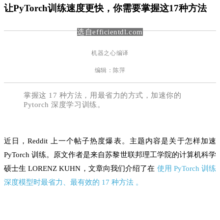
让PyTorch训练速度更快，你需要掌握这17种方法
选自efficientdl.com
机器之心编译
编辑：陈萍
掌握这 17 种方法，用最省力的方式，加速你的
Pytorch 深度学习训练。
近日，Reddit 上一个帖子热度爆表。主题内容是关于怎样加速
PyTorch 训练。原文作者是来自苏黎世联邦理工学院的计算机科学
硕士生 LORENZ KUHN，文章向我们介绍了在
使用 PyTorch 训练
深度模型时最省力、最有效的 17 种方法
。