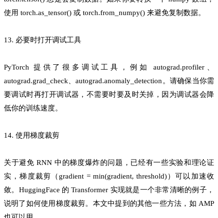
使用 torch.as_tensor() 或 torch.from_numpy() 来避免复制数据。
13. 必要时打开调试工具
PyTorch 提供了很多调试工具，例如 autograd.profiler、
autograd.grad_check、autograd.anomaly_detection。请确保当你需
要调试时再打开调试器，不需要时要及时关掉，因为调试器会降
低你的训练速度。
14. 使用梯度裁剪
关于避免 RNN 中的梯度爆炸的问题，已经有一些实验和理论证
实，梯度裁剪（gradient = min(gradient, threshold)）可以加速收
敛。HuggingFace 的 Transformer 实现就是一个非常清晰的例子，
说明了如何使用梯度裁剪。本文中提到的其他一些方法，如 AMP
也可以用。