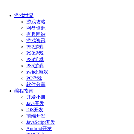
游戏世界
游戏攻略
网盘资源
有趣网站
游戏资讯
PS2游戏
PS3游戏
PS4游戏
PS5游戏
switch游戏
PC游戏
软件分享
编程指南
开发小册
Java开发
iOS开发
前端开发
JavaScript开发
Android开发