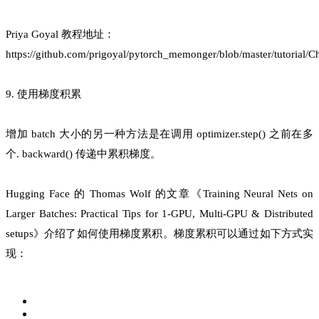
Priya Goyal 教程地址：
https://github.com/prigoyal/pytorch_memonger/blob/master/tutorial
9. 使用梯度积累
增加 batch 大小的另一种方法是在调用 optimizer.step() 之前在多
个. backward() 传递中累积梯度。
Hugging Face 的 Thomas Wolf 的文章《Training Neural Nets on
Larger Batches: Practical Tips for 1-GPU, Multi-GPU & Distributed
setups》介绍了如何使用梯度累积。梯度累积可以通过如下方式实
现：