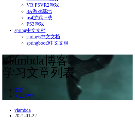
VR PSVR2游戏
3A游戏基地
ps4游戏下载
PS3游戏
spring中文文档
spring6中文文档
springboot3中文文档
vlambda博客
学习文章列表
首页
人工智能
vlambda
2021-01-22