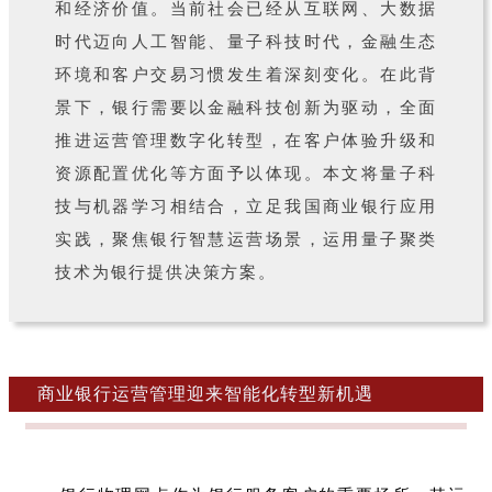
和经济价值。当前社会已经从互联网、大数据
时代迈向人工智能、量子科技时代，金融生态
环境和客户交易习惯发生着深刻变化。在此背
景下，银行需要以金融科技创新为驱动，全面
推进运营管理数字化转型，在客户体验升级和
资源配置优化等方面予以体现。本文将量子科
技与机器学习相结合，立足我国商业银行应用
实践，聚焦银行智慧运营场景，运用量子聚类
技术为银行提供决策方案。
商业银行运营管理迎来智能化转型新机遇