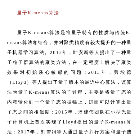
量子K-means算法
量子K-means算法是将量子特有的性质与传统K-
means算法相结合，并对聚类精度有较大提升的一种量
子机器学习算法。2012年，叶安新等人提出了一种量
子粒子群算法的聚类方法，在一定程度上解决了聚类
效果对初始质心敏感的问题；2013年，劳埃德
（Lloyd）等人提出了量子版本的最近中心算法，该算
法为量子K-means算法的子过程，主要是将量子态的
内积转化到一个量子态的振幅上，进而可以计算出量
子态之间的相似度；2015年，潘建伟团队在小型光量
子计算机上首次实现了Lloyd提出的量子K-means算
法；2017年，刘雪娟等人通过量子并行方案和量子搜