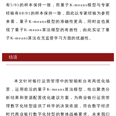
有5/91的样本保持一致，而量子K-means模型与专家
经验有68/91的样本保持一致，因此以专家经验为参照
来看，量子K-means模型的准确性更高，同时这也展
现了量子K-means算法模型的有效性，由此实证了量
子K-means算法在无监督学习方面的优越性。
结语
本文针对银行运营管理中的智能柜台布局优化场
景，运用前沿的量子K-means算法模型，给出聚类分
析结果和资源配置优化建议方案，为商业银行运营管
理数字化转型提供了科学的决策依据，符合数字经济
时代商业银行数字化转型的整体战略要求。未来我们