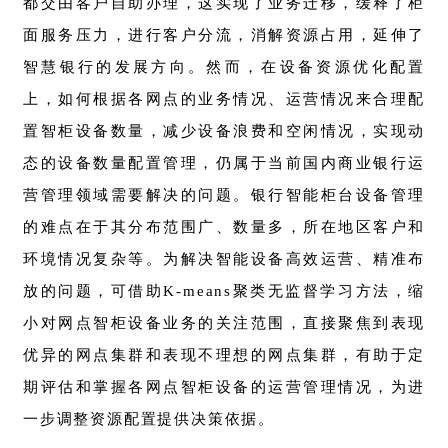
都交由客户自助办理，这实现了业务迁移，缓释了柜
面服务压力，进行客户分流，消解资源占用，延伸了
智慧银行的发展方向。然而，在设备资源优化配置
上，如何根据各网点的业务情况、运营情况来合理配
置智柜设备数量，减少设备浪费和空闲情况，实现动
态的设备数量配置管理，仍属于当前国内商业银行运
营管理领域需要解决的问题。银行智能柜台设备管理
的难点在于其分布范围广、数量多，所在地区客户和
环境情况复杂等。为解决智能设备高效运营、精准布
放的问题，可借助K-means聚类无监督学习方法，缩
小对网点智柜设备业务的关注范围，直接聚焦到表现
优异的网点集群和表现不理想的网点集群，有助于定
期评估和掌握各网点智柜设备的运营管理情况，为进
一步调整资源配置提供决策依据。