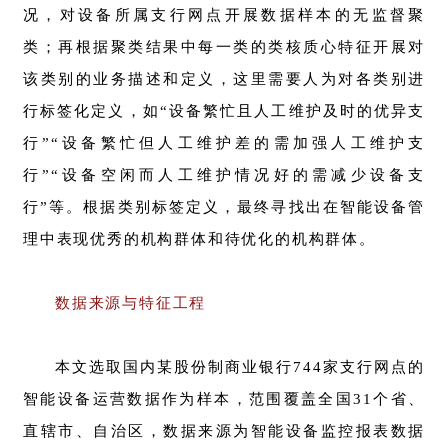
况，对设备所属支行网点开展数据样本的无监督聚
类；再根据聚类结果中每一类的类核质心特征开展对
该类别的业务描述和定义，这里需要人为对各类别进
行标签化定义，如“设备繁忙且人工维护及时的优异支
行”“设备繁忙但人工维护差的需加强人工维护支
行”“设备空闲而人工维护情况好的需减少设备支
行”等。根据类别标签定义，最终寻找出在智能设备管
理中表现优秀的机构群体和待优化的机构群体。
数据来源与特征工程
本文选取国内某股份制商业银行744家支行网点的
智能设备运营数据作为样本，范围覆盖全国31个省、
直辖市、自治区，数据来源为智能设备监控报表数据