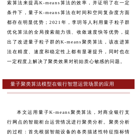
索算法来提高K-means算法的效率，并证明了在一定
条件下，量子K-means算法在时间和空间复杂度方面
都存在明显优势；2021年，李玥等人利用量子粒子群
优化算法的全局搜索能力强、收敛速度快等优势，提
出了改进量子粒子群的K-means聚类算法，该改进算
法在精度、速度和稳定性上都有显著提升，同时也在
一定程度上解决了聚类效果对初始质心敏感的问题。
量子聚类算法模型在银行智慧运营场景的应用
本文运用量子K-means聚类算法，对商业银行支
行网点的智能柜台运营情况进行聚类分析。聚类分析
的过程：首先根据智能设备的各类描述性特征指标情