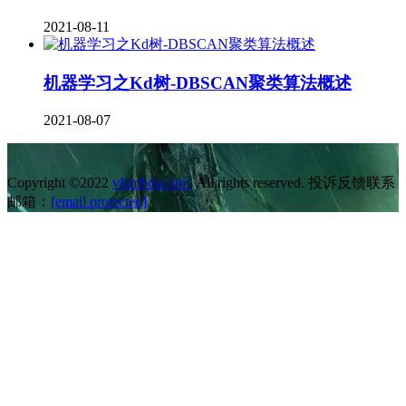
2021-08-11
机器学习之Kd树-DBSCAN聚类算法概述
2021-08-07
Copyright ©2022
vlambda.com
. All rights reserved. 投诉反馈联系
邮箱：
[email protected]