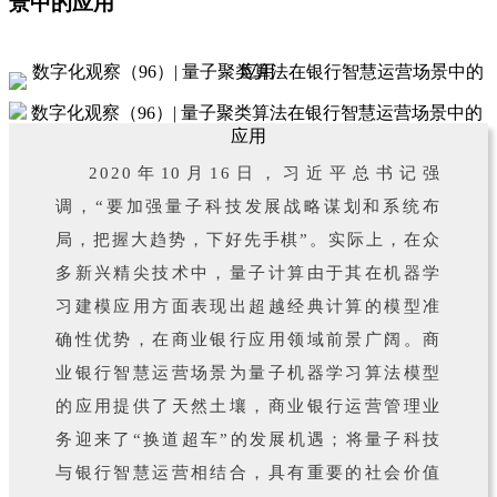
景中的应用
2020年10月16日，习近平总书记强
调，“要加强量子科技发展战略谋划和系统布
局，把握大趋势，下好先手棋”。实际上，在众
多新兴精尖技术中，量子计算由于其在机器学
习建模应用方面表现出超越经典计算的模型准
确性优势，在商业银行应用领域前景广阔。商
业银行智慧运营场景为量子机器学习算法模型
的应用提供了天然土壤，商业银行运营管理业
务迎来了“换道超车”的发展机遇；将量子科技
与银行智慧运营相结合，具有重要的社会价值