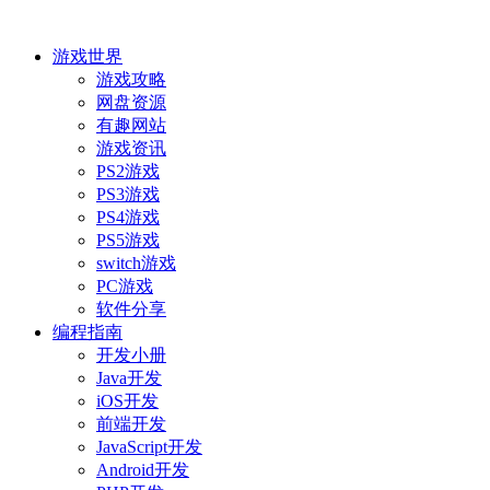
游戏世界
游戏攻略
网盘资源
有趣网站
游戏资讯
PS2游戏
PS3游戏
PS4游戏
PS5游戏
switch游戏
PC游戏
软件分享
编程指南
开发小册
Java开发
iOS开发
前端开发
JavaScript开发
Android开发