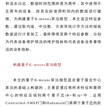
和流水日志，数据时间范围跨度为两年，其中使用不
足两年的设备，按其实际使用时间内的数据进行建
模。为构建量子K-means算法模型，本文选定特征参
数，通过取均值、中位数、方差等统计学方法对报表
数据进行计算加工，最终降维至两个特征参数，分别
为代表设备维护情况的维护指标和代表设备业务量情
况的业务指标。
构建量子K-means算法模型
本文的量子K-means算法模型是在量子最近中心
算法的基础上构建的，主要是通过将样本特征和聚类
中心的特征压缩到两个量子态|Φ>和|ψ>中，运用
Controlled-SWAP门和Hadamard门将两个量子态的距