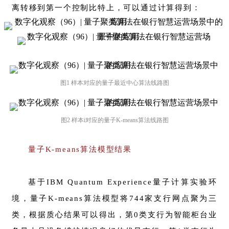
离转移到第一个控制比特上，可以通过计算得到：
图1 样本对应的量子最近中心算法线路图
图2 样本i对应的量子K-means算法线路图
量子K-means算法模型结果
基于IBM Quantum Experience量子计算实验环
境，量子K-means算法模型将744家支行网点聚为三
类，根据质心结果可以得出，第0类支行为智能柜台业