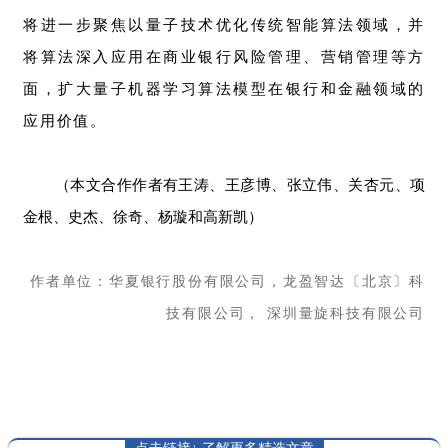
将进一步聚焦以量子技术优化传统智能算法领域，并
将算法深入应用在商业银行风险管理、营销管理等方
面，扩大量子机器学习算法模型在银行和金融领域的
应用价值。
（本文合作作者有王涛、王彦博、张立伟、关杏元、项
金根、史杰、徐奇、杨璇和高新凯）
作者单位：华夏银行股份有限公司，龙盈智达〔北京〕科
技有限公司， 深圳量旋科技有限公司