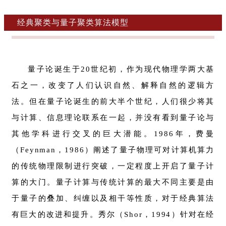
经典聚类与量子聚类算法模型
量子论诞生于20世纪初，作为现代物理学两大基
石之一，改变了人们认识自然、解释自然的逻辑方
法。但在量子论诞生的前大半个世纪，人们很少将其
与计算、信息理论联系在一起，并没有看到量子论与
其他学科进行交叉的巨大潜能。1986年，费曼
（Feynman，1986）阐述了量子物理可对计算机算力
的传统物理限制进行突破，一定程度上开启了量子计
算的大门。量子计算与传统计算的最大不同主要是由
于量子的叠加、纠缠以及相干等性质，对于经典算法
有巨大的改进和提升。秀尔（Shor，1994）针对在经