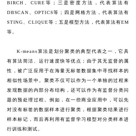
BIRCH、CURE等；三是密度方法，代表算法有
DBSCAN、OPTICS等；四是网格方法，代表算法有
STING、CLIQUE等；五是模型方法，代表算法有EM
等。
K-means算法是划分聚类的典型代表之一，它具
有算法简洁、运行速度快等优点；由于其无监督的属
性，被广泛应用于在海量无标签数据集中寻找样本的
相似性场景中。聚类不仅可以作为一个单独的过程来
发现数据的内部分布结构，还可以作为有监督分类问
题的预处理过程。例如，在一些商业应用中，可以先
对没有标签的数据样本进行聚类，根据聚类结果进行
样本标记，而后再利用有监督学习模型对分类样本进
行训练和测试。