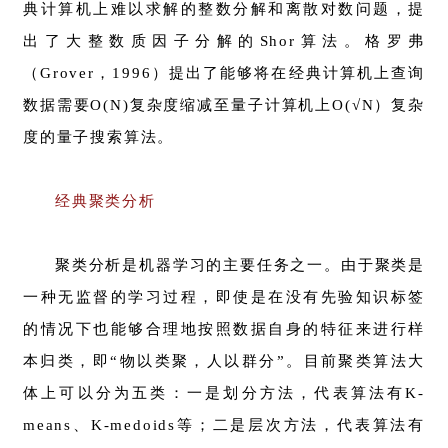
典计算机上难以求解的整数分解和离散对数问题，提
出了大整数质因子分解的Shor算法。格罗弗
（Grover，1996）提出了能够将在经典计算机上查询
数据需要O(N)复杂度缩减至量子计算机上O(√N）复杂
度的量子搜索算法。
经典聚类分析
聚类分析是机器学习的主要任务之一。由于聚类是
一种无监督的学习过程，即使是在没有先验知识标签
的情况下也能够合理地按照数据自身的特征来进行样
本归类，即“物以类聚，人以群分”。目前聚类算法大
体上可以分为五类：一是划分方法，代表算法有K-
means、K-medoids等；二是层次方法，代表算法有