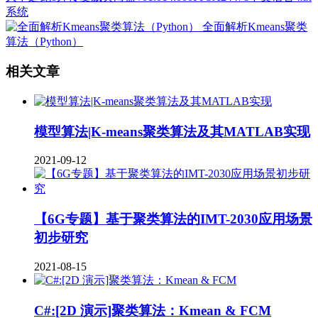
系统
全面解析Kmeans聚类
算法（Python）
相关文章
模型算法|K-means聚类算法及其MATLAB实现
2021-09-12
【6G专题】基于聚类算法的IMT-2030应用场景
初步研究
2021-08-15
C#:[2D 演示]聚类算法：Kmean & FCM