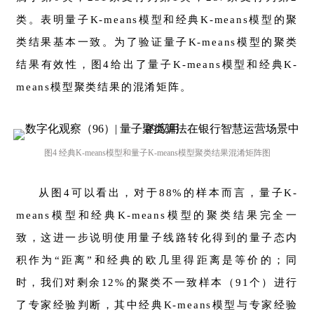
类。表明量子K-means模型和经典K-means模型的聚
类结果基本一致。为了验证量子K-means模型的聚类
结果有效性，图4给出了量子K-means模型和经典K-
means模型聚类结果的混淆矩阵。
图4 经典K-means模型和量子K-means模型聚类结果混淆矩阵图
从图4可以看出，对于88%的样本而言，量子K-
means模型和经典K-means模型的聚类结果完全一
致，这进一步说明使用量子线路转化得到的量子态内
积作为“距离”和经典的欧几里得距离是等价的；同
时，我们对剩余12%的聚类不一致样本（91个）进行
了专家经验判断，其中经典K-means模型与专家经验