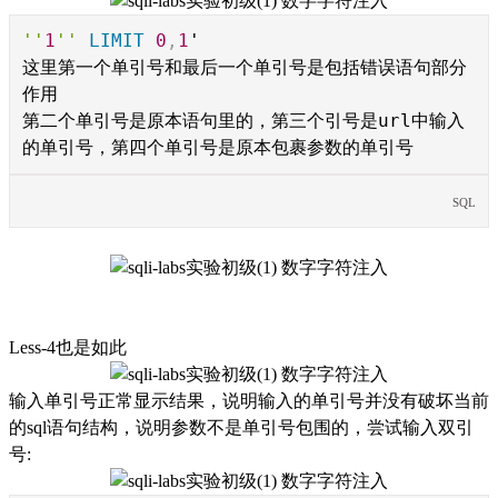
''
1
''
LIMIT
0
,
1
'
这里第一个单引号和最后一个单引号是包括错误语句部分
作用
第二个单引号是原本语句里的，第三个引号是url中输入
的单引号，第四个单引号是原本包裹参数的单引号
SQL
Less-4也是如此
输入单引号正常显示结果，说明输入的单引号并没有破坏当前
的sql语句结构，说明参数不是单引号包围的，尝试输入双引
号: