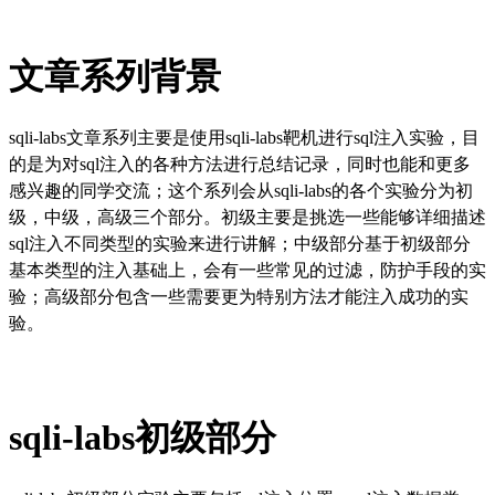
文章系列背景
sqli-labs文章系列主要是使用sqli-labs靶机进行sql注入实验，目
的是为对sql注入的各种方法进行总结记录，同时也能和更多
感兴趣的同学交流；这个系列会从sqli-labs的各个实验分为初
级，中级，高级三个部分。初级主要是挑选一些能够详细描述
sql注入不同类型的实验来进行讲解；中级部分基于初级部分
基本类型的注入基础上，会有一些常见的过滤，防护手段的实
验；高级部分包含一些需要更为特别方法才能注入成功的实
验。
sqli-labs初级部分