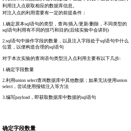
利用注入点获取相应的数据库信息。
对注入点的利用需要有一定的前提条件：
1.
确定原本sql语句的类型，查询/插入/更新/删除，不同类型的
sql语句利用有不同的技巧和目的(后续实验中会讲到)
2.
sql语句中操作字段的数量，以及注入字段处于sql语句中什么
位置，以便构造合理的sql语句
对于本次实验的查询语句类型注入点利用主要有以下几步:
1.
确定字段数量
2.
利用union select查询数据库中其他数据；如果无法使用union
select，尝试使用报错注入等方法
3.
编写payload，即获取数据库中数据的sql语句
确定字段数量