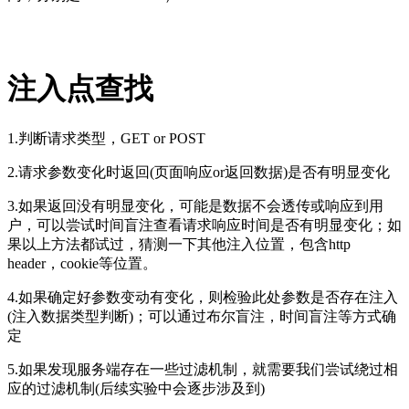
注入点查找
1.
判断请求类型，GET or POST
2.
请求参数变化时返回(页面响应or返回数据)是否有明显变化
3.
如果返回没有明显变化，可能是数据不会透传或响应到用
户，可以尝试时间盲注查看请求响应时间是否有明显变化；如
果以上方法都试过，猜测一下其他注入位置，包含http
header，cookie等位置。
4.
如果确定好参数变动有变化，则检验此处参数是否存在注入
(注入数据类型判断)；可以通过布尔盲注，时间盲注等方式确
定
5.
如果发现服务端存在一些过滤机制，就需要我们尝试绕过相
应的过滤机制(后续实验中会逐步涉及到)