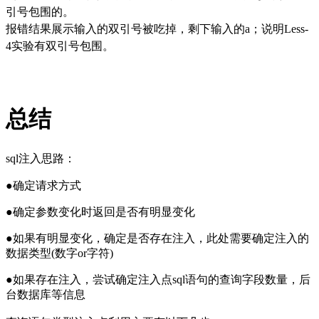
引号包围的。
报错结果展示输入的双引号被吃掉，剩下输入的a；说明Less-
4实验有双引号包围。
总结
sql注入思路：
●
确定请求方式
●
确定参数变化时返回是否有明显变化
●
如果有明显变化，确定是否存在注入，此处需要确定注入的
数据类型(数字or字符)
●
如果存在注入，尝试确定注入点sql语句的查询字段数量，后
台数据库等信息