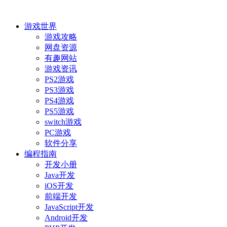
游戏世界
游戏攻略
网盘资源
有趣网站
游戏资讯
PS2游戏
PS3游戏
PS4游戏
PS5游戏
switch游戏
PC游戏
软件分享
编程指南
开发小册
Java开发
iOS开发
前端开发
JavaScript开发
Android开发