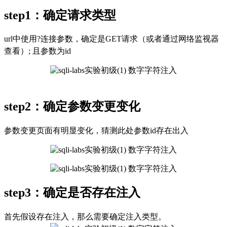
step1：确定请求类型
url中使用?连接参数，确定是GET请求（或者通过网络监视器
查看）; 且参数为id
step2：确定参数变更变化
参数变更页面有明显变化，猜测此处参数id存在出入
step3：确定是否存在注入
首先假设存在注入，那么需要确定注入类型。