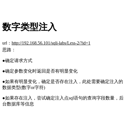
数字类型注入
url：
http://192.168.56.101/sqli-labs/Less-2/?id=1
思路：
●
确定请求方式
●
确定参数变化时返回是否有明显变化
●
如果有明显变化，确定是否存在注入，此处需要确定注入的
数据类型(数字or字符)
●
如果存在注入，尝试确定注入点sql语句的查询字段数量，后
台数据库等信息