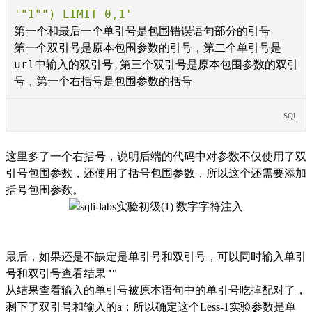
'"1"") LIMIT 0,1'
第一个和最后一个单引号是包围错误语句部分的引号
第一个双引号是原本包围参数的引号，第二个单引号是
url中输入的双引号
,
第三个双引号是原本包围参数的双引
号，第一个右括号是包围参数的括号
SQL
这里多了一个右括号，说明后端的代码中对参数不仅使用了双
引号包围参数，还使用了括号包围参数，所以这个还需要添加
括号包围参数。
最后，如果还是不缺定是单引号和双引号，可以同时输入单引
号和双引号查看结果
'"
从结果查看输入的单引号被原本语句中的单引号吃掉配对了，
剩下了双引号和输入的a；所以确定这个Less-1实验参数是单