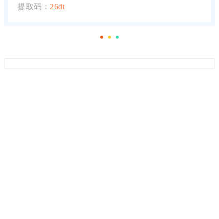
提取码：
26dt