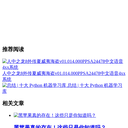
推荐阅读
人中之龙8外传夏威夷海盗v01.014.000PPSA24478中文语音4xx
系统
总结 | 十大 Python 机器学习
库
相关文章
黑苹果真的存在！这些只是你知道吗？