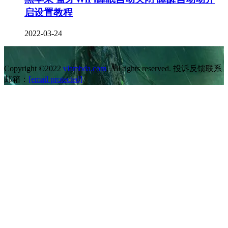
启设置教程
2022-03-24
Copyright ©2022
vlambda.com
. All rights reserved. 投诉反馈联系
邮箱：
[email protected]