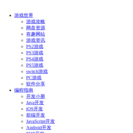
游戏世界
游戏攻略
网盘资源
有趣网站
游戏资讯
PS2游戏
PS3游戏
PS4游戏
PS5游戏
switch游戏
PC游戏
软件分享
编程指南
开发小册
Java开发
iOS开发
前端开发
JavaScript开发
Android开发