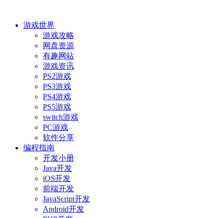
游戏世界
游戏攻略
网盘资源
有趣网站
游戏资讯
PS2游戏
PS3游戏
PS4游戏
PS5游戏
switch游戏
PC游戏
软件分享
编程指南
开发小册
Java开发
iOS开发
前端开发
JavaScript开发
Android开发