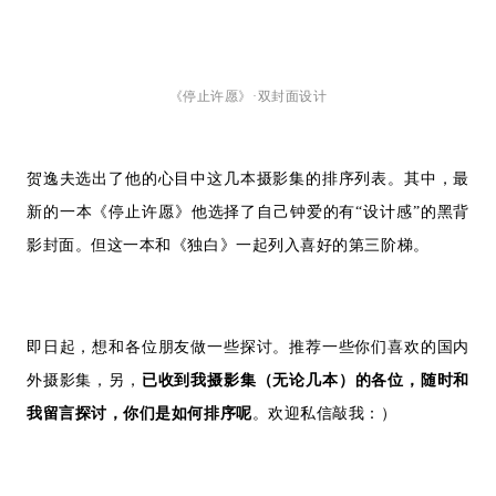
《停止许愿》·双封面设计
贺逸夫选出了他的心目中这几本摄影集的排序列表。其中，最
新的一本《停止许愿》他选择了自己钟爱的有
“设计感”的黑背
影封面。但这一本和《独白》一起列入喜好的第三阶梯。
即日起，想和各位朋友做一些探讨。推荐一些你们喜欢的国内
外摄影集，另，
已收到我摄影集（无论几本）的各位，随时和
我留言探讨，你们是如何排序呢
。
欢迎私信敲我：）