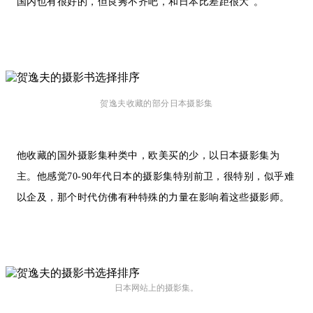
国内也有很好的，但良莠不齐吧，和日本比差距很大”。
贺逸夫收藏的部分日本摄影集
他收藏的国外摄影集种类中，欧美买的少，以日本摄影集为
主。他感觉70-90年代日本的摄影集特别前卫，很特别，似乎难
以企及，那个时代仿佛有种特殊的力量在影响着这些摄影师。
日本网站上的摄影集。