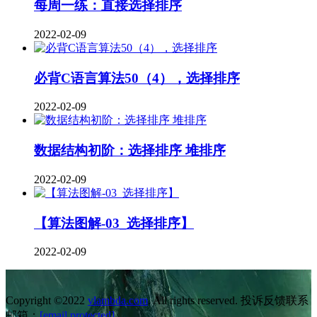
每周一练：直接选择排序
2022-02-09
必背C语言算法50（4），选择排序
2022-02-09
数据结构初阶：选择排序 堆排序
2022-02-09
【算法图解-03_选择排序】
2022-02-09
Copyright ©2022
vlambda.com
. All rights reserved. 投诉反馈联系
邮箱：
[email protected]