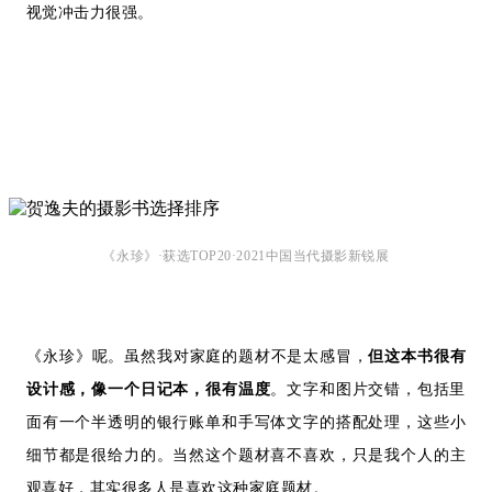
视觉冲击力很强。
《永珍》·获选TOP20·2021中国当代摄影新锐展
《永珍》呢。
虽然我对家庭的题材不是太感冒，
但这本书很有
设计感，
像一个日记本，很有温度
。
文字和图片交错，包括里
面有一个半透明的银行账单和手写体文字的搭配处理，这些小
细节都是很给力的。
当然这个题材喜不喜欢，只是我个人的主
观喜好，其实很多人是喜欢这种家庭题材。