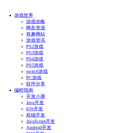
游戏世界
游戏攻略
网盘资源
有趣网站
游戏资讯
PS2游戏
PS3游戏
PS4游戏
PS5游戏
switch游戏
PC游戏
软件分享
编程指南
开发小册
Java开发
iOS开发
前端开发
JavaScript开发
Android开发