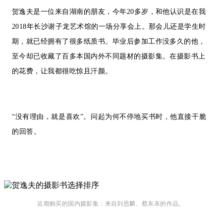
贺逸夫是一位来自湖南的朋友，今年20多岁，和他认识是在我
2018年长沙谢子龙艺术馆的一场分享会上。那会儿还是学生时
期，就已经拥有了很多纸质书。毕业后参加工作没多久的他，
至今却已收藏了百多本国内外不同题材的摄影集。在摄影书上
的花费，让我都很吃惊且汗颜。
“没有理由，就是喜欢”。问起为何不停地买书时，他直接干脆
的回答。
近期购买的国内摄影集：来自刘思麟、蔡东东的作品。