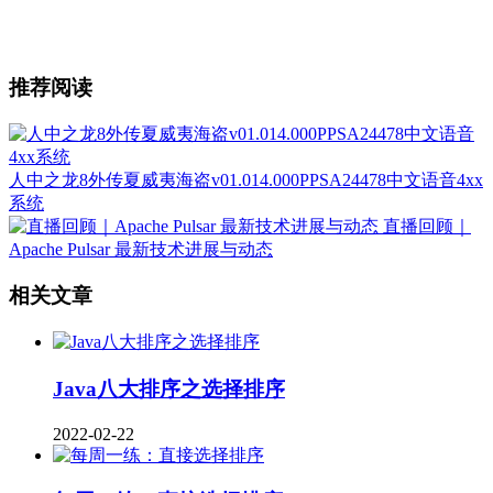
推荐阅读
人中之龙8外传夏威夷海盗v01.014.000PPSA24478中文语音4xx
系统
直播回顾｜
Apache Pulsar 最新技术进展与动态
相关文章
Java八大排序之选择排序
2022-02-22