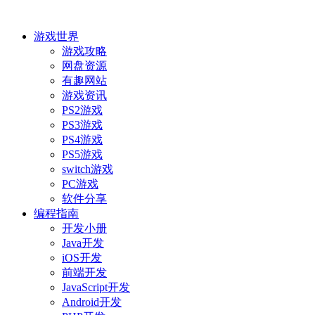
游戏世界
游戏攻略
网盘资源
有趣网站
游戏资讯
PS2游戏
PS3游戏
PS4游戏
PS5游戏
switch游戏
PC游戏
软件分享
编程指南
开发小册
Java开发
iOS开发
前端开发
JavaScript开发
Android开发