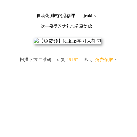
自动化测试的必修课——jenkins，
这一份学习大礼包分享给你！
扫描下方二维码，回复
“616”
，即可
免费领取
~