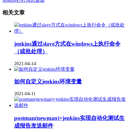
Jenkins钉钉消息通知
相关文章
jenkins​通过slave方式在windows上执行命令
（或批处理）
2021-04-14
如何自定义jenkins环境变量
2021-04-11
postman(newman)+jenkins实现自动化测试生
成报告发送邮件