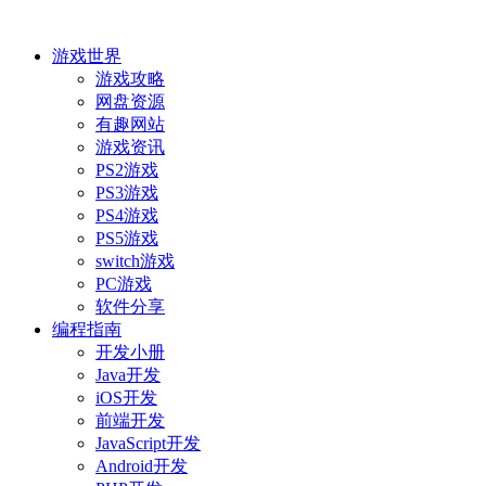
游戏世界
游戏攻略
网盘资源
有趣网站
游戏资讯
PS2游戏
PS3游戏
PS4游戏
PS5游戏
switch游戏
PC游戏
软件分享
编程指南
开发小册
Java开发
iOS开发
前端开发
JavaScript开发
Android开发