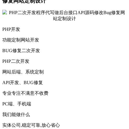
修复网站定制设计
PHP开发
功能定制网站开发
BUG修复二次开发
PHP二次开发
网站后端、系统定制
API开发、BUG修复
专业专注不满意不收费
PC端、手机端
我们能做什么
实体公司,稳定可靠,放心省心