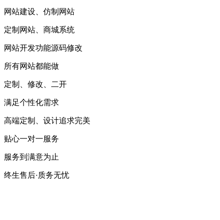
网站建设、仿制网站
定制网站、商城系统
网站开发功能源码修改
所有网站都能做
定制、修改、二开
满足个性化需求
高端定制、设计追求完美
贴心一对一服务
服务到满意为止
终生售后·质务无忧