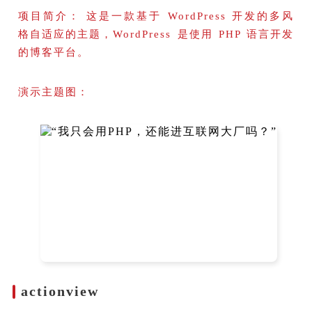
项目简介： 这是一款基于 WordPress 开发的多风
格自适应的主题，WordPress 是使用 PHP 语言开发
的博客平台。
演示主题图：
actionview