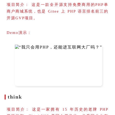
项目简介： 这是一款全开源支持免费商用的PHP单
商户商城系统，也是 Gitee 上 PHP 语言排名前三的
开源GVP项目。
Demo演示：
think
项目简介： 这是一家拥有 15 年历史的老牌 PHP