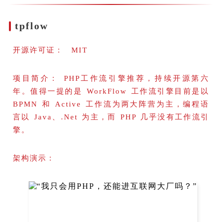
tpflow
开源许可证： MIT
项目简介： PHP工作流引擎推荐，持续开源第六
年。值得一提的是 WorkFlow 工作流引擎目前是以
BPMN 和 Active 工作流为两大阵营为主，编程语
言以 Java、.Net 为主，而 PHP 几乎没有工作流引
擎。
架构演示：