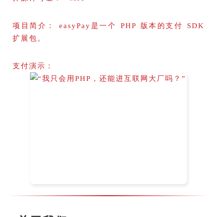
项目简介： easyPay是一个 PHP 版本的支付 SDK
扩展包。
支付演示：