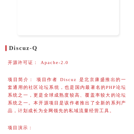
Discuz-Q
开源许可证： Apache-2.0
项目简介： 项目作者 Discuz 是北京康盛推出的一
套通用的社区论坛系统，也是国内最著名的PHP论坛
系统之一，更是全球成熟度较高、覆盖率较大的论坛
系统之一。本开源项目是该作者推出了全新的系列产
品，计划成长为全网领先的私域流量经营工具。
项目演示：