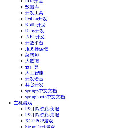
PHP开发
数据库
开发工具
Python开发
Kotlin开发
Ruby开发
.NET开发
开放平台
服务器运维
架构师
大数据
云计算
人工智能
开发语言
其它开发
spring6中文文档
springboot3中文文档
主机游戏
PS订阅游戏-美服
PS订阅游戏-港服
XGP PGP游戏
SteamDeck游戏