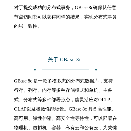
对于提交成功的分布式事务，GBase 8c确保从任意
节点访问都可以获得同样的结果，实现分布式事务
的强一致性。
关于 GBase 8c
GBase 8c 是一款多模多态的分布式数据库，支持
行存、列存、内存等多种存储模式和单机、主备
式、分布式等多种部署形态，能灵活应对OLTP、
OLAP以及极致性能场景。GBase 8c 具备高性能、
高可用、弹性伸缩、高安全性等特性，可以部署在
物理机、虚拟机、容器、私有云和公有云，为关键