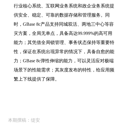
行业核心系统、互联网业务系统和政企业务系统提
供安全、稳定、可靠的数据存储和管理服务。同
时，GBase 8c产品支持同城双活、两地三中心等容
灾方案，全局无单点，具备高达99.999%的高可用
能力；其凭借全局锁管理、事务状态保持等重要特
性，保证在系统出现异常的情况下，具备自愈的能
力；GBase 8c弹性伸缩的能力，可以灵活应对极端
场景下的性能需求；其灰度发布的特性，给应用频
繁上下线提供了保障。
本期撰稿：缇安