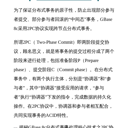
为了保证分布式事务的原子性，防止出现部分参与
者提交、部分参与者回滚的“中间态”事务，GBase
8c采用2PC协议实现跨节点分布式事务。
所谓2PC（ Two-Phase Commit）即两阶段提交协
议，顾名思义，就是将事务的提交过程分成了两个
阶段来进行处理，包括准备阶段P（Prepare
phase）、提交阶段C（Commit phase）。在分布式
事务中，有两个执行主体，分别是“协调器”和“参
与者”，其中“协调器”接受应用的请求，“参与
者”执行“协调器”下发的指令，完成数据的持久化
操作。在2PC协议中，协调器和参与者相互配合，
共同实现事务的ACID特性。