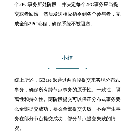
个2PC事务所处阶段，并决定每个2PC事务应当提
交或者回滚，然后发送相应指令到各个参与者，完
成全部2PC流程，确保系统不被阻塞。
小结
综上所述，GBase 8c通过两阶段提交来实现分布式
事务，确保所有跨节点事务的原子性、一致性、隔
离性和持久性。两阶段提交可以保证分布式事务要
么全部提交成功，要么全部提交失败，不会产生事
务在部分节点提交成功，部分节点提交失败的情
况。