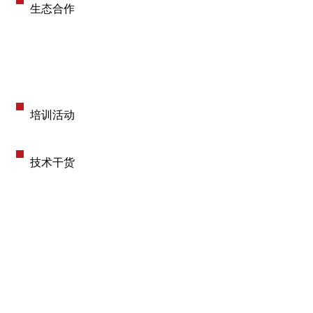
生态合作
培训活动
技术干货