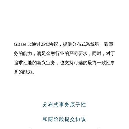
GBase 8c通过2PC协议，提供分布式系统强一致事
务的能力，满足金融行业的严苛要求，同时，对于
追求性能的新兴业务，也支持可选的最终一致性事
务的能力。
分布式事务原子性
和两阶段提交协议