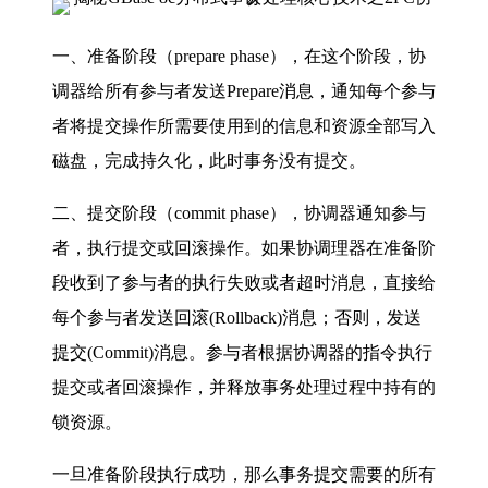
一、准备阶段（prepare phase），在这个阶段，协
调器给所有参与者发送Prepare消息，通知每个参与
者将提交操作所需要使用到的信息和资源全部写入
磁盘，完成持久化，此时事务没有提交。
二、提交阶段（commit phase），协调器通知参与
者，执行提交或回滚操作。如果协调理器在准备阶
段收到了参与者的执行失败或者超时消息，直接给
每个参与者发送回滚(Rollback)消息；否则，发送
提交(Commit)消息。参与者根据协调器的指令执行
提交或者回滚操作，并释放事务处理过程中持有的
锁资源。
一旦准备阶段执行成功，那么事务提交需要的所有