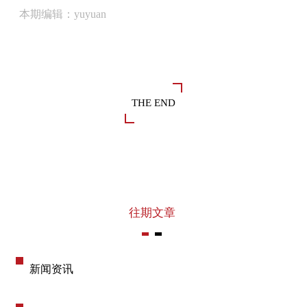
本期编辑：yuyuan
THE END
往期文章
新闻资讯