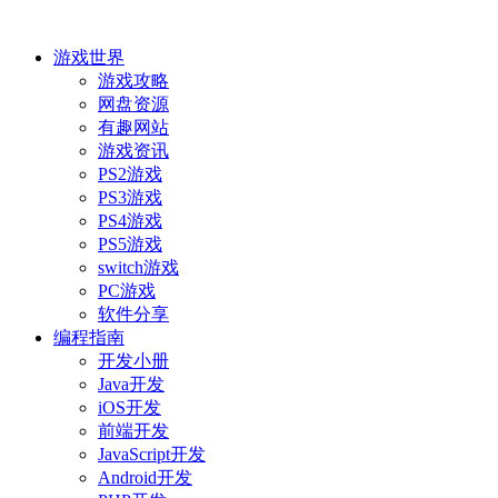
游戏世界
游戏攻略
网盘资源
有趣网站
游戏资讯
PS2游戏
PS3游戏
PS4游戏
PS5游戏
switch游戏
PC游戏
软件分享
编程指南
开发小册
Java开发
iOS开发
前端开发
JavaScript开发
Android开发