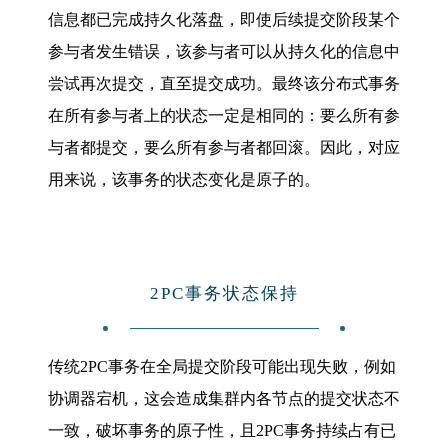
信息都已完成持久化落盘，即使后续提交阶段某个
参与者发生错误，该参与者可以从持久化的信息中
尝试再次提交，直至提交成功。最终该分布式事务
在所有参与者上的状态一定是相同的：要么所有参
与者都提交，要么所有参与者都回滚。因此，对应
用来说，该事务的状态变化是原子的。
2PC事务状态保持
传统2PC事务在全局提交阶段可能出现失败，例如
协调器宕机，这会造成集群内各节点的提交状态不
一致，破坏事务的原子性，且2PC事务持续占有已