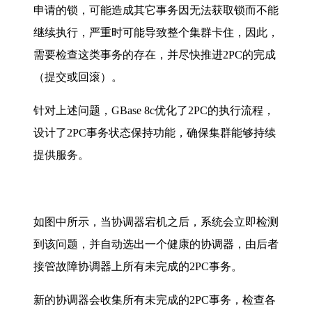
申请的锁，可能造成其它事务因无法获取锁而不能
继续执行，严重时可能导致整个集群卡住，因此，
需要检查这类事务的存在，并尽快推进2PC的完成
（提交或回滚）。
针对上述问题，GBase 8c优化了2PC的执行流程，
设计了2PC事务状态保持功能，确保集群能够持续
提供服务。
如图中所示，当协调器宕机之后，系统会立即检测
到该问题，并自动选出一个健康的协调器，由后者
接管故障协调器上所有未完成的2PC事务。
新的协调器会收集所有未完成的2PC事务，检查各